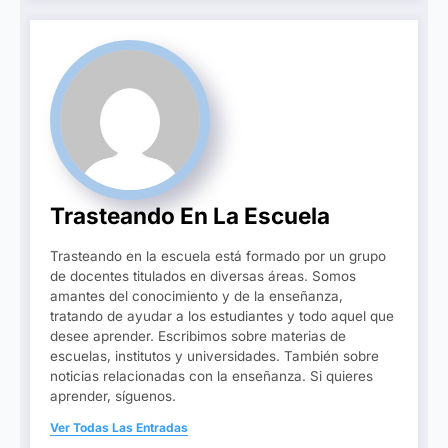
Trasteando En La Escuela
Trasteando en la escuela está formado por un grupo
de docentes titulados en diversas áreas. Somos
amantes del conocimiento y de la enseñanza,
tratando de ayudar a los estudiantes y todo aquel que
desee aprender. Escribimos sobre materias de
escuelas, institutos y universidades. También sobre
noticias relacionadas con la enseñanza. Si quieres
aprender, síguenos.
Ver Todas Las Entradas