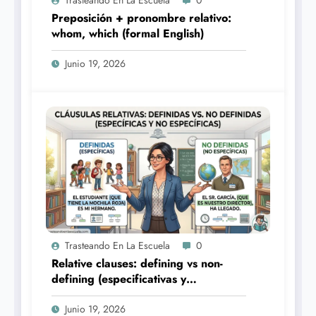
Preposición + pronombre relativo:
whom, which (formal English)
Junio 19, 2026
Trasteando En La Escuela
0
Relative clauses: defining vs non-
defining (especificativas y
explicativas)
Junio 19, 2026