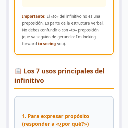
Importante:
El «to» del infinitivo no es una
preposición. Es parte de la estructura verbal.
No debes confundirlo con «to» preposición
(que va seguido de gerundio: I’m looking
forward
to seeing
you).
Los 7 usos principales del
infinitivo
1. Para expresar propósito
(responder a «¿por qué?»)