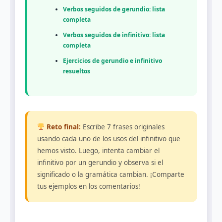
Verbos seguidos de gerundio: lista
completa
Verbos seguidos de infinitivo: lista
completa
Ejercicios de gerundio e infinitivo
resueltos
Reto final:
Escribe 7 frases originales
usando cada uno de los usos del infinitivo que
hemos visto. Luego, intenta cambiar el
infinitivo por un gerundio y observa si el
significado o la gramática cambian. ¡Comparte
tus ejemplos en los comentarios!