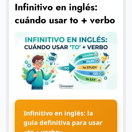
Infinitivo en inglés:
cuándo usar to + verbo
Infinitivo en inglés: la
guía definitiva para usar
«to + verbo»