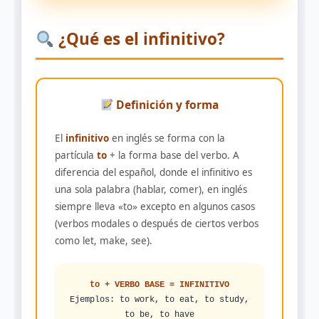
¿Qué es el infinitivo?
Definición y forma
El
infinitivo
en inglés se forma con la
partícula
to
+ la forma base del verbo. A
diferencia del español, donde el infinitivo es
una sola palabra (hablar, comer), en inglés
siempre lleva «to» excepto en algunos casos
(verbos modales o después de ciertos verbos
como let, make, see).
to + VERBO BASE = INFINITIVO
Ejemplos: to work, to eat, to study,
to be, to have