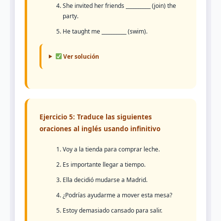
She invited her friends __________ (join) the
party.
He taught me __________ (swim).
Ver solución
Ejercicio 5: Traduce las siguientes
oraciones al inglés usando infinitivo
Voy a la tienda para comprar leche.
Es importante llegar a tiempo.
Ella decidió mudarse a Madrid.
¿Podrías ayudarme a mover esta mesa?
Estoy demasiado cansado para salir.