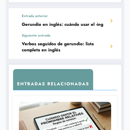
Entrada anterior
Gerundio en inglés: cuándo usar el -ing
Siguiente entrada
Verbos seguidos de gerundio: lista
completa en inglés
ENTRADAS RELACIONADAS