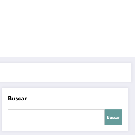
Buscar
Buscar