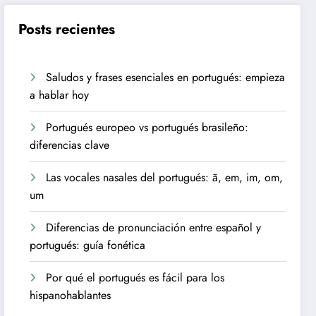
Posts recientes
Saludos y frases esenciales en portugués: empieza
a hablar hoy
Portugués europeo vs portugués brasileño:
diferencias clave
Las vocales nasales del portugués: ã, em, im, om,
um
Diferencias de pronunciación entre español y
portugués: guía fonética
Por qué el portugués es fácil para los
hispanohablantes