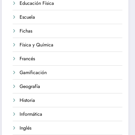
Educación Física
Escuela
Fichas
Física y Química
Francés
Gamificación
Geografía
Historia
Informática
Inglés