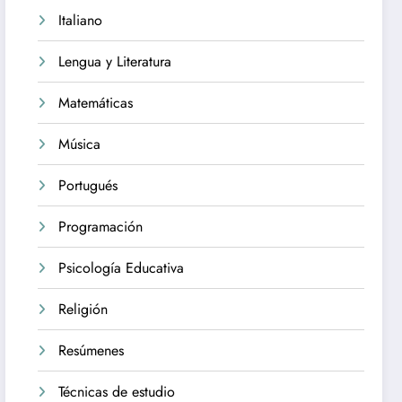
Italiano
Lengua y Literatura
Matemáticas
Música
Portugués
Programación
Psicología Educativa
Religión
Resúmenes
Técnicas de estudio