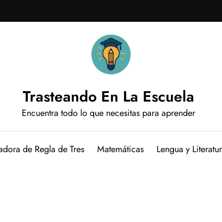
Trasteando En La Escuela
Encuentra todo lo que necesitas para aprender
adora de Regla de Tres
Matemáticas
Lengua y Literatu