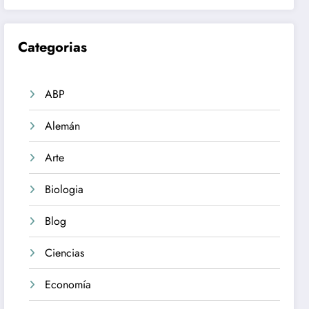
Categorias
ABP
Alemán
Arte
Biologia
Blog
Ciencias
Economía