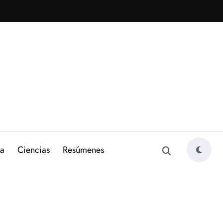
ra
Ciencias
Resúmenes