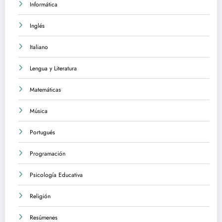
Informática
Inglés
Italiano
Lengua y Literatura
Matemáticas
Música
Portugués
Programación
Psicología Educativa
Religión
Resúmenes