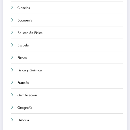
Ciencias
Economía
Educación Física
Escuela
Fichas
Física y Química
Francés
Gamificación
Geografía
Historia