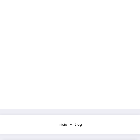
Inicio
Blog