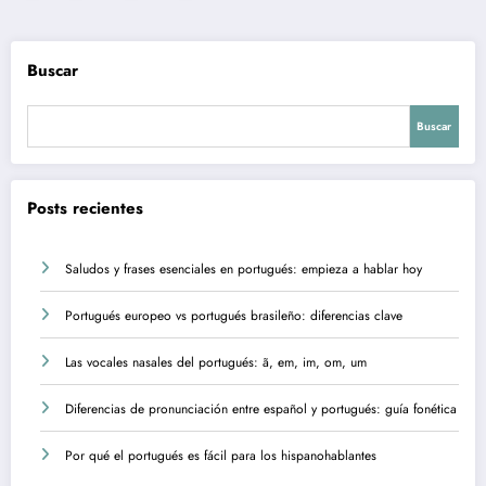
de
entradas
Buscar
Buscar
Posts recientes
Saludos y frases esenciales en portugués: empieza a hablar hoy
Portugués europeo vs portugués brasileño: diferencias clave
Las vocales nasales del portugués: ã, em, im, om, um
Diferencias de pronunciación entre español y portugués: guía fonética
Por qué el portugués es fácil para los hispanohablantes