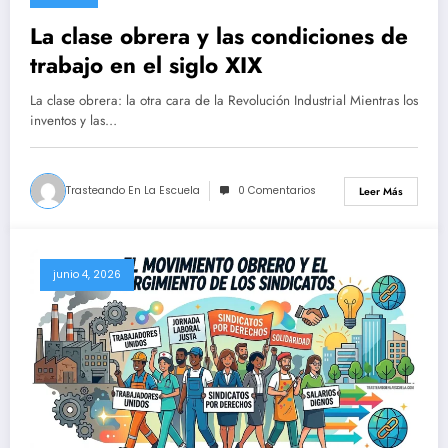
La clase obrera y las condiciones de
trabajo en el siglo XIX
La clase obrera: la otra cara de la Revolución Industrial Mientras los
inventos y las…
Trasteando En La Escuela
0 Comentarios
Leer Más
junio 4, 2026