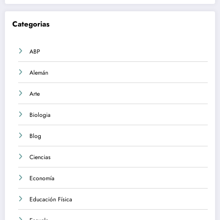
Categorias
ABP
Alemán
Arte
Biologia
Blog
Ciencias
Economía
Educación Física