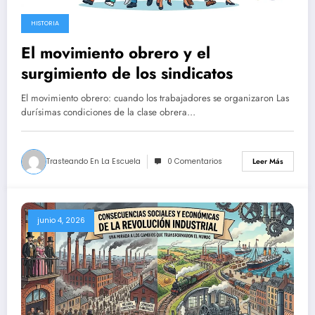
HISTORIA
El movimiento obrero y el
surgimiento de los sindicatos
El movimiento obrero: cuando los trabajadores se organizaron Las
durísimas condiciones de la clase obrera…
Trasteando En La Escuela
0 Comentarios
Leer Más
junio 4, 2026