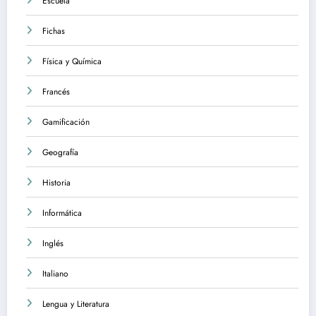
Escuela
Fichas
Física y Química
Francés
Gamificación
Geografía
Historia
Informática
Inglés
Italiano
Lengua y Literatura