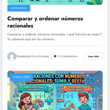
MATEMÁTICAS
Comparar y ordenar números
racionales
Comparar y ordenar números racionales: ¿qué fracción es mayor?
Ya sabemos qué son los números…
Trasteando En La Escuela
0 Comentarios
Leer Más
junio 5, 2026