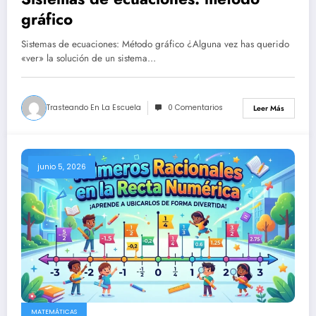
gráfico
Sistemas de ecuaciones: Método gráfico ¿Alguna vez has querido
«ver» la solución de un sistema…
Trasteando En La Escuela
0 Comentarios
Leer Más
junio 5, 2026
MATEMÁTICAS