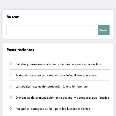
de
entradas
Buscar
Buscar
Posts recientes
Saludos y frases esenciales en portugués: empieza a hablar hoy
Portugués europeo vs portugués brasileño: diferencias clave
Las vocales nasales del portugués: ã, em, im, om, um
Diferencias de pronunciación entre español y portugués: guía fonética
Por qué el portugués es fácil para los hispanohablantes