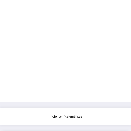
Inicio
Matemáticas