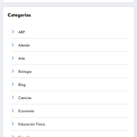
Categorias
ABP
Alemán
Arte
Biologia
Blog
Ciencias
Economía
Educación Física