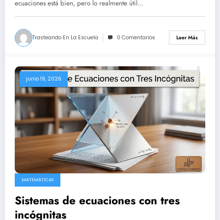
ecuaciones está bien, pero lo realmente útil…
Trasteando En La Escuela
0 Comentarios
Leer Más
junio 19, 2026
MATEMÁTICAS
Sistemas de ecuaciones con tres
incógnitas