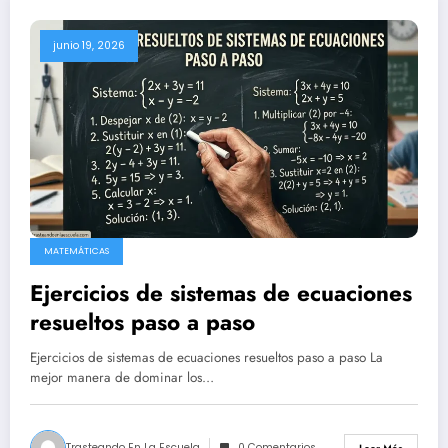
junio 19, 2026
MATEMÁTICAS
Ejercicios de sistemas de ecuaciones
resueltos paso a paso
Ejercicios de sistemas de ecuaciones resueltos paso a paso La
mejor manera de dominar los…
Trasteando En La Escuela
0 Comentarios