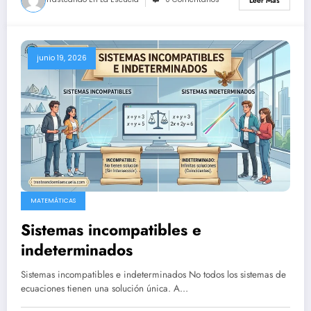
Leer Más
junio 19, 2026
MATEMÁTICAS
Sistemas incompatibles e
indeterminados
Sistemas incompatibles e indeterminados No todos los sistemas de
ecuaciones tienen una solución única. A…