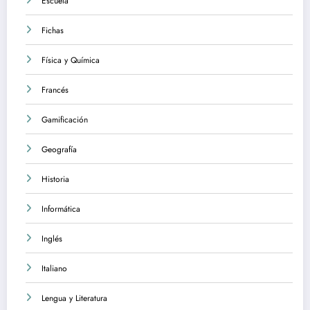
Escuela
Fichas
Física y Química
Francés
Gamificación
Geografía
Historia
Informática
Inglés
Italiano
Lengua y Literatura