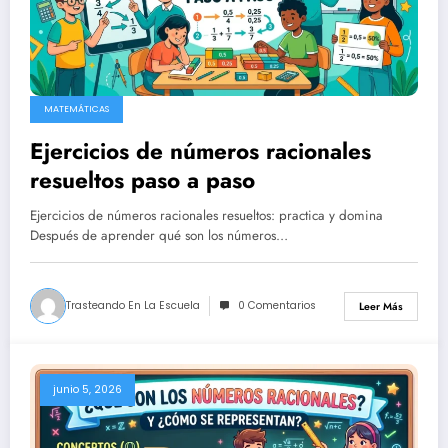
MATEMÁTICAS
Ejercicios de números racionales
resueltos paso a paso
Ejercicios de números racionales resueltos: practica y domina
Después de aprender qué son los números…
Trasteando En La Escuela
0 Comentarios
Leer Más
junio 5, 2026