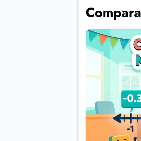
Comparar