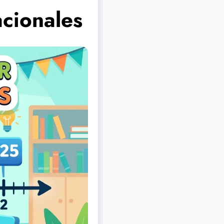
cionales