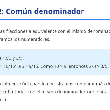
2: Común denominador
 fracciones a equivalente con el mismo denominad
amos los numeradores.
 2/3 y 3/5.
= 10/15; 3/5 = 9/15. Como 10 > 9, entonces 2/3 > 3/5.
cialmente útil cuando necesitamos comparar más de
scribir todas con el mismo denominador, ordenarlas 
es).