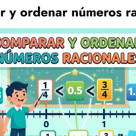
 y ordenar números ra