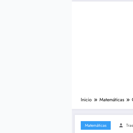
Inicio
Matemáticas
Matemáticas
Tra