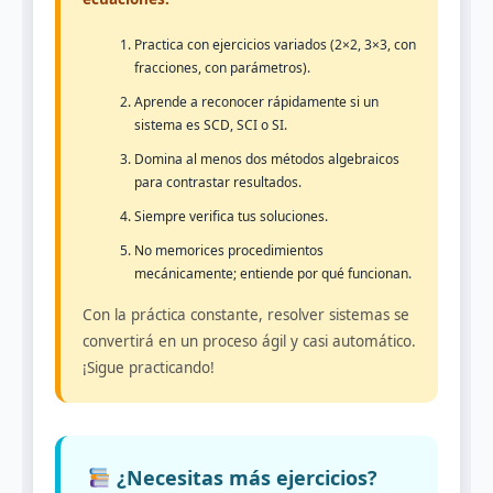
Practica con ejercicios variados (2×2, 3×3, con
fracciones, con parámetros).
Aprende a reconocer rápidamente si un
sistema es SCD, SCI o SI.
Domina al menos dos métodos algebraicos
para contrastar resultados.
Siempre verifica tus soluciones.
No memorices procedimientos
mecánicamente; entiende por qué funcionan.
Con la práctica constante, resolver sistemas se
convertirá en un proceso ágil y casi automático.
¡Sigue practicando!
¿Necesitas más ejercicios?