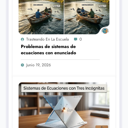
Trasteando En La Escuela
0
Problemas de sistemas de
ecuaciones con enunciado
Junio 19, 2026