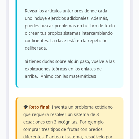
Revisa los artículos anteriores donde cada
uno incluye ejercicios adicionales. Además,
puedes buscar problemas en tu libro de texto
o crear tus propios sistemas intercambiando
coeficientes. La clave está en la repetición
deliberada.
Si tienes dudas sobre algún paso, vuelve a las
explicaciones teóricas en los enlaces de
arriba. ¡Ánimo con las matemáticas!
Reto final:
Inventa un problema cotidiano
que requiera resolver un sistema de 3
ecuaciones con 3 incógnitas. Por ejemplo,
comprar tres tipos de frutas con precios
diferentes. Plantea el sistema, resuélvelo por