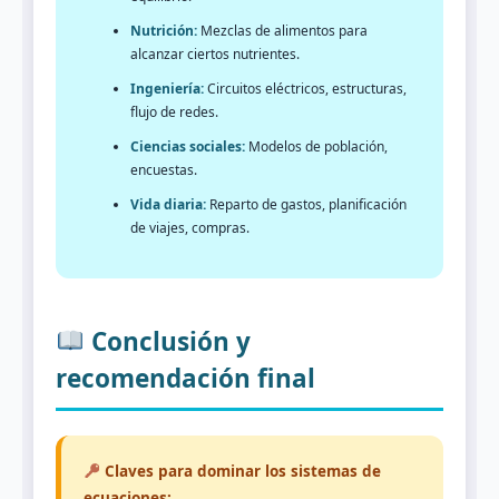
Nutrición:
Mezclas de alimentos para
alcanzar ciertos nutrientes.
Ingeniería:
Circuitos eléctricos, estructuras,
flujo de redes.
Ciencias sociales:
Modelos de población,
encuestas.
Vida diaria:
Reparto de gastos, planificación
de viajes, compras.
Conclusión y
recomendación final
Claves para dominar los sistemas de
ecuaciones: