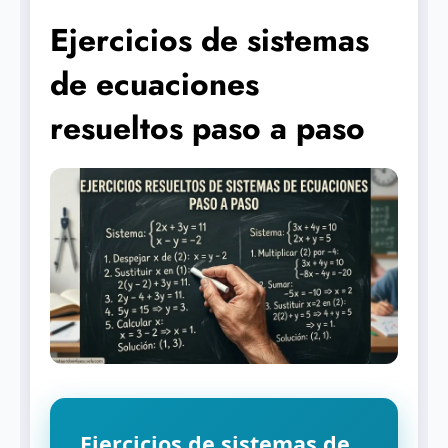
Ejercicios de sistemas
de ecuaciones
resueltos paso a paso
Ejercicios de sistemas de