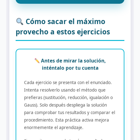
Cómo sacar el máximo
provecho a estos ejercicios
Antes de mirar la solución,
inténtalo por tu cuenta
Cada ejercicio se presenta con el enunciado.
Intenta resolverlo usando el método que
prefieras (sustitución, reducción, igualación o
Gauss). Solo después despliega la solución
para comprobar tus resultados y comparar el
procedimiento. Esta práctica activa mejora
enormemente el aprendizaje.