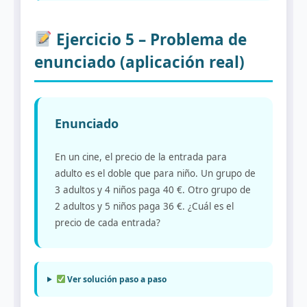
Ejercicio 5 – Problema de
enunciado (aplicación real)
Enunciado
En un cine, el precio de la entrada para
adulto es el doble que para niño. Un grupo de
3 adultos y 4 niños paga 40 €. Otro grupo de
2 adultos y 5 niños paga 36 €. ¿Cuál es el
precio de cada entrada?
Ver solución paso a paso