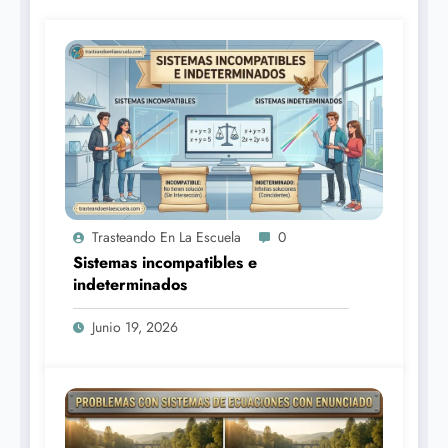
Trasteando En La Escuela
0
Sistemas incompatibles e
indeterminados
Junio 19, 2026