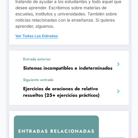
tratando de ayudar a los estudiantes y todo aquel que
desee aprender. Escribimos sobre materias de
escuelas, institutos y universidades. También sobre
noticias relacionadas con la enseñanza. Si quieres
aprender, síguenos.
Ver Todas Las Entradas
Entrada anterior
Sistemas incompatibles e indeterminados
Siguiente entrada
Ejercicios de oraciones de relativo
resueltos (25+ ejercicios prácticos)
ENTRADAS RELACIONADAS