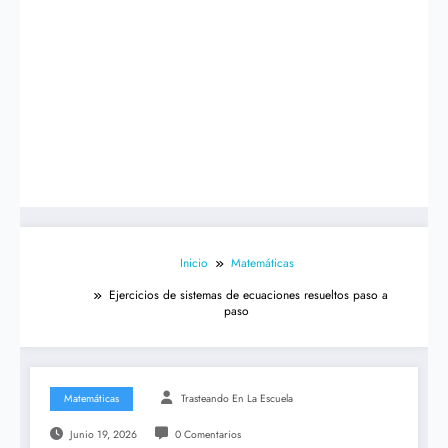
Inicio
Matemáticas
Ejercicios de sistemas de ecuaciones resueltos paso a
paso
Matemáticas
Trasteando En La Escuela
Junio 19, 2026
0 Comentarios