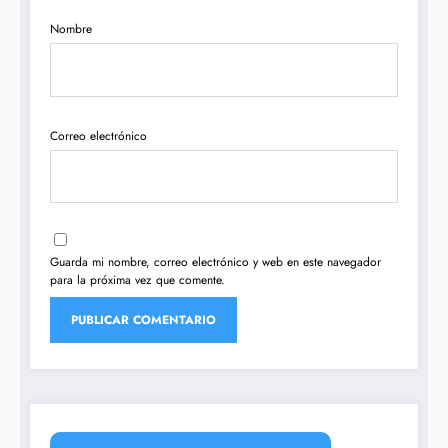
Nombre
Correo electrónico
Guarda mi nombre, correo electrónico y web en este navegador
para la próxima vez que comente.