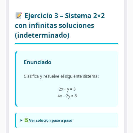
Ejercicio 3 – Sistema 2×2
con infinitas soluciones
(indeterminado)
Enunciado
Clasifica y resuelve el siguiente sistema:
2x – y = 3
4x – 2y = 6
Ver solución paso a paso