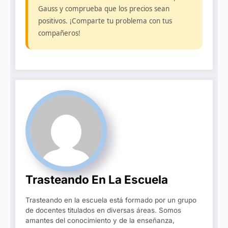
Gauss y comprueba que los precios sean
positivos. ¡Comparte tu problema con tus
compañeros!
Trasteando En La Escuela
Trasteando en la escuela está formado por un grupo
de docentes titulados en diversas áreas. Somos
amantes del conocimiento y de la enseñanza,