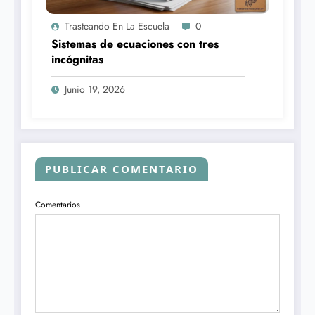
Trasteando En La Escuela
0
Sistemas de ecuaciones con tres
incógnitas
Junio 19, 2026
PUBLICAR COMENTARIO
Comentarios