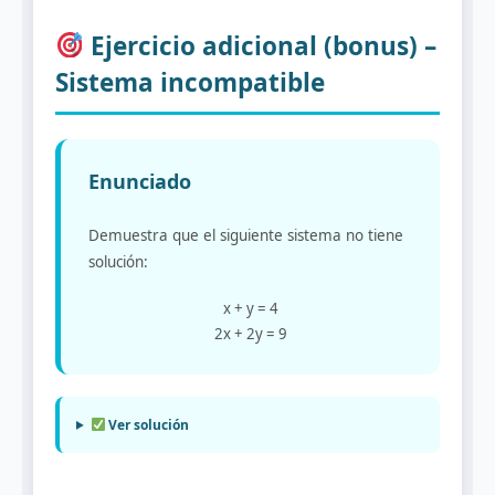
Ejercicio adicional (bonus) –
Sistema incompatible
Enunciado
Demuestra que el siguiente sistema no tiene
solución:
x + y = 4
2x + 2y = 9
Ver solución