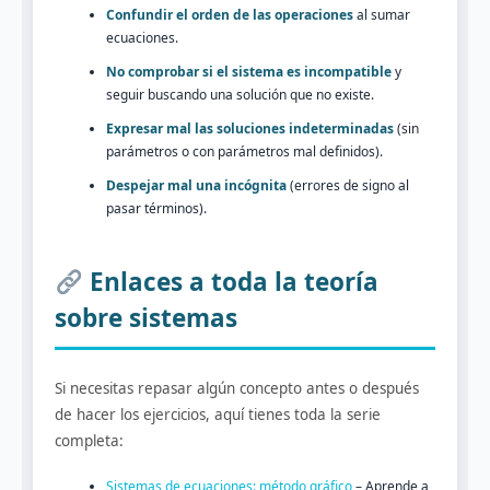
Confundir el orden de las operaciones
al sumar
ecuaciones.
No comprobar si el sistema es incompatible
y
seguir buscando una solución que no existe.
Expresar mal las soluciones indeterminadas
(sin
parámetros o con parámetros mal definidos).
Despejar mal una incógnita
(errores de signo al
pasar términos).
Enlaces a toda la teoría
sobre sistemas
Si necesitas repasar algún concepto antes o después
de hacer los ejercicios, aquí tienes toda la serie
completa:
Sistemas de ecuaciones: método gráfico
– Aprende a