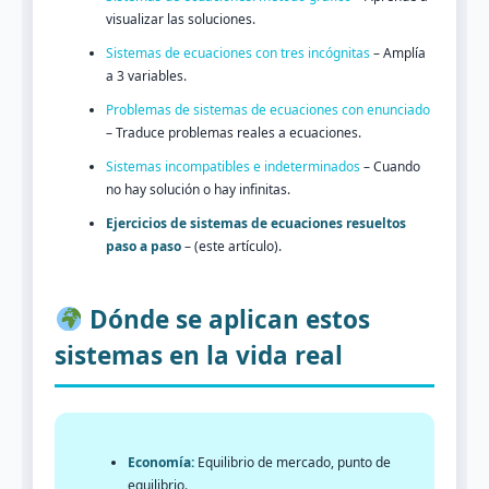
visualizar las soluciones.
Sistemas de ecuaciones con tres incógnitas
– Amplía
a 3 variables.
Problemas de sistemas de ecuaciones con enunciado
– Traduce problemas reales a ecuaciones.
Sistemas incompatibles e indeterminados
– Cuando
no hay solución o hay infinitas.
Ejercicios de sistemas de ecuaciones resueltos
paso a paso
– (este artículo).
Dónde se aplican estos
sistemas en la vida real
Economía:
Equilibrio de mercado, punto de
equilibrio.