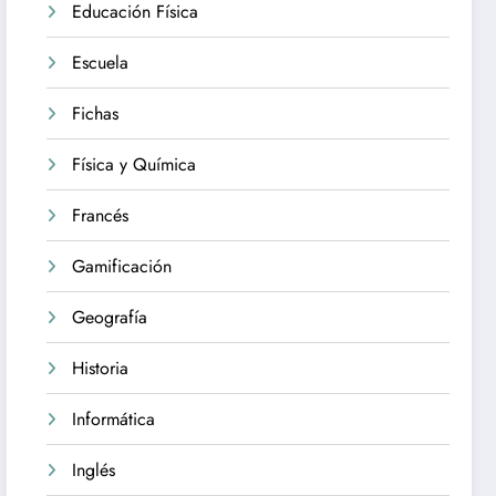
Educación Física
Escuela
Fichas
Física y Química
Francés
Gamificación
Geografía
Historia
Informática
Inglés