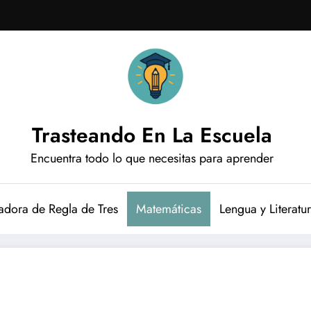
Trasteando En La Escuela
Encuentra todo lo que necesitas para aprender
adora de Regla de Tres
Matemáticas
Lengua y Literatu