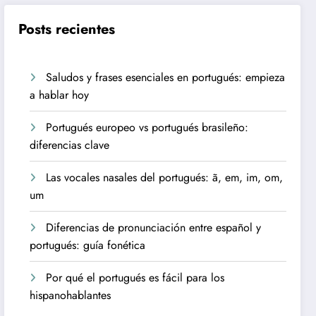
Posts recientes
Saludos y frases esenciales en portugués: empieza
a hablar hoy
Portugués europeo vs portugués brasileño:
diferencias clave
Las vocales nasales del portugués: ã, em, im, om,
um
Diferencias de pronunciación entre español y
portugués: guía fonética
Por qué el portugués es fácil para los
hispanohablantes