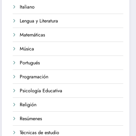
Italiano
Lengua y Literatura
Matemáticas
Música
Portugués
Programación
Psicología Educativa
Religión
Resúmenes
Técnicas de estudio