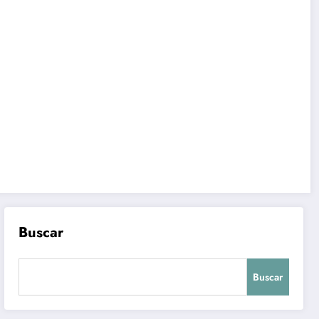
Buscar
Buscar