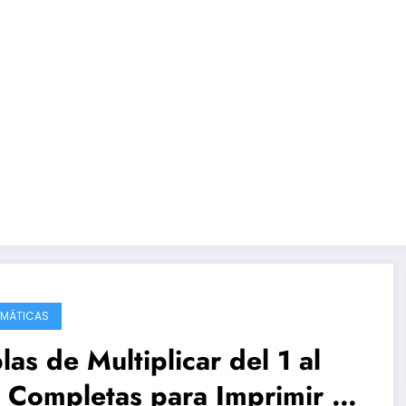
MÁTICAS
las de Multiplicar del 1 al
 Completas para Imprimir y