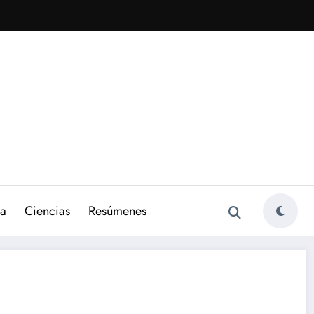
ra
Ciencias
Resúmenes