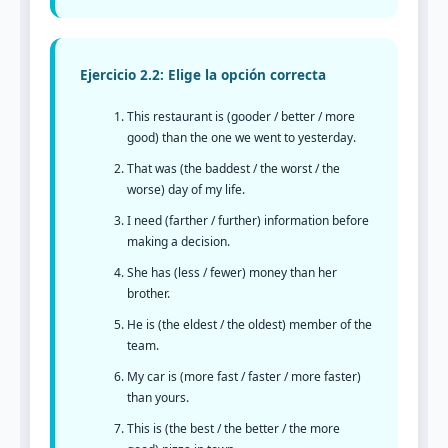
Ejercicio 2.2: Elige la opción correcta
This restaurant is (gooder / better / more
good) than the one we went to yesterday.
That was (the baddest / the worst / the
worse) day of my life.
I need (farther / further) information before
making a decision.
She has (less / fewer) money than her
brother.
He is (the eldest / the oldest) member of the
team.
My car is (more fast / faster / more faster)
than yours.
This is (the best / the better / the more