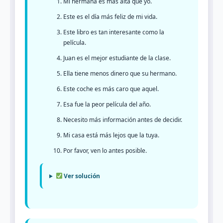
Mi hermana es más alta que yo.
Este es el día más feliz de mi vida.
Este libro es tan interesante como la
película.
Juan es el mejor estudiante de la clase.
Ella tiene menos dinero que su hermano.
Este coche es más caro que aquel.
Esa fue la peor película del año.
Necesito más información antes de decidir.
Mi casa está más lejos que la tuya.
Por favor, ven lo antes posible.
Ver solución