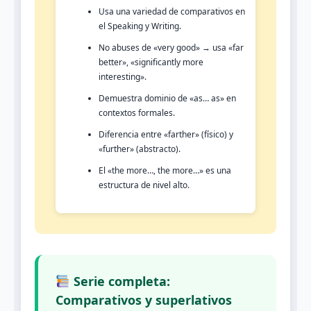
Usa una variedad de comparativos en
el Speaking y Writing.
No abuses de «very good» → usa «far
better», «significantly more
interesting».
Demuestra dominio de «as… as» en
contextos formales.
Diferencia entre «farther» (físico) y
«further» (abstracto).
El «the more…, the more…» es una
estructura de nivel alto.
Serie completa:
Comparativos y superlativos