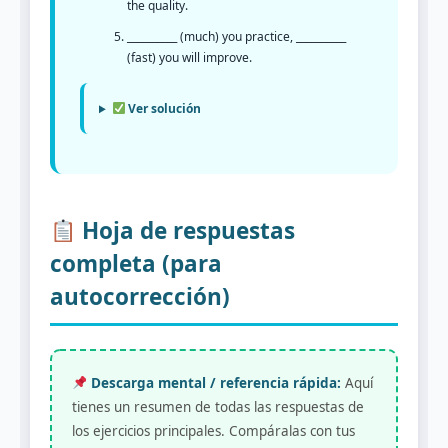
the quality.
__________ (much) you practice, __________
(fast) you will improve.
Ver solución
Hoja de respuestas
completa (para
autocorrección)
Descarga mental / referencia rápida:
Aquí
tienes un resumen de todas las respuestas de
los ejercicios principales. Compáralas con tus