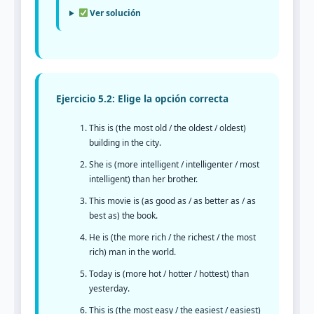
Ver solución
Ejercicio 5.2: Elige la opción correcta
This is (the most old / the oldest / oldest)
building in the city.
She is (more intelligent / intelligenter / most
intelligent) than her brother.
This movie is (as good as / as better as / as
best as) the book.
He is (the more rich / the richest / the most
rich) man in the world.
Today is (more hot / hotter / hottest) than
yesterday.
This is (the most easy / the easiest / easiest)