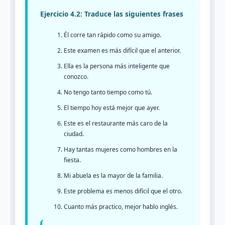
Ejercicio 4.2: Traduce las siguientes frases
Él corre tan rápido como su amigo.
Este examen es más difícil que el anterior.
Ella es la persona más inteligente que
conozco.
No tengo tanto tiempo como tú.
El tiempo hoy está mejor que ayer.
Este es el restaurante más caro de la
ciudad.
Hay tantas mujeres como hombres en la
fiesta.
Mi abuela es la mayor de la familia.
Este problema es menos difícil que el otro.
Cuanto más practico, mejor hablo inglés.