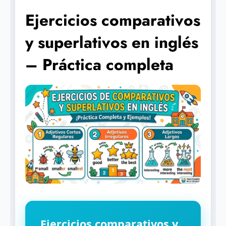
Ejercicios comparativos
y superlativos en inglés
– Práctica completa
Ejercicios comparativos y