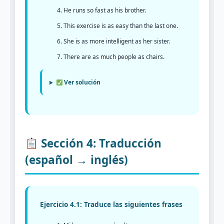
He runs so fast as his brother.
This exercise is as easy than the last one.
She is as more intelligent as her sister.
There are as much people as chairs.
Ver solución
Sección 4: Traducción
(español → inglés)
Ejercicio 4.1: Traduce las siguientes frases