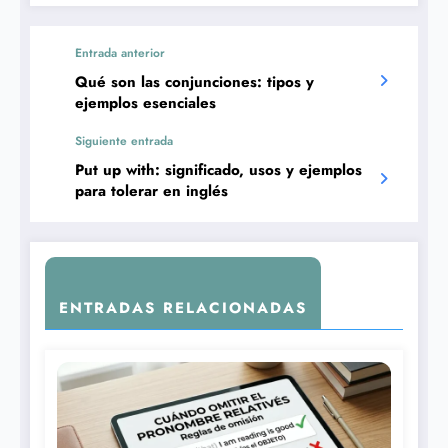
Entrada anterior
Qué son las conjunciones: tipos y
ejemplos esenciales
Siguiente entrada
Put up with: significado, usos y ejemplos
para tolerar en inglés
ENTRADAS RELACIONADAS