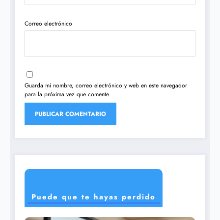
Correo electrónico
Guarda mi nombre, correo electrónico y web en este navegador
para la próxima vez que comente.
Puede que te hayas perdido