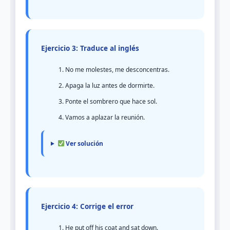
Ejercicio 3: Traduce al inglés
No me molestes, me desconcentras.
Apaga la luz antes de dormirte.
Ponte el sombrero que hace sol.
Vamos a aplazar la reunión.
Ver solución
Ejercicio 4: Corrige el error
He put off his coat and sat down.