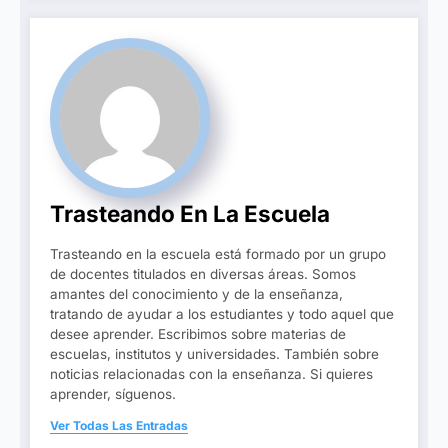
Trasteando En La Escuela
Trasteando en la escuela está formado por un grupo
de docentes titulados en diversas áreas. Somos
amantes del conocimiento y de la enseñanza,
tratando de ayudar a los estudiantes y todo aquel que
desee aprender. Escribimos sobre materias de
escuelas, institutos y universidades. También sobre
noticias relacionadas con la enseñanza. Si quieres
aprender, síguenos.
Ver Todas Las Entradas