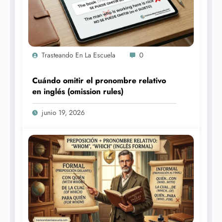
Trasteando En La Escuela
0
Cuándo omitir el pronombre relativo
en inglés (omission rules)
junio 19, 2026