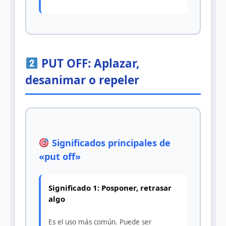
PUT OFF: Aplazar,
desanimar o repeler
Significados principales de
«put off»
Significado 1: Posponer, retrasar
algo
Es el uso más común. Puede ser