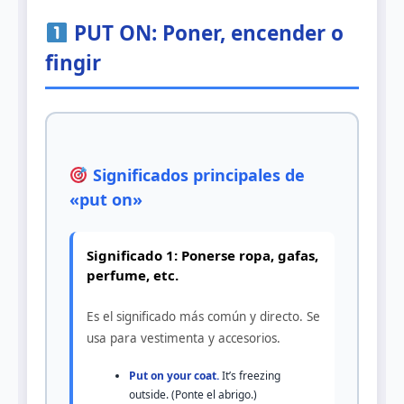
PUT ON: Poner, encender o
fingir
Significados principales de
«put on»
Significado 1: Ponerse ropa, gafas,
perfume, etc.
Es el significado más común y directo. Se
usa para vestimenta y accesorios.
Put on your coat.
It’s freezing
outside. (Ponte el abrigo.)