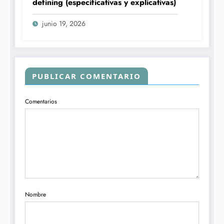
defining (especificativas y explicativas)
junio 19, 2026
PUBLICAR COMENTARIO
Comentarios
Nombre