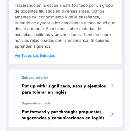
Trasteando en la escuela está formado por un grupo
de docentes titulados en diversas áreas. Somos
amantes del conocimiento y de la enseñanza,
tratando de ayudar a los estudiantes y todo aquel que
desee aprender. Escribimos sobre materias de
escuelas, institutos y universidades. También sobre
noticias relacionadas con la enseñanza. Si quieres
aprender, síguenos.
Ver Todas Las Entradas
Entrada anterior
Put up with: significado, usos y ejemplos
para tolerar en inglés
Siguiente entrada
Put forward y put through: propuestas,
sugerencias y comunicaciones en inglés