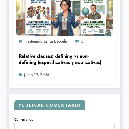
Trasteando En La Escuela
0
Relative clauses: defining vs non-
defining (especificativas y explicativas)
junio 19, 2026
PUBLICAR COMENTARIO
Comentarios