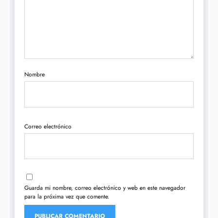
Nombre
Correo electrónico
Guarda mi nombre, correo electrónico y web en este navegador
para la próxima vez que comente.