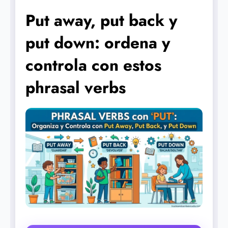
Put away, put back y
put down: ordena y
controla con estos
phrasal verbs