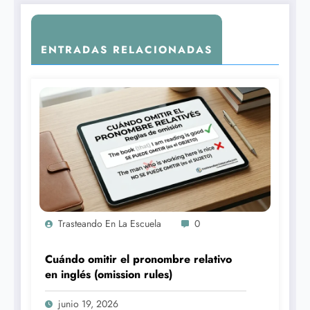
ENTRADAS RELACIONADAS
Trasteando En La Escuela
0
Cuándo omitir el pronombre relativo
en inglés (omission rules)
junio 19, 2026