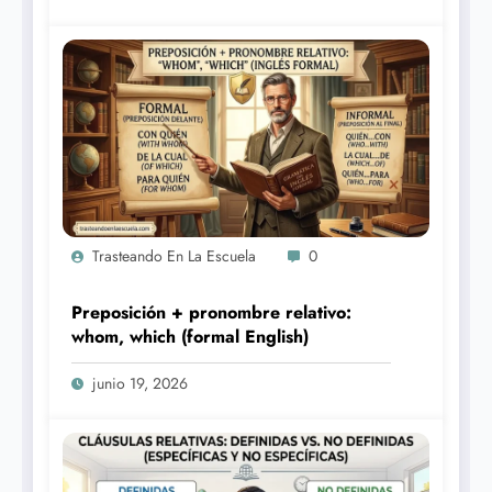
Trasteando En La Escuela
0
Preposición + pronombre relativo:
whom, which (formal English)
junio 19, 2026