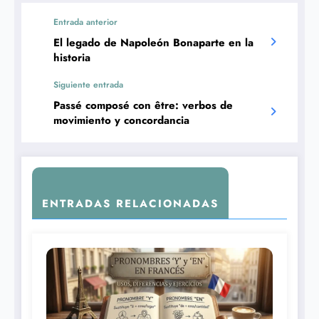
Entrada anterior
El legado de Napoleón Bonaparte en la
historia
Siguiente entrada
Passé composé con être: verbos de
movimiento y concordancia
ENTRADAS RELACIONADAS