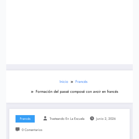
Inicio
Francés
Formación del passé composé con avoir en francés
Francés
Trasteando En La Escuela
Junio 2, 2026
0 Comentarios