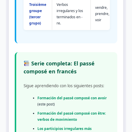
Troisième
Verbos
vendre,
groupe
irregulares y los
prendre,
(tercer
terminados en -
voir
grupo)
re.
Serie completa: El passé
composé en francés
Sigue aprendiendo con los siguientes posts:
Formación del passé composé con avoir
(este post)
Formación del passé composé con être:
verbos de movimiento
Los participios irregulares más