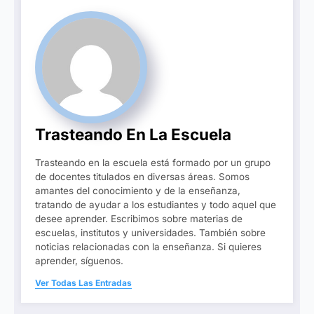
Trasteando En La Escuela
Trasteando en la escuela está formado por un grupo
de docentes titulados en diversas áreas. Somos
amantes del conocimiento y de la enseñanza,
tratando de ayudar a los estudiantes y todo aquel que
desee aprender. Escribimos sobre materias de
escuelas, institutos y universidades. También sobre
noticias relacionadas con la enseñanza. Si quieres
aprender, síguenos.
Ver Todas Las Entradas