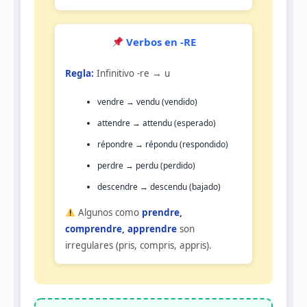
Verbos en -RE
Regla:
Infinitivo -re → u
vendre → vendu (vendido)
attendre → attendu (esperado)
répondre → répondu (respondido)
perdre → perdu (perdido)
descendre → descendu (bajado)
Algunos como
prendre,
comprendre, apprendre
son
irregulares (pris, compris, appris).