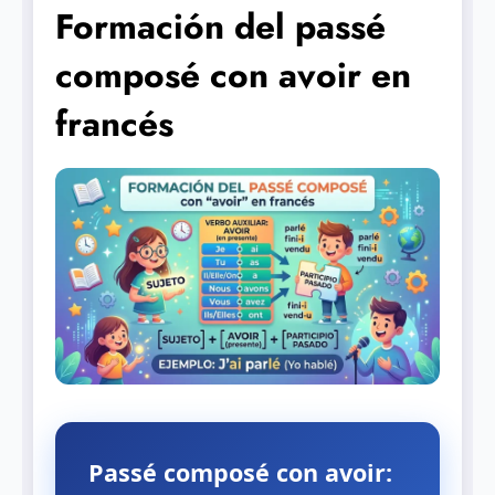
Formación del passé
composé con avoir en
francés
Passé composé con avoir: