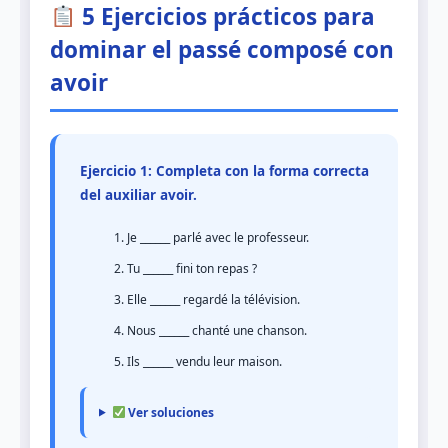
5 Ejercicios prácticos para
dominar el passé composé con
avoir
Ejercicio 1: Completa con la forma correcta
del auxiliar avoir.
Je ______ parlé avec le professeur.
Tu ______ fini ton repas ?
Elle ______ regardé la télévision.
Nous ______ chanté une chanson.
Ils ______ vendu leur maison.
Ver soluciones