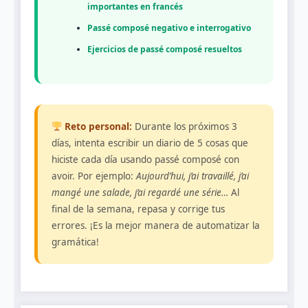
importantes en francés
Passé composé negativo e interrogativo
Ejercicios de passé composé resueltos
Reto personal:
Durante los próximos 3
días, intenta escribir un diario de 5 cosas que
hiciste cada día usando passé composé con
avoir. Por ejemplo:
Aujourd’hui, j’ai travaillé, j’ai
mangé une salade, j’ai regardé une série…
Al
final de la semana, repasa y corrige tus
errores. ¡Es la mejor manera de automatizar la
gramática!