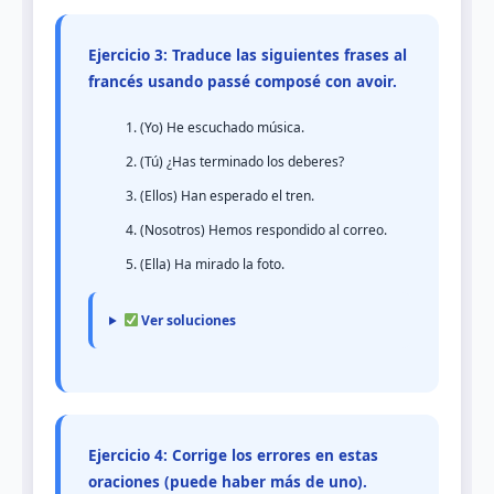
Ejercicio 3: Traduce las siguientes frases al
francés usando passé composé con avoir.
(Yo) He escuchado música.
(Tú) ¿Has terminado los deberes?
(Ellos) Han esperado el tren.
(Nosotros) Hemos respondido al correo.
(Ella) Ha mirado la foto.
Ver soluciones
Ejercicio 4: Corrige los errores en estas
oraciones (puede haber más de uno).