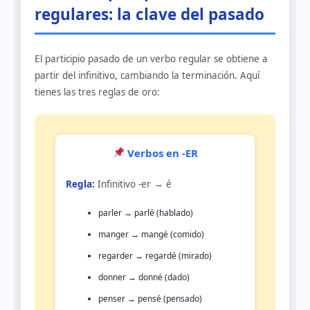
regulares: la clave del pasado
El participio pasado de un verbo regular se obtiene a
partir del infinitivo, cambiando la terminación. Aquí
tienes las tres reglas de oro:
Verbos en -ER
Regla:
Infinitivo -er → é
parler → parlé (hablado)
manger → mangé (comido)
regarder → regardé (mirado)
donner → donné (dado)
penser → pensé (pensado)