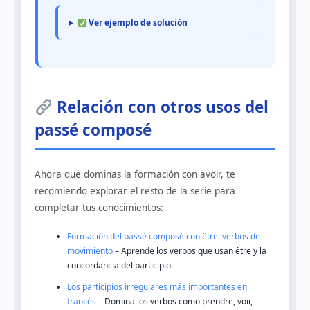
Ver ejemplo de solución
Relación con otros usos del
passé composé
Ahora que dominas la formación con avoir, te
recomiendo explorar el resto de la serie para
completar tus conocimientos:
Formación del passé composé con être: verbos de
movimiento
– Aprende los verbos que usan être y la
concordancia del participio.
Los participios irregulares más importantes en
francés
– Domina los verbos como prendre, voir,