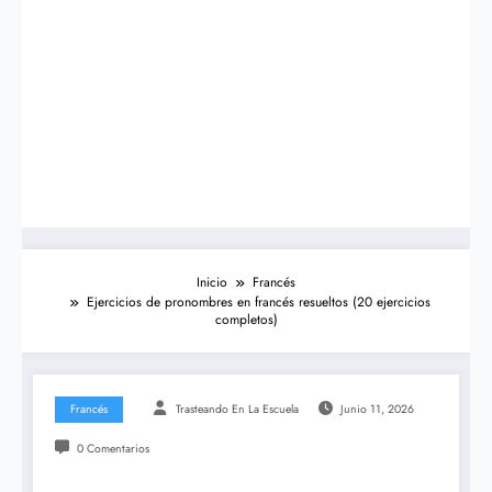
Inicio
Francés
Ejercicios de pronombres en francés resueltos (20 ejercicios
completos)
Francés
Trasteando En La Escuela
Junio 11, 2026
0 Comentarios