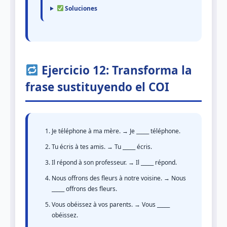
Soluciones
Ejercicio 12: Transforma la
frase sustituyendo el COI
Je téléphone à ma mère. → Je _____ téléphone.
Tu écris à tes amis. → Tu _____ écris.
Il répond à son professeur. → Il _____ répond.
Nous offrons des fleurs à notre voisine. → Nous
_____ offrons des fleurs.
Vous obéissez à vos parents. → Vous _____
obéissez.