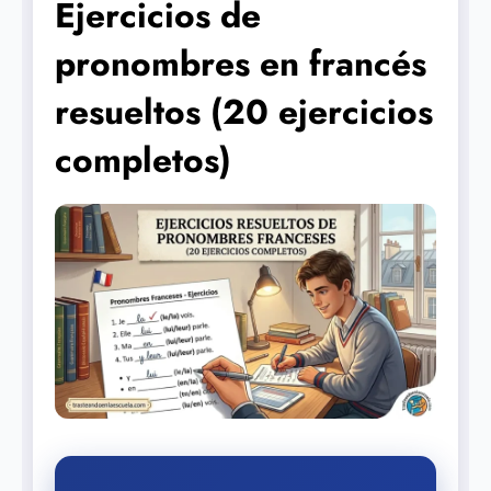
Ejercicios de
pronombres en francés
resueltos (20 ejercicios
completos)