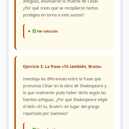
antiguos, anunciaron la muerte de César.
¿Por qué crees que se recopilaron tantos
prodigios en torno a este suceso?
Ver solución
Ejercicio 3: La frase «Tú también, Bruto»
Investiga las diferencias entre la frase que
pronuncia César en la obra de Shakespeare y
lo que realmente pudo haber dicho según las
fuentes antiguas. ¿Por qué Shakespeare eligió
el latín «Et tu, Brute?» en lugar del griego
reportado por Suetonio?