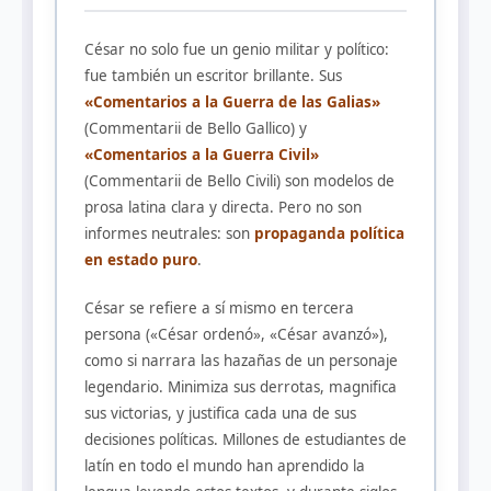
César no solo fue un genio militar y político:
fue también un escritor brillante. Sus
«Comentarios a la Guerra de las Galias»
(Commentarii de Bello Gallico) y
«Comentarios a la Guerra Civil»
(Commentarii de Bello Civili) son modelos de
prosa latina clara y directa. Pero no son
informes neutrales: son
propaganda política
en estado puro
.
César se refiere a sí mismo en tercera
persona («César ordenó», «César avanzó»),
como si narrara las hazañas de un personaje
legendario. Minimiza sus derrotas, magnifica
sus victorias, y justifica cada una de sus
decisiones políticas. Millones de estudiantes de
latín en todo el mundo han aprendido la