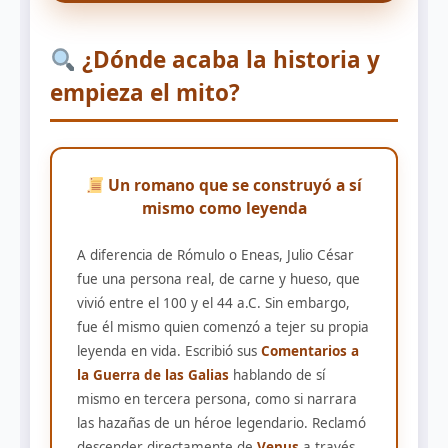
¿Dónde acaba la historia y
empieza el mito?
Un romano que se construyó a sí
mismo como leyenda
A diferencia de Rómulo o Eneas, Julio César
fue una persona real, de carne y hueso, que
vivió entre el 100 y el 44 a.C. Sin embargo,
fue él mismo quien comenzó a tejer su propia
leyenda en vida. Escribió sus
Comentarios a
la Guerra de las Galias
hablando de sí
mismo en tercera persona, como si narrara
las hazañas de un héroe legendario. Reclamó
descender directamente de
Venus
a través