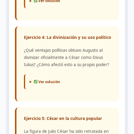
Ver solución
Ejercicio 4: La divinización y su uso político
¿Qué ventajas políticas obtuvo Augusto al
divinizar oficialmente a César como Divus
Iulius? ¿Cómo afectó esto a su propio poder?
Ver solución
Ejercicio 5: César en la cultura popular
La figura de Julio César ha sido retratada en