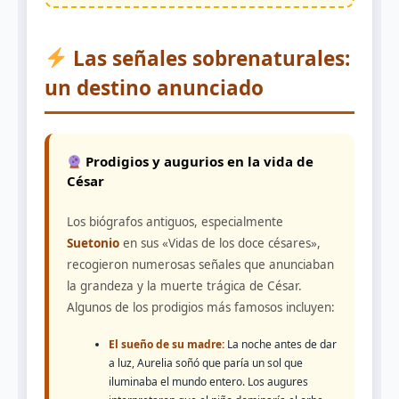
Las señales sobrenaturales:
un destino anunciado
Prodigios y augurios en la vida de
César
Los biógrafos antiguos, especialmente
Suetonio
en sus «Vidas de los doce césares»,
recogieron numerosas señales que anunciaban
la grandeza y la muerte trágica de César.
Algunos de los prodigios más famosos incluyen:
El sueño de su madre:
La noche antes de dar
a luz, Aurelia soñó que paría un sol que
iluminaba el mundo entero. Los augures