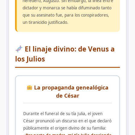
heredero, Augusto. Sin embargo, la línea entre
dictador y monarca se había difuminado tanto
que su asesinato fue, para los conspiradores,
un tiranicidio justificado.
El linaje divino: de Venus a
los Julios
La propaganda genealógica
de César
Durante el funeral de su tía Julia, el joven
César pronunció un discurso en el que declaró
públicamente el origen divino de su familia: