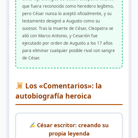
que fuera reconocido como heredero legítimo,
pero César nunca lo aceptó oficialmente, y su
testamento designó a Augusto como su
sucesor. Tras la muerte de César, Cleopatra se
alió con Marco Antonio, y Cesarión fue
ejecutado por orden de Augusto a los 17 años
para eliminar cualquier posible rival con sangre
de César.
Los «Comentarios»: la
autobiografía heroica
César escritor: creando su
propia leyenda