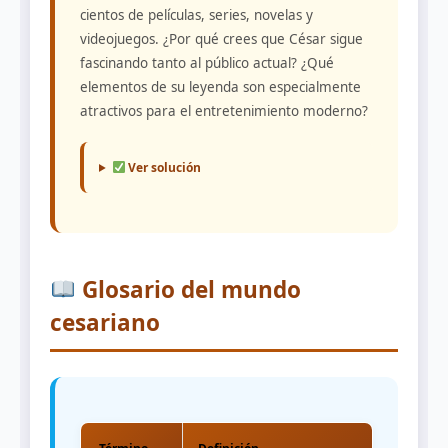
cientos de películas, series, novelas y
videojuegos. ¿Por qué crees que César sigue
fascinando tanto al público actual? ¿Qué
elementos de su leyenda son especialmente
atractivos para el entretenimiento moderno?
Ver solución
Glosario del mundo
cesariano