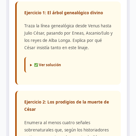
Ejercicio 1: El árbol genealógico divino
Traza la línea genealógica desde Venus hasta
Julio César, pasando por Eneas, Ascanio/Iulo y
los reyes de Alba Longa. Explica por qué
César insistía tanto en este linaje.
Ver solución
Ejercicio 2: Los prodigios de la muerte de
César
Enumera al menos cuatro señales
sobrenaturales que, según los historiadores