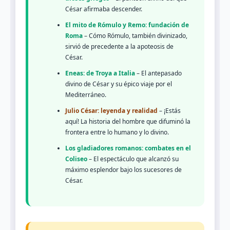
César afirmaba descender.
El mito de Rómulo y Remo: fundación de
Roma
– Cómo Rómulo, también divinizado,
sirvió de precedente a la apoteosis de
César.
Eneas: de Troya a Italia
– El antepasado
divino de César y su épico viaje por el
Mediterráneo.
Julio César: leyenda y realidad
– ¡Estás
aquí! La historia del hombre que difuminó la
frontera entre lo humano y lo divino.
Los gladiadores romanos: combates en el
Coliseo
– El espectáculo que alcanzó su
máximo esplendor bajo los sucesores de
César.