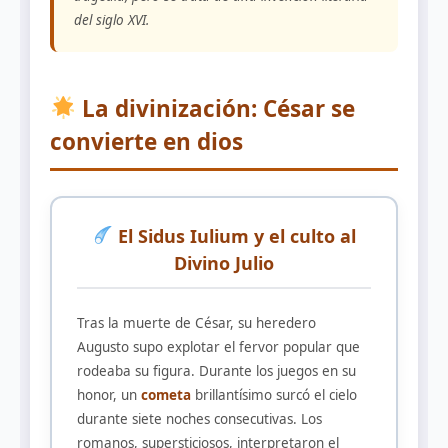
del siglo XVI.
La divinización: César se
convierte en dios
El Sidus Iulium y el culto al
Divino Julio
Tras la muerte de César, su heredero
Augusto supo explotar el fervor popular que
rodeaba su figura. Durante los juegos en su
honor, un
cometa
brillantísimo surcó el cielo
durante siete noches consecutivas. Los
romanos, supersticiosos, interpretaron el