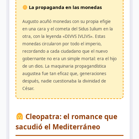
La propaganda en las monedas
Augusto acuñó monedas con su propia efigie
en una cara y el cometa del Sidus Iulium en la
otra, con la leyenda «DIVVS IVLIVS». Estas
monedas circularon por todo el imperio,
recordando a cada ciudadano que el nuevo
gobernante no era un simple mortal: era el hijo
de un dios. La maquinaria propagandística
augustea fue tan eficaz que, generaciones
después, nadie cuestionaba la divinidad de
César.
Cleopatra: el romance que
sacudió el Mediterráneo