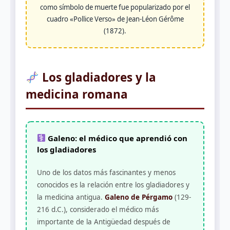
como símbolo de muerte fue popularizado por el
cuadro «Pollice Verso» de Jean-Léon Gérôme
(1872).
Los gladiadores y la
medicina romana
Galeno: el médico que aprendió con
los gladiadores
Uno de los datos más fascinantes y menos
conocidos es la relación entre los gladiadores y
la medicina antigua.
Galeno de Pérgamo
(129-
216 d.C.), considerado el médico más
importante de la Antigüedad después de