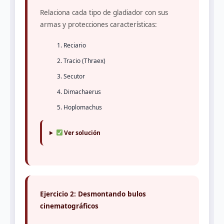
Relaciona cada tipo de gladiador con sus
armas y protecciones características:
Reciario
Tracio (Thraex)
Secutor
Dimachaerus
Hoplomachus
Ver solución
Ejercicio 2: Desmontando bulos
cinematográficos