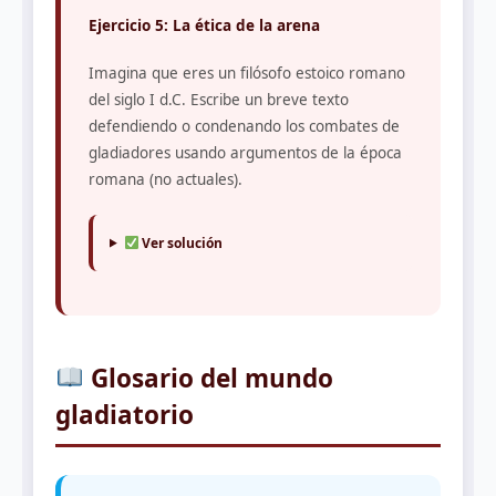
Ejercicio 5: La ética de la arena
Imagina que eres un filósofo estoico romano
del siglo I d.C. Escribe un breve texto
defendiendo o condenando los combates de
gladiadores usando argumentos de la época
romana (no actuales).
Ver solución
Glosario del mundo
gladiatorio