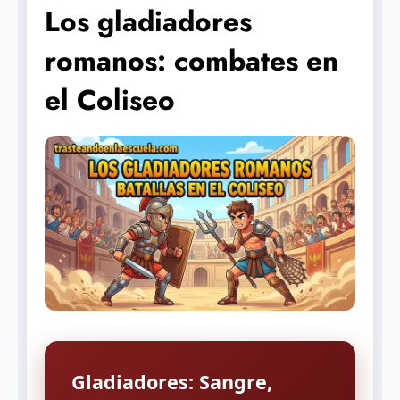
Los gladiadores
romanos: combates en
el Coliseo
Gladiadores: Sangre,