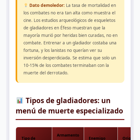
Dato demoledor:
La tasa de mortalidad en
los combates no era tan alta como muestra el
cine. Los estudios arqueológicos de esqueletos
de gladiadores en Éfeso muestran que la
mayoría murió por heridas bien curadas, no en
combate. Entrenar a un gladiador costaba una
fortuna, y los lanistas no querían ver su
inversión desperdiciada. Se estima que solo un
10-15% de los combates terminaban con la
muerte del derrotado.
Tipos de gladiadores: un
menú de muerte especializado
Armamento
Tipo de
Enemigo
Origen o