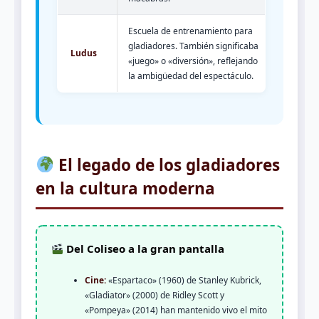
Escuela de entrenamiento para
gladiadores. También significaba
Ludus
«juego» o «diversión», reflejando
la ambigüedad del espectáculo.
El legado de los gladiadores
en la cultura moderna
Del Coliseo a la gran pantalla
Cine:
«Espartaco» (1960) de Stanley Kubrick,
«Gladiator» (2000) de Ridley Scott y
«Pompeya» (2014) han mantenido vivo el mito