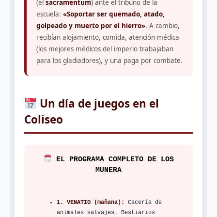
(el
sacramentum
) ante el tribuno de la
escuela:
«Soportar ser quemado, atado,
golpeado y muerto por el hierro»
. A cambio,
recibían alojamiento, comida, atención médica
(los mejores médicos del imperio trabajaban
para los gladiadores), y una paga por combate.
Un día de juegos en el
Coliseo
EL PROGRAMA COMPLETO DE LOS
MUNERA
1. VENATIO (mañana):
Cacería de
animales salvajes. Bestiarios