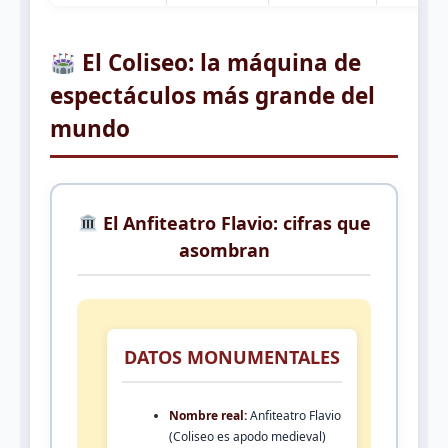
El Coliseo: la máquina de
espectáculos más grande del
mundo
El Anfiteatro Flavio: cifras que
asombran
DATOS MONUMENTALES
Nombre real:
Anfiteatro Flavio
(Coliseo es apodo medieval)