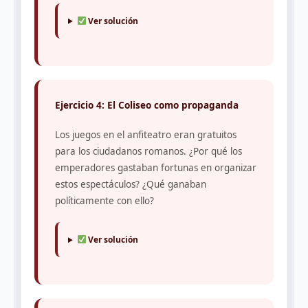
Ver solución
Ejercicio 4: El Coliseo como propaganda
Los juegos en el anfiteatro eran gratuitos
para los ciudadanos romanos. ¿Por qué los
emperadores gastaban fortunas en organizar
estos espectáculos? ¿Qué ganaban
políticamente con ello?
Ver solución