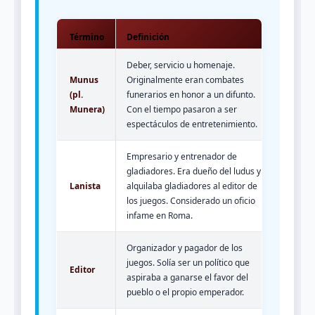
Término
Definición
Deber, servicio u homenaje.
Munus
Originalmente eran combates
(pl.
funerarios en honor a un difunto.
Munera)
Con el tiempo pasaron a ser
espectáculos de entretenimiento.
Empresario y entrenador de
gladiadores. Era dueño del ludus y
Lanista
alquilaba gladiadores al editor de
los juegos. Considerado un oficio
infame en Roma.
Organizador y pagador de los
juegos. Solía ser un político que
Editor
aspiraba a ganarse el favor del
pueblo o el propio emperador.