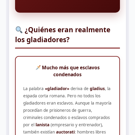
¿Quiénes eran realmente
los gladiadores?
Mucho más que esclavos
condenados
La palabra
«gladiador»
deriva de
gladius
, la
espada corta romana. Pero no todos los
gladiadores eran esclavos. Aunque la mayoría
procedían de prisioneros de guerra,
criminales condenados o esclavos comprados
por el
lanista
(empresario y entrenador),
también existían
auctorati
: hombres libres