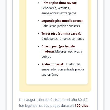
Primer piso (ima cavea):
Senadores, vestales,
embajadores extranjeros
Segundo piso (media cavea):
Caballeros (orden ecuestre)
Tercer piso (summa cavea):
Ciudadanos romanos comunes
Cuarto piso (pórtico de
madera):
Mujeres, esclavos y
pobres
Podio imperial:
El palco del
emperador, con entrada propia
subterránea
La inauguración del Coliseo en el año 80 d.C.
fue legendaria. Los juegos duraron
100 días
,