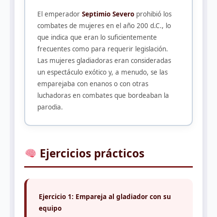
El emperador
Septimio Severo
prohibió los
combates de mujeres en el año 200 d.C., lo
que indica que eran lo suficientemente
frecuentes como para requerir legislación.
Las mujeres gladiadoras eran consideradas
un espectáculo exótico y, a menudo, se las
emparejaba con enanos o con otras
luchadoras en combates que bordeaban la
parodia.
Ejercicios prácticos
Ejercicio 1: Empareja al gladiador con su
equipo