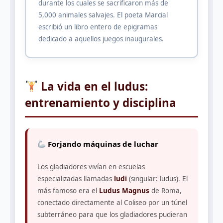
durante los cuales se sacrificaron más de
5,000 animales salvajes. El poeta Marcial
escribió un libro entero de epigramas
dedicado a aquellos juegos inaugurales.
La vida en el ludus:
entrenamiento y disciplina
Forjando máquinas de luchar
Los gladiadores vivían en escuelas
especializadas llamadas
ludi
(singular: ludus). El
más famoso era el
Ludus Magnus
de Roma,
conectado directamente al Coliseo por un túnel
subterráneo para que los gladiadores pudieran