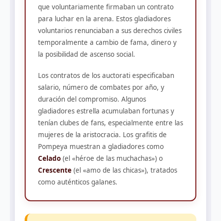
que voluntariamente firmaban un contrato
para luchar en la arena. Estos gladiadores
voluntarios renunciaban a sus derechos civiles
temporalmente a cambio de fama, dinero y
la posibilidad de ascenso social.
Los contratos de los auctorati especificaban
salario, número de combates por año, y
duración del compromiso. Algunos
gladiadores estrella acumulaban fortunas y
tenían clubes de fans, especialmente entre las
mujeres de la aristocracia. Los grafitis de
Pompeya muestran a gladiadores como
Celado
(el «héroe de las muchachas») o
Crescente
(el «amo de las chicas»), tratados
como auténticos galanes.