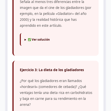
Señala al menos tres diferencias entre la
imagen que da el cine de los gladiadores (por
ejemplo, en la película «Gladiator» del año
2000) y la realidad histórica que has
aprendido en este artículo.
Ver solución
Ejercicio 3: La dieta de los gladiadores
¿Por qué los gladiadores eran llamados
«hordearii» (comedores de cebada)? ¿Qué
ventajas tenía una dieta rica en carbohidratos
y baja en carne para su rendimiento en la
arena?