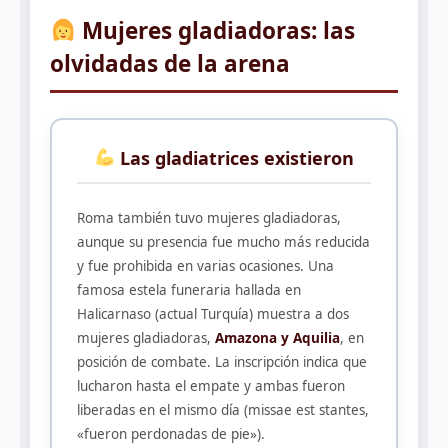
Mujeres gladiadoras: las
olvidadas de la arena
Las gladiatrices existieron
Roma también tuvo mujeres gladiadoras,
aunque su presencia fue mucho más reducida
y fue prohibida en varias ocasiones. Una
famosa estela funeraria hallada en
Halicarnaso (actual Turquía) muestra a dos
mujeres gladiadoras,
Amazona y Aquilia
, en
posición de combate. La inscripción indica que
lucharon hasta el empate y ambas fueron
liberadas en el mismo día (missae est stantes,
«fueron perdonadas de pie»).