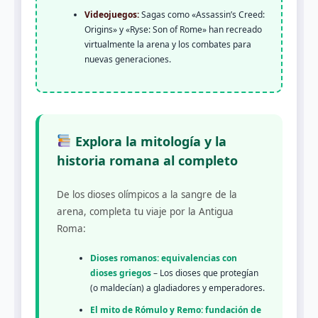
Videojuegos:
Sagas como «Assassin’s Creed:
Origins» y «Ryse: Son of Rome» han recreado
virtualmente la arena y los combates para
nuevas generaciones.
Explora la mitología y la
historia romana al completo
De los dioses olímpicos a la sangre de la
arena, completa tu viaje por la Antigua
Roma:
Dioses romanos: equivalencias con
dioses griegos
– Los dioses que protegían
(o maldecían) a gladiadores y emperadores.
El mito de Rómulo y Remo: fundación de