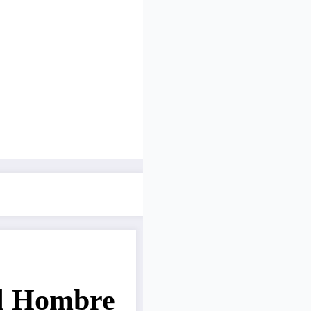
el Hombre