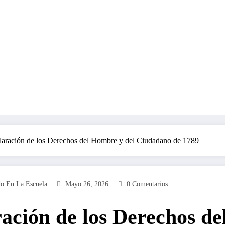
aración de los Derechos del Hombre y del Ciudadano de 1789
do En La Escuela
Mayo 26, 2026
0 Comentarios
ación de los Derechos d