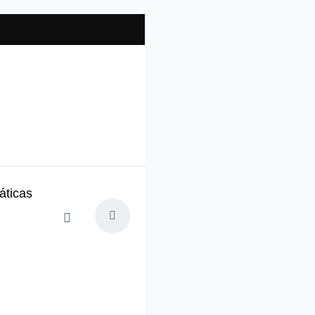
ticas