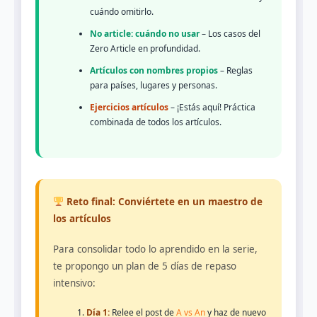
cuándo omitirlo.
No article: cuándo no usar
– Los casos del
Zero Article en profundidad.
Artículos con nombres propios
– Reglas
para países, lugares y personas.
Ejercicios artículos
– ¡Estás aquí! Práctica
combinada de todos los artículos.
Reto final: Conviértete en un maestro de
los artículos
Para consolidar todo lo aprendido en la serie,
te propongo un plan de 5 días de repaso
intensivo:
Día 1:
Relee el post de
A vs An
y haz de nuevo