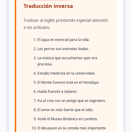
Traducción inversa
Traduce al inglés prestando especial atención
a los artículos:
El agua es esencial para la vida.
Los perros son animales leales.
La música que escuchamos ayer era
preciosa.
Estudio medicina en la universidad.
El Monte Everest está en el Himalaya.
Habla francés e italiano.
Fui al cine con un amigo que es ingeniero.
El amor es más fuerte que el odio.
Visité el Museo Británico en Londres.
El desayuno es la comida más importante