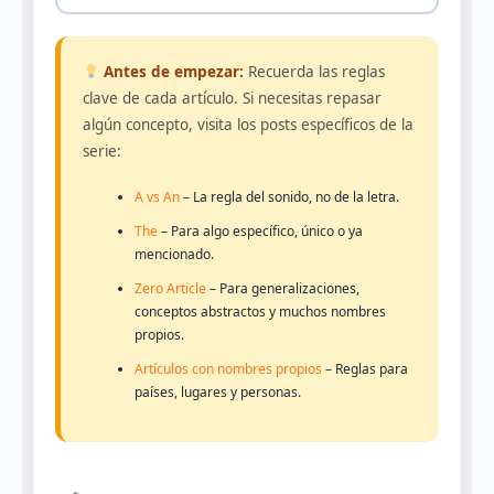
Antes de empezar:
Recuerda las reglas
clave de cada artículo. Si necesitas repasar
algún concepto, visita los posts específicos de la
serie:
A vs An
– La regla del sonido, no de la letra.
The
– Para algo específico, único o ya
mencionado.
Zero Article
– Para generalizaciones,
conceptos abstractos y muchos nombres
propios.
Artículos con nombres propios
– Reglas para
países, lugares y personas.