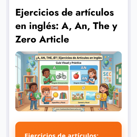
Ejercicios de artículos
en inglés: A, An, The y
Zero Article
Ejercicios de artículos: