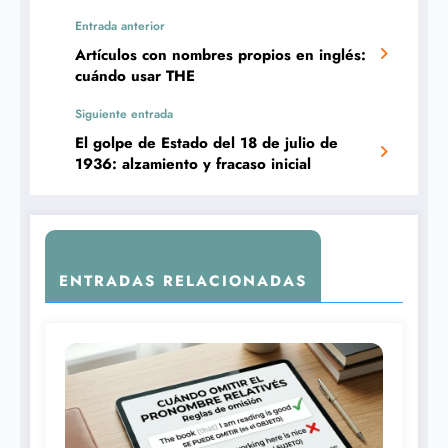
Entrada anterior
Artículos con nombres propios en inglés:
cuándo usar THE
Siguiente entrada
El golpe de Estado del 18 de julio de
1936: alzamiento y fracaso inicial
ENTRADAS RELACIONADAS