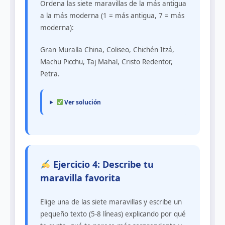
Ordena las siete maravillas de la más antigua
a la más moderna (1 = más antigua, 7 = más
moderna):
Gran Muralla China, Coliseo, Chichén Itzá,
Machu Picchu, Taj Mahal, Cristo Redentor,
Petra.
Ver solución
Ejercicio 4: Describe tu
maravilla favorita
Elige una de las siete maravillas y escribe un
pequeño texto (5-8 líneas) explicando por qué