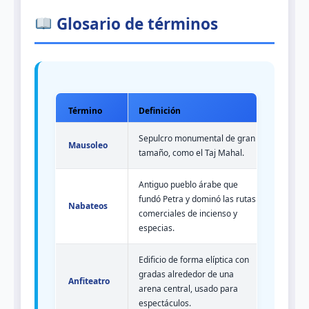
Glosario de términos
Término
Definición
Sepulcro monumental de gran
Mausoleo
tamaño, como el Taj Mahal.
Antiguo pueblo árabe que
fundó Petra y dominó las rutas
Nabateos
comerciales de incienso y
especias.
Edificio de forma elíptica con
gradas alrededor de una
Anfiteatro
arena central, usado para
espectáculos.