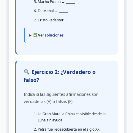
Machu Picchu → ______
Taj Mahal → ______
Cristo Redentor → ______
Ver soluciones
Ejercicio 2: ¿Verdadero o
falso?
Indica si las siguientes afirmaciones son
verdaderas (V) o falsas (F):
La Gran Muralla China es visible desde la
Luna sin ayuda.
Petra fue redescubierta en el siglo XX.