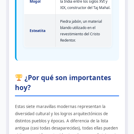
Mogol
la India entre los siglos XVI y
XIX, constructor del Taj Mahal.
Piedra jabón, un material
blando utilizado en el
Esteatita
revestimiento del Cristo
Redentor.
¿Por qué son importantes
hoy?
Estas siete maravillas modernas representan la
diversidad cultural y los logros arquitectónicos de
distintos pueblos y épocas. A diferencia de la lista
antigua (casi todas desaparecidas), todas ellas pueden