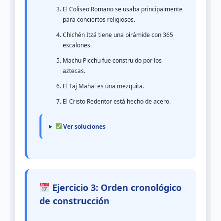
El Coliseo Romano se usaba principalmente
para conciertos religiosos.
Chichén Itzá tiene una pirámide con 365
escalones.
Machu Picchu fue construido por los
aztecas.
El Taj Mahal es una mezquita.
El Cristo Redentor está hecho de acero.
Ver soluciones
Ejercicio 3: Orden cronológico
de construcción