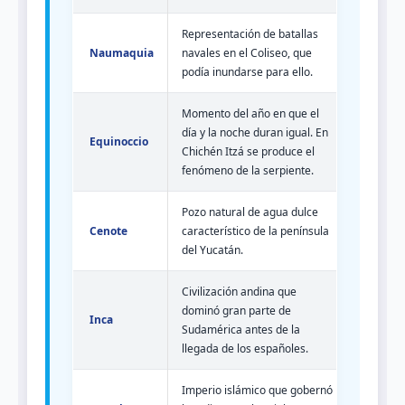
Representación de batallas
Naumaquia
navales en el Coliseo, que
podía inundarse para ello.
Momento del año en que el
día y la noche duran igual. En
Equinoccio
Chichén Itzá se produce el
fenómeno de la serpiente.
Pozo natural de agua dulce
Cenote
característico de la península
del Yucatán.
Civilización andina que
dominó gran parte de
Inca
Sudamérica antes de la
llegada de los españoles.
Imperio islámico que gobernó