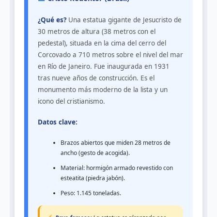
¿Qué es?
Una estatua gigante de Jesucristo de
30 metros de altura (38 metros con el
pedestal), situada en la cima del cerro del
Corcovado a 710 metros sobre el nivel del mar
en Río de Janeiro. Fue inaugurada en 1931
tras nueve años de construcción. Es el
monumento más moderno de la lista y un
icono del cristianismo.
Datos clave:
Brazos abiertos que miden 28 metros de
ancho (gesto de acogida).
Material: hormigón armado revestido con
esteatita (piedra jabón).
Peso: 1.145 toneladas.