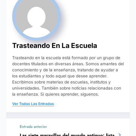
Trasteando En La Escuela
Trasteando en la escuela está formado por un grupo de
docentes titulados en diversas áreas. Somos amantes del
conocimiento y de la enseñanza, tratando de ayudar a
los estudiantes y todo aquel que desee aprender.
Escribimos sobre materias de escuelas, institutos y
universidades. También sobre noticias relacionadas con
la enseñanza. Si quieres aprender, síguenos.
Ver Todas Las Entradas
Entrada anterior
Las siete maravillas del mundo antiguo: lista