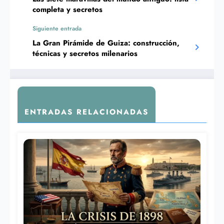
completa y secretos
Siguiente entrada
La Gran Pirámide de Guiza: construcción,
técnicas y secretos milenarios
ENTRADAS RELACIONADAS