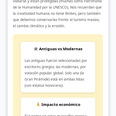
visitarse y están protegidas (muchas como Patrimonio
de la Humanidad por la UNESCO). Nos recuerdan que
la creatividad humana no tiene límites, pero también
que debemos conservarlas frente al turismo masivo,
el cambio climático y la erosión.
Antiguas vs Modernas
Las antiguas fueron seleccionadas por
escritores griegos; las modernas, por
votación popular global. Solo una (la
Gran Pirámide) está en ambas listas
(con estatus honorario).
Impacto económico