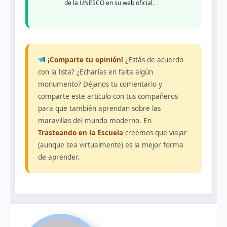
de la UNESCO en su web oficial.
¡Comparte tu opinión!
¿Estás de acuerdo
con la lista? ¿Echarías en falta algún
monumento? Déjanos tu comentario y
comparte este artículo con tus compañeros
para que también aprendan sobre las
maravillas del mundo moderno. En
Trasteando en la Escuela
creemos que viajar
(aunque sea virtualmente) es la mejor forma
de aprender.