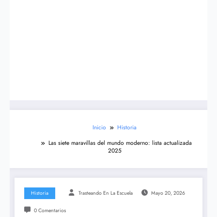
Inicio
Historia
Las siete maravillas del mundo moderno: lista actualizada
2025
Historia
Trasteando En La Escuela
Mayo 20, 2026
0 Comentarios