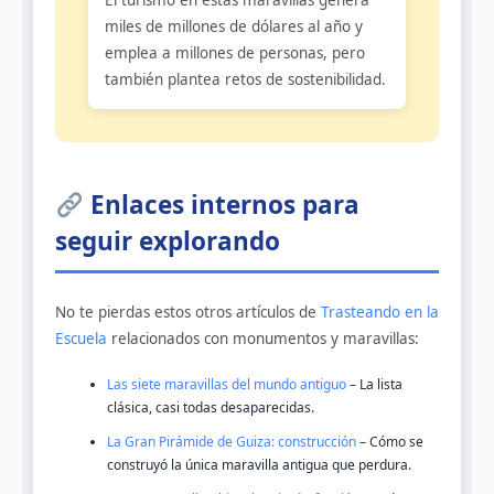
El turismo en estas maravillas genera
miles de millones de dólares al año y
emplea a millones de personas, pero
también plantea retos de sostenibilidad.
Enlaces internos para
seguir explorando
No te pierdas estos otros artículos de
Trasteando en la
Escuela
relacionados con monumentos y maravillas:
Las siete maravillas del mundo antiguo
– La lista
clásica, casi todas desaparecidas.
La Gran Pirámide de Guiza: construcción
– Cómo se
construyó la única maravilla antigua que perdura.