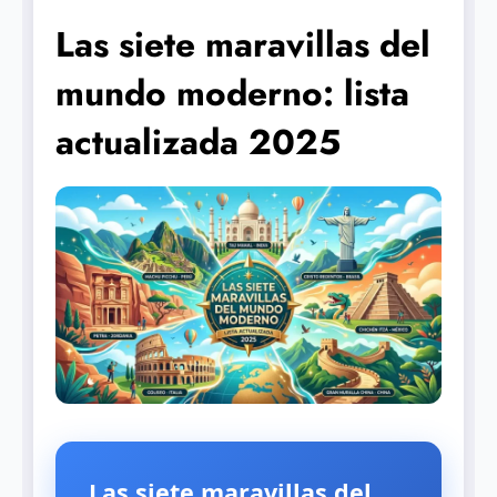
Las siete maravillas del
mundo moderno: lista
actualizada 2025
Las siete maravillas del