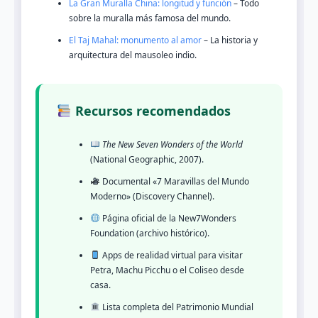
La Gran Muralla China: longitud y función
– Todo
sobre la muralla más famosa del mundo.
El Taj Mahal: monumento al amor
– La historia y
arquitectura del mausoleo indio.
Recursos recomendados
The New Seven Wonders of the World
(National Geographic, 2007).
Documental «7 Maravillas del Mundo
Moderno» (Discovery Channel).
Página oficial de la New7Wonders
Foundation (archivo histórico).
Apps de realidad virtual para visitar
Petra, Machu Picchu o el Coliseo desde
casa.
Lista completa del Patrimonio Mundial