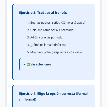
Ejercicio 3: Traduce al francés
Buenas noches, señor. ¿Cómo está usted?
Hola, me llamo Sofía. Encantada.
Adiós y gracias por todo.
¿Cómo te llamas? (informal)
Muy bien, ¿y tú? (respuesta a «Ça va?»)
Ver soluciones
Ejercicio 4: Elige la opción correcta (formal
/ informal)