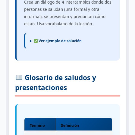
Crea un diálogo de 4 intercambios donde dos
personas se saludan (una formal y otra
informal), se presentan y preguntan cómo
están. Usa vocabulario de la lección.
Ver ejemplo de solución
Glosario de saludos y
presentaciones
Término
Definición