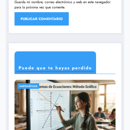
Guarda mi nombre, correo electrónico y web en este navegador
para la próxima vez que comente.
Puede que te hayas perdido
CIENCIAS