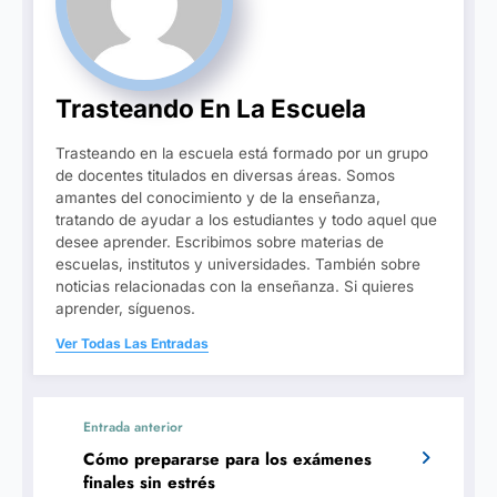
Trasteando En La Escuela
Trasteando en la escuela está formado por un grupo
de docentes titulados en diversas áreas. Somos
amantes del conocimiento y de la enseñanza,
tratando de ayudar a los estudiantes y todo aquel que
desee aprender. Escribimos sobre materias de
escuelas, institutos y universidades. También sobre
noticias relacionadas con la enseñanza. Si quieres
aprender, síguenos.
Ver Todas Las Entradas
Entrada anterior
Cómo prepararse para los exámenes
finales sin estrés