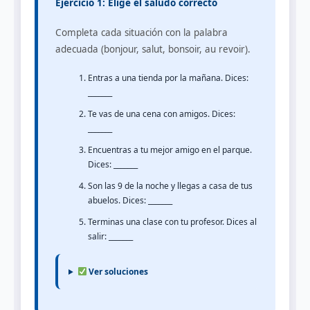
Ejercicio 1: Elige el saludo correcto
Completa cada situación con la palabra
adecuada (bonjour, salut, bonsoir, au revoir).
Entras a una tienda por la mañana. Dices:
_______
Te vas de una cena con amigos. Dices:
_______
Encuentras a tu mejor amigo en el parque.
Dices: _______
Son las 9 de la noche y llegas a casa de tus
abuelos. Dices: _______
Terminas una clase con tu profesor. Dices al
salir: _______
Ver soluciones