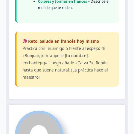
Colores y formas en francés
– Describe el
mundo que te rodea.
Reto: Saluda en francés hoy mismo
Practica con un amigo o frente al espejo: di
«Bonjour, je m’appelle [tu nombre],
enchanté(e)». Luego añade «Ça va ?». Repite
hasta que suene natural. ¡La práctica hace al
maestro!