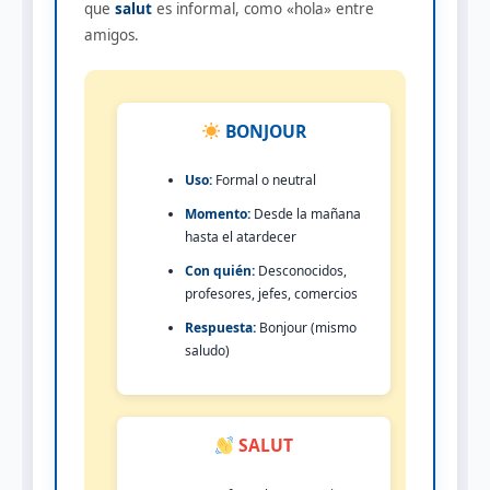
que
salut
es informal, como «hola» entre
amigos.
BONJOUR
Uso:
Formal o neutral
Momento:
Desde la mañana
hasta el atardecer
Con quién:
Desconocidos,
profesores, jefes, comercios
Respuesta:
Bonjour (mismo
saludo)
SALUT