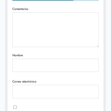
Comentarios
Nombre
Correo electrónico