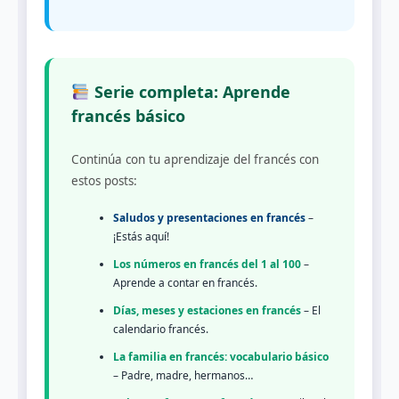
Serie completa: Aprende
francés básico
Continúa con tu aprendizaje del francés con
estos posts:
Saludos y presentaciones en francés
–
¡Estás aquí!
Los números en francés del 1 al 100
–
Aprende a contar en francés.
Días, meses y estaciones en francés
– El
calendario francés.
La familia en francés: vocabulario básico
– Padre, madre, hermanos…