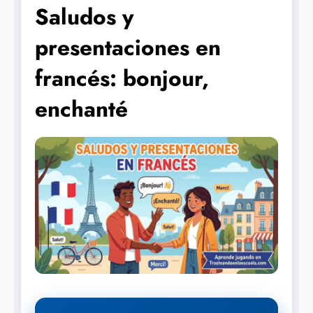
Saludos y
presentaciones en
francés: bonjour,
enchanté