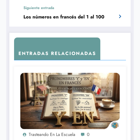
Siguiente entrada
Los números en francés del 1 al 100
ENTRADAS RELACIONADAS
Trasteando En La Escuela
0