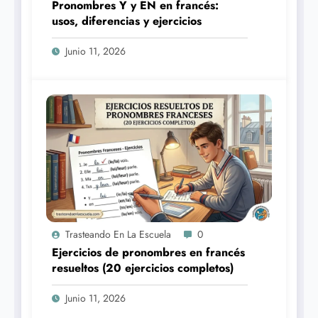
Pronombres Y y EN en francés:
usos, diferencias y ejercicios
Junio 11, 2026
Trasteando En La Escuela
0
Ejercicios de pronombres en francés
resueltos (20 ejercicios completos)
Junio 11, 2026