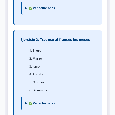
Ver soluciones
Ejercicio 2: Traduce al francés los meses
Enero
Marzo
Junio
Agosto
Octubre
Diciembre
Ver soluciones