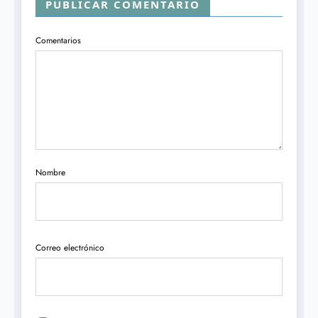
PUBLICAR COMENTARIO
Comentarios
Nombre
Correo electrónico