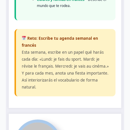
mundo que te rodea.
Reto: Escribe tu agenda semanal en
francés
Esta semana, escribe en un papel qué harás
cada día: «Lundi: je fais du sport. Mardi: je
révise le français. Mercredi: je vais au cinéma.»
Y para cada mes, anota una fiesta importante.
Así interiorizarás el vocabulario de forma
natural.