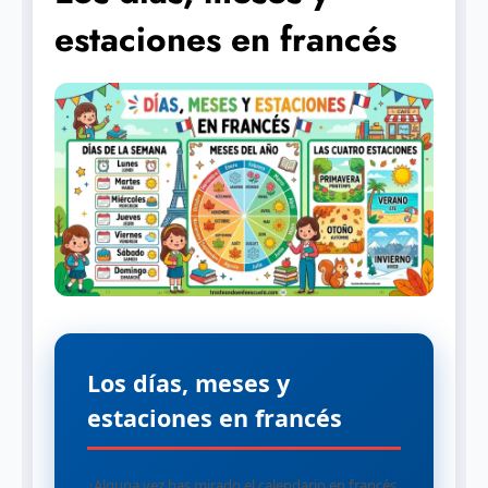
estaciones en francés
Los días, meses y
estaciones en francés
¿Alguna vez has mirado el calendario en francés