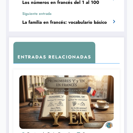
Los números en francés del 1 al 100
Siguiente entrada
La familia en francés: vocabulario básico
ENTRADAS RELACIONADAS