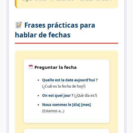
Frases prácticas para
hablar de fechas
Preguntar la fecha
Quelle est la date aujourd’hui ?
(¿Cuál es la fecha de hoy?)
On est quel jour ?
(¿Qué día es?)
Nous sommes le [día] [mes]
(Estamos a…)