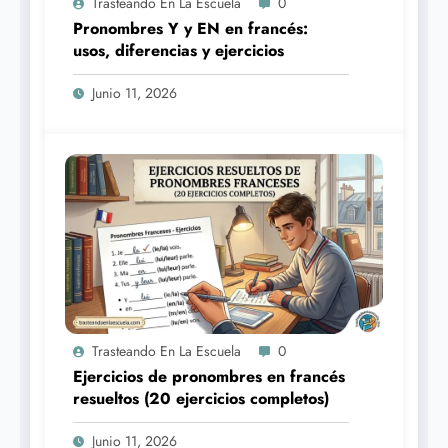
Trasteando En La Escuela
0
Pronombres Y y EN en francés:
usos, diferencias y ejercicios
Junio 11, 2026
Trasteando En La Escuela
0
Ejercicios de pronombres en francés
resueltos (20 ejercicios completos)
Junio 11, 2026