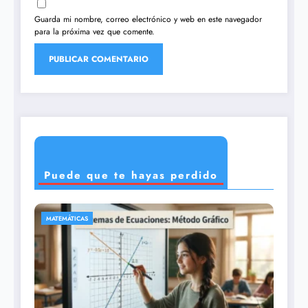
Guarda mi nombre, correo electrónico y web en este navegador
para la próxima vez que comente.
Puede que te hayas perdido
CIENCIAS