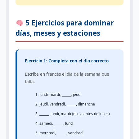
5 Ejercicios para dominar
días, meses y estaciones
Ejercicio 1: Completa con el día correcto
Escribe en francés el día de la semana que
falta:
lundi, mardi, ______, jeudi
jeudi, vendredi, ______, dimanche
______, lundi, mardi (el día antes de lunes)
samedi, ______, lundi
mercredi, ______, vendredi