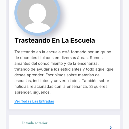
Trasteando En La Escuela
Trasteando en la escuela está formado por un grupo
de docentes titulados en diversas áreas. Somos
amantes del conocimiento y de la enseñanza,
tratando de ayudar a los estudiantes y todo aquel que
desee aprender. Escribimos sobre materias de
escuelas, institutos y universidades. También sobre
noticias relacionadas con la enseñanza. Si quieres
aprender, síguenos.
Ver Todas Las Entradas
Entrada anterior