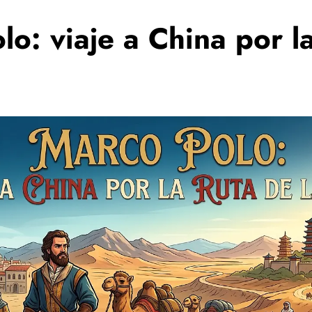
lo: viaje a China por l