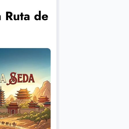
a Ruta de