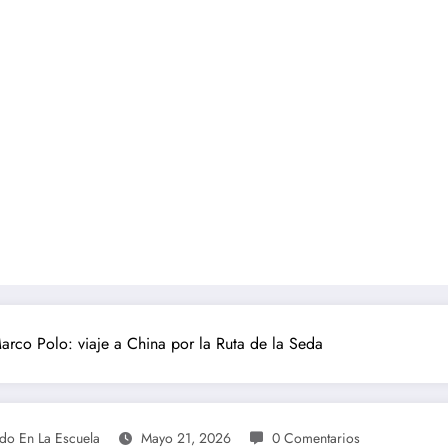
arco Polo: viaje a China por la Ruta de la Seda
ndo En La Escuela
Mayo 21, 2026
0 Comentarios