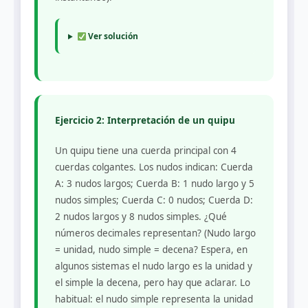
Ver solución
Ejercicio 2: Interpretación de un quipu
Un quipu tiene una cuerda principal con 4
cuerdas colgantes. Los nudos indican: Cuerda
A: 3 nudos largos; Cuerda B: 1 nudo largo y 5
nudos simples; Cuerda C: 0 nudos; Cuerda D:
2 nudos largos y 8 nudos simples. ¿Qué
números decimales representan? (Nudo largo
= unidad, nudo simple = decena? Espera, en
algunos sistemas el nudo largo es la unidad y
el simple la decena, pero hay que aclarar. Lo
habitual: el nudo simple representa la unidad