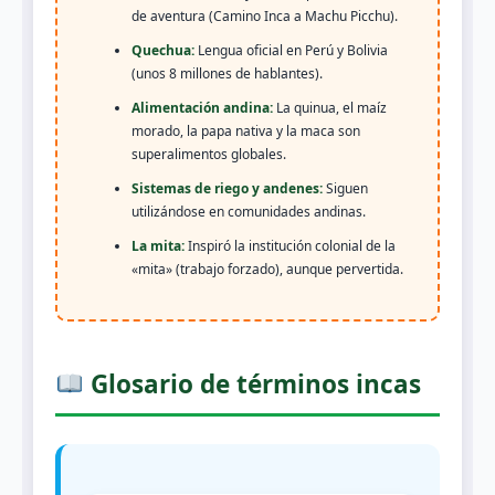
de aventura (Camino Inca a Machu Picchu).
Quechua:
Lengua oficial en Perú y Bolivia
(unos 8 millones de hablantes).
Alimentación andina:
La quinua, el maíz
morado, la papa nativa y la maca son
superalimentos globales.
Sistemas de riego y andenes:
Siguen
utilizándose en comunidades andinas.
La mita:
Inspiró la institución colonial de la
«mita» (trabajo forzado), aunque pervertida.
Glosario de términos incas