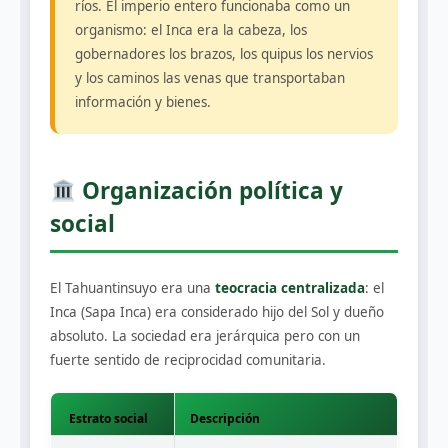
ríos. El imperio entero funcionaba como un
organismo: el Inca era la cabeza, los
gobernadores los brazos, los quipus los nervios
y los caminos las venas que transportaban
información y bienes.
Organización política y
social
El Tahuantinsuyo era una
teocracia centralizada
: el
Inca (Sapa Inca) era considerado hijo del Sol y dueño
absoluto. La sociedad era jerárquica pero con un
fuerte sentido de reciprocidad comunitaria.
Estrato social
Descripción