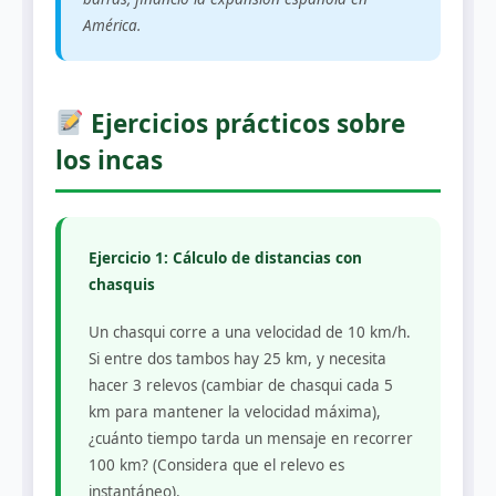
América.
Ejercicios prácticos sobre
los incas
Ejercicio 1: Cálculo de distancias con
chasquis
Un chasqui corre a una velocidad de 10 km/h.
Si entre dos tambos hay 25 km, y necesita
hacer 3 relevos (cambiar de chasqui cada 5
km para mantener la velocidad máxima),
¿cuánto tiempo tarda un mensaje en recorrer
100 km? (Considera que el relevo es
instantáneo).