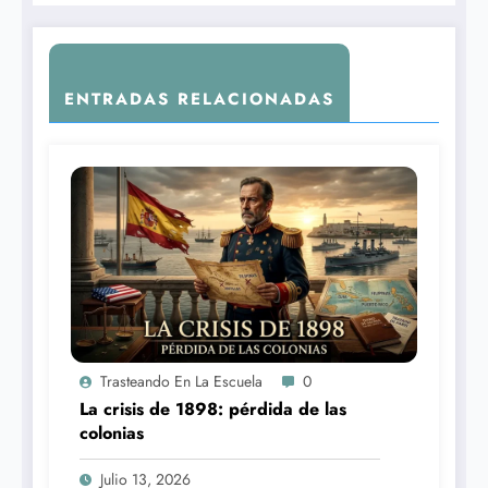
ENTRADAS RELACIONADAS
Trasteando En La Escuela
0
La crisis de 1898: pérdida de las
colonias
Julio 13, 2026