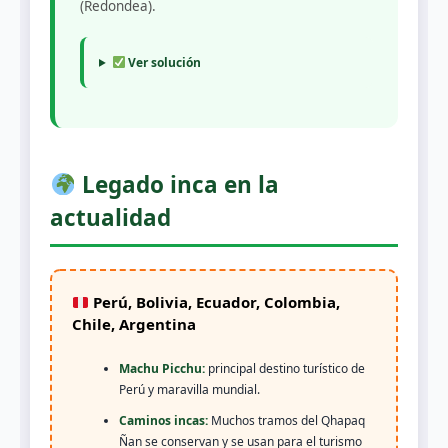
(Redondea).
Ver solución
Legado inca en la
actualidad
Perú, Bolivia, Ecuador, Colombia,
Chile, Argentina
Machu Picchu:
principal destino turístico de
Perú y maravilla mundial.
Caminos incas:
Muchos tramos del Qhapaq
Ñan se conservan y se usan para el turismo