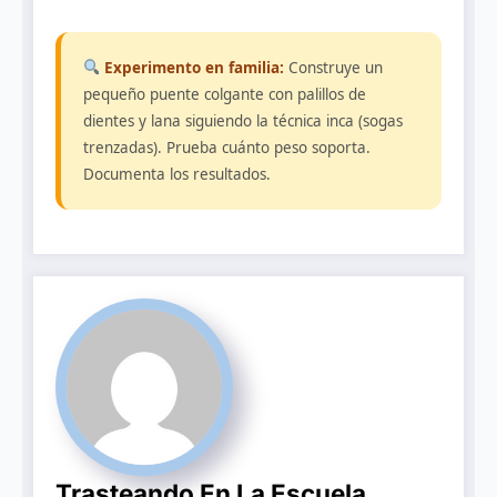
Experimento en familia:
Construye un
pequeño puente colgante con palillos de
dientes y lana siguiendo la técnica inca (sogas
trenzadas). Prueba cuánto peso soporta.
Documenta los resultados.
Trasteando En La Escuela