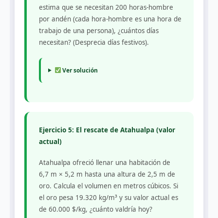
estima que se necesitan 200 horas-hombre
por andén (cada hora-hombre es una hora de
trabajo de una persona), ¿cuántos días
necesitan? (Desprecia días festivos).
Ver solución
Ejercicio 5: El rescate de Atahualpa (valor
actual)
Atahualpa ofreció llenar una habitación de
6,7 m × 5,2 m hasta una altura de 2,5 m de
oro. Calcula el volumen en metros cúbicos. Si
el oro pesa 19.320 kg/m³ y su valor actual es
de 60.000 $/kg, ¿cuánto valdría hoy?