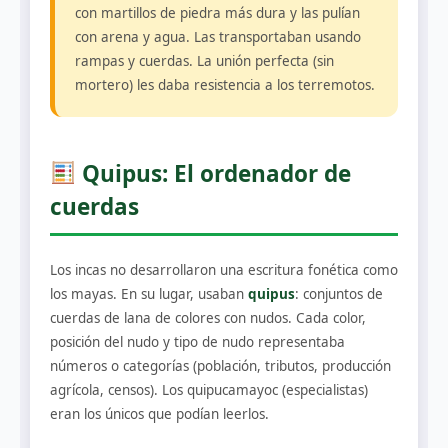
con martillos de piedra más dura y las pulían
con arena y agua. Las transportaban usando
rampas y cuerdas. La unión perfecta (sin
mortero) les daba resistencia a los terremotos.
Quipus: El ordenador de
cuerdas
Los incas no desarrollaron una escritura fonética como
los mayas. En su lugar, usaban
quipus
: conjuntos de
cuerdas de lana de colores con nudos. Cada color,
posición del nudo y tipo de nudo representaba
números o categorías (población, tributos, producción
agrícola, censos). Los quipucamayoc (especialistas)
eran los únicos que podían leerlos.