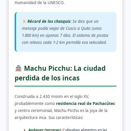
Humanidad de la UNESCO.
Récord de los chasquis:
Se dice que un
mensaje podía viajar de Cusco a Quito (unos
1.800 km) en apenas 7 días. El sistema de postas
con relevos cada 1-2 km permitía esa velocidad.
Machu Picchu: La ciudad
perdida de los incas
Construida a 2.430 msnm en el siglo XV,
probablemente como
residencia real de Pachacútec
y centro ceremonial, Machu Picchu es la joya de la
arquitectura inca. Sus características:
Andenes (terrazas):
Cultivaban alimentos en las