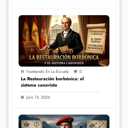
Trasteando En La Escuela
0
La Restauración borbónica: el
sistema canovista
Julio 13, 2026