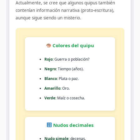
Actualmente, se cree que algunos quipus también
contenían información narrativa (proto-escritura),
aunque sigue siendo un misterio.
Colores del quipu
Rojo:
Guerra o población?
Negro:
Tiempo (años).
Blanco:
Plata o paz.
Amarillo:
Oro.
Verde:
Maíz o cosecha.
Nudos decimales
Nudo simple:
decenas.