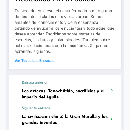
Trasteando en la escuela está formado por un grupo
de docentes titulados en diversas áreas. Somos
amantes del conocimiento y de la enseñanza,
tratando de ayudar a los estudiantes y todo aquel que
desee aprender. Escribimos sobre materias de
escuelas, institutos y universidades. También sobre
noticias relacionadas con la enseñanza. Si quieres
aprender, síguenos.
Ver Todas Las Entradas
Entrada anterior
Los aztecas: Tenochtitlán, sacrificios y el
imperio del águila
Siguiente entrada
La civilización china: la Gran Muralla y los
grandes inventos