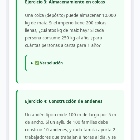
Ejercicio 3: Almacenamiento en colcas
Una colca (depósito) puede almacenar 10.000
kg de maíz. Si el imperio tiene 200 colcas
llenas, ¿cuántos kg de maíz hay? Si cada
persona consume 250 kg al año, ¿para
cuántas personas alcanza para 1 año?
Ver solución
Ejercicio 4: Construcción de andenes
Un andén típico mide 100 m de largo por 5 m
de ancho. Si un ayllu de 100 familias debe
construir 10 andenes, y cada familia aporta 2
trabajadores que trabajan 8 horas al día, y se