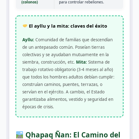
(colonos)
para controlar rebeliones.
El ayllu y la mita: claves del éxito
Ayllu:
Comunidad de familias que descendían
de un antepasado común. Poseían tierras
colectivas y se ayudaban mutuamente en la
siembra, construcción, etc.
Mita:
Sistema de
trabajo rotativo obligatorio (3-4 meses al año)
que todos los hombres adultos debían cumplir:
construían caminos, puentes, terrazas, o
servían en el ejército. A cambio, el Estado
garantizaba alimentos, vestido y seguridad en
épocas de crisis.
Qhapaq Ñan: El Camino del