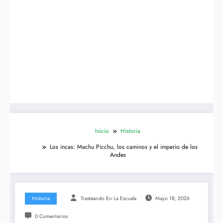
Inicio
Historia
Los incas: Machu Picchu, los caminos y el imperio de los
Andes
Historia
Trasteando En La Escuela
Mayo 18, 2026
0 Comentarios