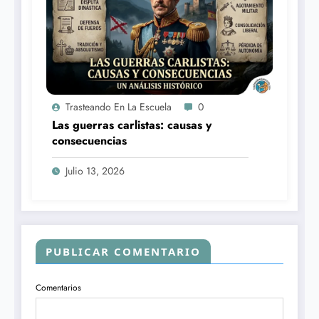
Trasteando En La Escuela
0
Las guerras carlistas: causas y
consecuencias
Julio 13, 2026
PUBLICAR COMENTARIO
Comentarios