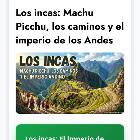
Los incas: Machu
Picchu, los caminos y el
imperio de los Andes
Los incas: El imperio de