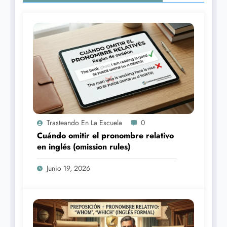
Trasteando En La Escuela
0
Cuándo omitir el pronombre relativo
en inglés (omission rules)
Junio 19, 2026