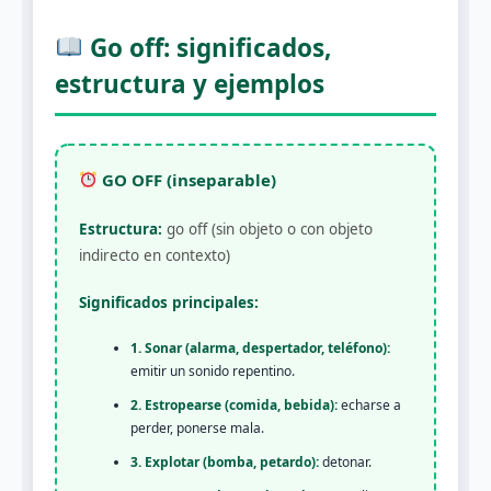
Go off: significados,
estructura y ejemplos
GO OFF (inseparable)
Estructura:
go off (sin objeto o con objeto
indirecto en contexto)
Significados principales:
1. Sonar (alarma, despertador, teléfono):
emitir un sonido repentino.
2. Estropearse (comida, bebida):
echarse a
perder, ponerse mala.
3. Explotar (bomba, petardo):
detonar.