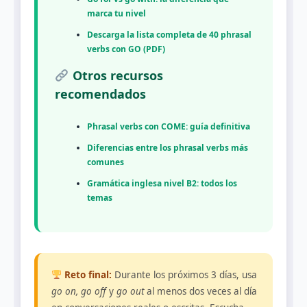
marca tu nivel
Descarga la lista completa de 40 phrasal
verbs con GO (PDF)
Otros recursos
recomendados
Phrasal verbs con COME: guía definitiva
Diferencias entre los phrasal verbs más
comunes
Gramática inglesa nivel B2: todos los
temas
Reto final:
Durante los próximos 3 días, usa
go on, go off
y
go out
al menos dos veces al día