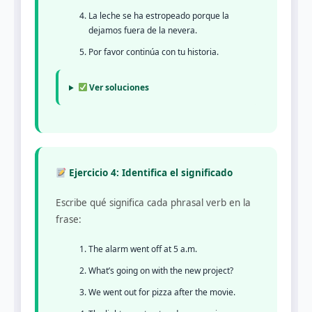
La leche se ha estropeado porque la
dejamos fuera de la nevera.
Por favor continúa con tu historia.
Ver soluciones
Ejercicio 4: Identifica el significado
Escribe qué significa cada phrasal verb en la
frase:
The alarm went off at 5 a.m.
What’s going on with the new project?
We went out for pizza after the movie.