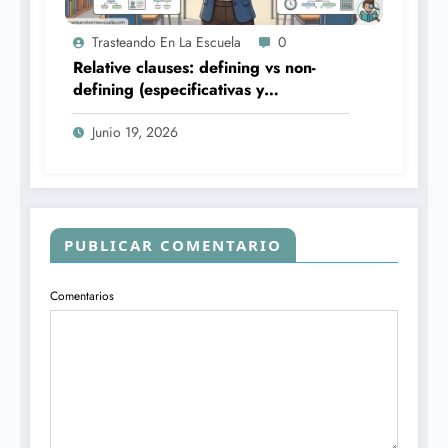
Trasteando En La Escuela
0
Relative clauses: defining vs non-
defining (especificativas y
explicativas)
Junio 19, 2026
PUBLICAR COMENTARIO
Comentarios