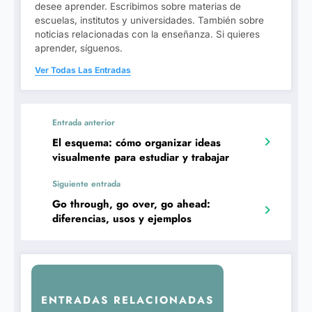
desee aprender. Escribimos sobre materias de
escuelas, institutos y universidades. También sobre
noticias relacionadas con la enseñanza. Si quieres
aprender, síguenos.
Ver Todas Las Entradas
Entrada anterior
El esquema: cómo organizar ideas
visualmente para estudiar y trabajar
Siguiente entrada
Go through, go over, go ahead:
diferencias, usos y ejemplos
ENTRADAS RELACIONADAS