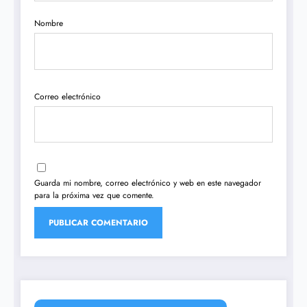
Nombre
Correo electrónico
Guarda mi nombre, correo electrónico y web en este navegador
para la próxima vez que comente.