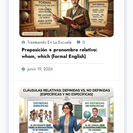
Trasteando En La Escuela
0
Preposición + pronombre relativo:
whom, which (formal English)
Junio 19, 2026