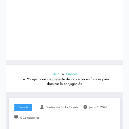
Inicio
Francés
25 ejercicios de presente de indicativo en francés para
dominar la conjugación
Francés
Trasteando En La Escuela
Junio 1, 2026
0 Comentarios