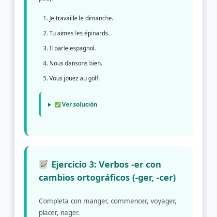
Je travaille le dimanche.
Tu aimes les épinards.
Il parle espagnol.
Nous dansons bien.
Vous jouez au golf.
Ver solución
Ejercicio 3: Verbos -er con
cambios ortográficos (-ger, -cer)
Completa con manger, commencer, voyager,
placer, nager.