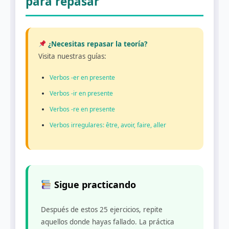
para repasar
¿Necesitas repasar la teoría?
Visita nuestras guías:
Verbos -er en presente
Verbos -ir en presente
Verbos -re en presente
Verbos irregulares: être, avoir, faire, aller
Sigue practicando
Después de estos 25 ejercicios, repite
aquellos donde hayas fallado. La práctica