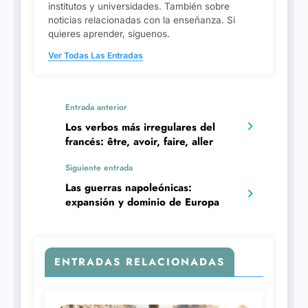
institutos y universidades. También sobre
noticias relacionadas con la enseñanza. Si
quieres aprender, síguenos.
Ver Todas Las Entradas
Entrada anterior
Los verbos más irregulares del
francés: être, avoir, faire, aller
Siguiente entrada
Las guerras napoleónicas:
expansión y dominio de Europa
ENTRADAS RELACIONADAS