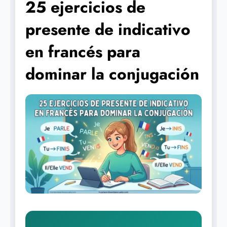
25 ejercicios de
presente de indicativo
en francés para
dominar la conjugación