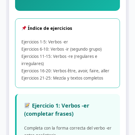
Índice de ejercicios
Ejercicios 1-5: Verbos -er
Ejercicios 6-10: Verbos -ir (segundo grupo)
Ejercicios 11-15: Verbos -re (regulares e
irregulares)
Ejercicios 16-20: Verbos être, avoir, faire, aller
Ejercicios 21-25: Mezcla y textos completos
Ejercicio 1: Verbos -er
(completar frases)
Completa con la forma correcta del verbo -er