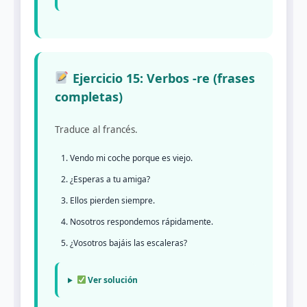
Ejercicio 15: Verbos -re (frases
completas)
Traduce al francés.
Vendo mi coche porque es viejo.
¿Esperas a tu amiga?
Ellos pierden siempre.
Nosotros respondemos rápidamente.
¿Vosotros bajáis las escaleras?
Ver solución