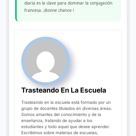
diaria es la clave para dominar la conjugación
francesa. ¡Bonne chance !
Trasteando En La Escuela
Trasteando en la escuela está formado por un
grupo de docentes titulados en diversas áreas.
Somos amantes del conocimiento y de la
enseñanza, tratando de ayudar a los
estudiantes y todo aquel que desee aprender.
Escribimos sobre materias de escuelas,