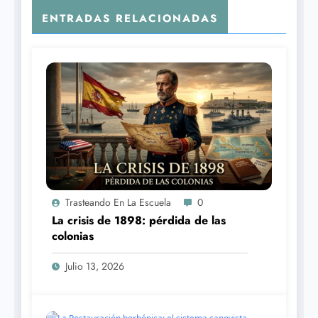
ENTRADAS RELACIONADAS
Trasteando En La Escuela
0
La crisis de 1898: pérdida de las
colonias
Julio 13, 2026