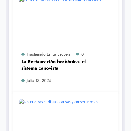
Trasteando En La Escuela
0
La Restauración borbónica: el
sistema canovista
Julio 13, 2026