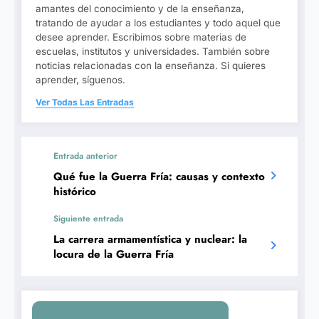
amantes del conocimiento y de la enseñanza,
tratando de ayudar a los estudiantes y todo aquel que
desee aprender. Escribimos sobre materias de
escuelas, institutos y universidades. También sobre
noticias relacionadas con la enseñanza. Si quieres
aprender, síguenos.
Ver Todas Las Entradas
Entrada anterior
Qué fue la Guerra Fría: causas y contexto
histórico
Siguiente entrada
La carrera armamentística y nuclear: la
locura de la Guerra Fría