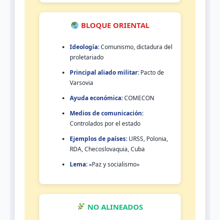
BLOQUE ORIENTAL
Ideología:
Comunismo, dictadura del
proletariado
Principal aliado militar:
Pacto de
Varsovia
Ayuda económica:
COMECON
Medios de comunicación:
Controlados por el estado
Ejemplos de países:
URSS, Polonia,
RDA, Checoslovaquia, Cuba
Lema:
«Paz y socialismo»
NO ALINEADOS