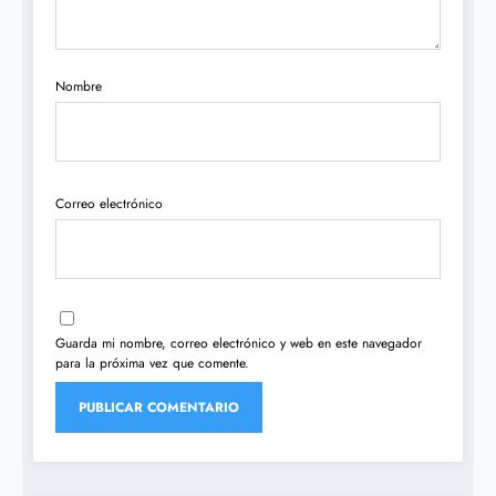
Nombre
Correo electrónico
Guarda mi nombre, correo electrónico y web en este navegador
para la próxima vez que comente.