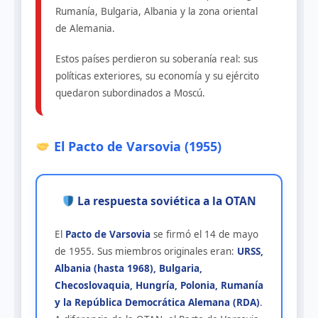
Rumanía, Bulgaria, Albania y la zona oriental
de Alemania.
Estos países perdieron su soberanía real: sus
políticas exteriores, su economía y su ejército
quedaron subordinados a Moscú.
El Pacto de Varsovia (1955)
La respuesta soviética a la OTAN
El
Pacto de Varsovia
se firmó el 14 de mayo
de 1955. Sus miembros originales eran:
URSS,
Albania (hasta 1968), Bulgaria,
Checoslovaquia, Hungría, Polonia, Rumanía
y la República Democrática Alemana (RDA)
.