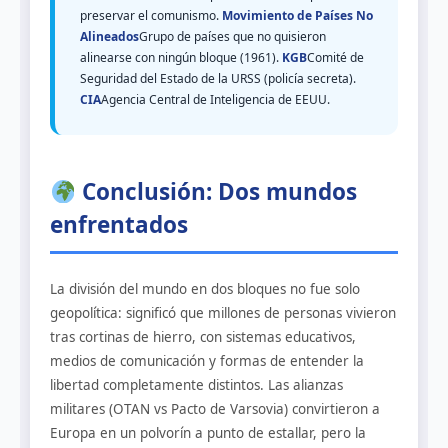
preservar el comunismo.
Movimiento de Países No
Alineados
Grupo de países que no quisieron
alinearse con ningún bloque (1961).
KGB
Comité de
Seguridad del Estado de la URSS (policía secreta).
CIA
Agencia Central de Inteligencia de EEUU.
Conclusión: Dos mundos
enfrentados
La división del mundo en dos bloques no fue solo
geopolítica: significó que millones de personas vivieron
tras cortinas de hierro, con sistemas educativos,
medios de comunicación y formas de entender la
libertad completamente distintos. Las alianzas
militares (OTAN vs Pacto de Varsovia) convirtieron a
Europa en un polvorín a punto de estallar, pero la