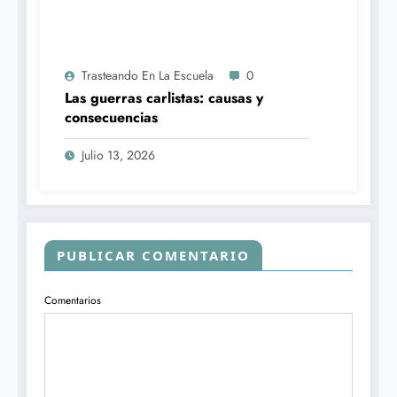
Trasteando En La Escuela
0
Las guerras carlistas: causas y
consecuencias
Julio 13, 2026
PUBLICAR COMENTARIO
Comentarios