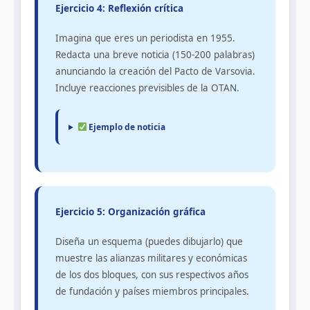
Ejercicio 4: Reflexión crítica
Imagina que eres un periodista en 1955.
Redacta una breve noticia (150-200 palabras)
anunciando la creación del Pacto de Varsovia.
Incluye reacciones previsibles de la OTAN.
Ejemplo de noticia
Ejercicio 5: Organización gráfica
Diseña un esquema (puedes dibujarlo) que
muestre las alianzas militares y económicas
de los dos bloques, con sus respectivos años
de fundación y países miembros principales.