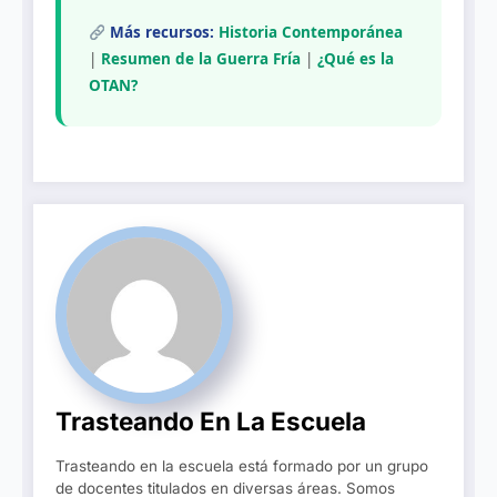
Más recursos:
Historia Contemporánea
|
Resumen de la Guerra Fría
|
¿Qué es la
OTAN?
Trasteando En La Escuela
Trasteando en la escuela está formado por un grupo
de docentes titulados en diversas áreas. Somos