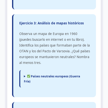
Ejercicio 3: Análisis de mapas históricos
Observa un mapa de Europa en 1960
(puedes buscarlo en internet o en tu libro).
Identifica los países que formaban parte de la
OTAN y los del Pacto de Varsovia. ¿Qué países
europeos se mantuvieron neutrales? Nombra
al menos tres.
Países neutrales europeos (Guerra
Fría)