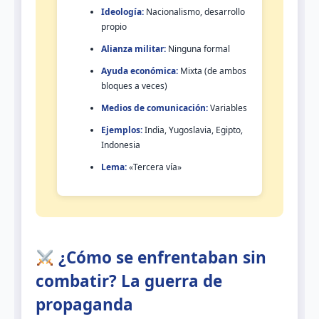
Ideología:
Nacionalismo, desarrollo
propio
Alianza militar:
Ninguna formal
Ayuda económica:
Mixta (de ambos
bloques a veces)
Medios de comunicación:
Variables
Ejemplos:
India, Yugoslavia, Egipto,
Indonesia
Lema:
«Tercera vía»
¿Cómo se enfrentaban sin
combatir? La guerra de
propaganda