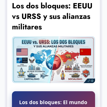
Los dos bloques: EEUU
vs URSS y sus alianzas
militares
Los dos bloques: El mundo