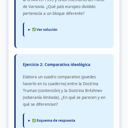
de Varsovia. ¿Qué país europeo dividido
pertenecía a un bloque diferente?
Ver solución
Ejercicio 2: Comparativa ideológica
Elabora un cuadro comparativo (puedes
hacerlo en tu cuaderno) entre la Doctrina
Truman (contención) y la Doctrina Brézhnev
(soberanía limitada). ¿En qué se parecen y en
qué se diferencian?
Esquema de respuesta