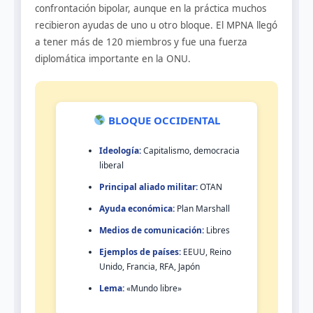
confrontación bipolar, aunque en la práctica muchos
recibieron ayudas de uno u otro bloque. El MPNA llegó
a tener más de 120 miembros y fue una fuerza
diplomática importante en la ONU.
BLOQUE OCCIDENTAL
Ideología:
Capitalismo, democracia
liberal
Principal aliado militar:
OTAN
Ayuda económica:
Plan Marshall
Medios de comunicación:
Libres
Ejemplos de países:
EEUU, Reino
Unido, Francia, RFA, Japón
Lema:
«Mundo libre»