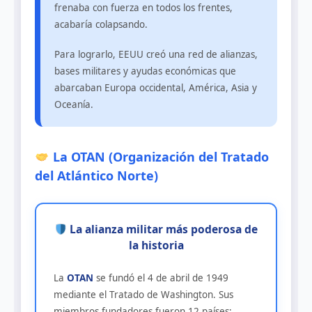
frenaba con fuerza en todos los frentes,
acabaría colapsando.
Para lograrlo, EEUU creó una red de alianzas,
bases militares y ayudas económicas que
abarcaban Europa occidental, América, Asia y
Oceanía.
La OTAN (Organización del Tratado
del Atlántico Norte)
La alianza militar más poderosa de
la historia
La
OTAN
se fundó el 4 de abril de 1949
mediante el Tratado de Washington. Sus
miembros fundadores fueron 12 países: