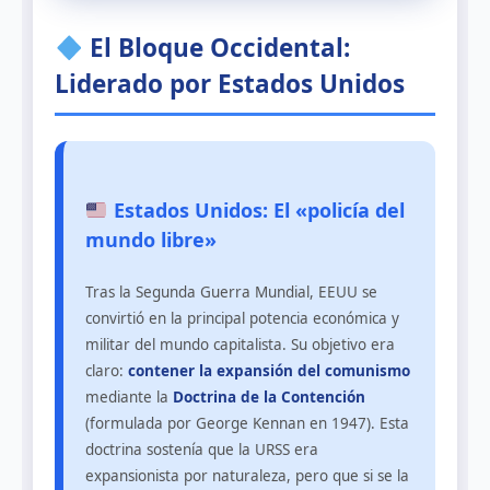
El Bloque Occidental:
Liderado por Estados Unidos
Estados Unidos: El «policía del
mundo libre»
Tras la Segunda Guerra Mundial, EEUU se
convirtió en la principal potencia económica y
militar del mundo capitalista. Su objetivo era
claro:
contener la expansión del comunismo
mediante la
Doctrina de la Contención
(formulada por George Kennan en 1947). Esta
doctrina sostenía que la URSS era
expansionista por naturaleza, pero que si se la