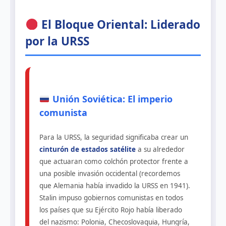
El Bloque Oriental: Liderado
por la URSS
Unión Soviética: El imperio
comunista
Para la URSS, la seguridad significaba crear un
cinturón de estados satélite
a su alrededor
que actuaran como colchón protector frente a
una posible invasión occidental (recordemos
que Alemania había invadido la URSS en 1941).
Stalin impuso gobiernos comunistas en todos
los países que su Ejército Rojo había liberado
del nazismo: Polonia, Checoslovaquia, Hungría,