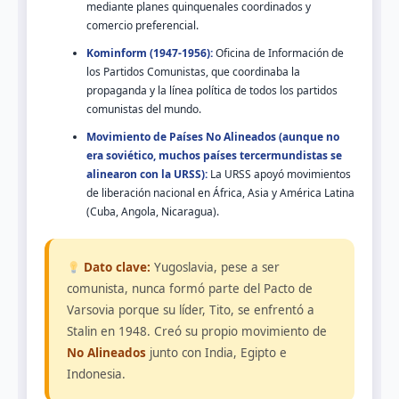
mediante planes quinquenales coordinados y
comercio preferencial.
Kominform (1947-1956):
Oficina de Información de
los Partidos Comunistas, que coordinaba la
propaganda y la línea política de todos los partidos
comunistas del mundo.
Movimiento de Países No Alineados (aunque no
era soviético, muchos países tercermundistas se
alinearon con la URSS):
La URSS apoyó movimientos
de liberación nacional en África, Asia y América Latina
(Cuba, Angola, Nicaragua).
Dato clave:
Yugoslavia, pese a ser
comunista, nunca formó parte del Pacto de
Varsovia porque su líder, Tito, se enfrentó a
Stalin en 1948. Creó su propio movimiento de
No Alineados
junto con India, Egipto e
Indonesia.