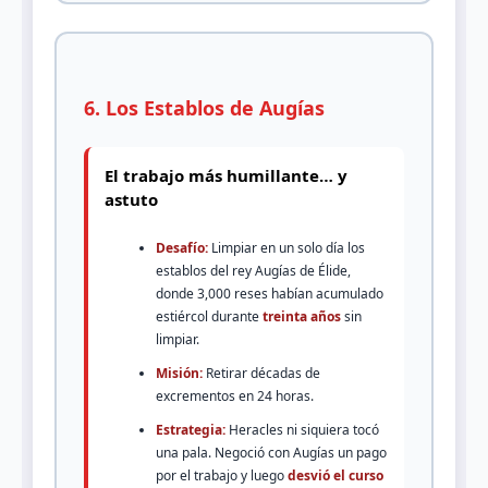
6. Los Establos de Augías
El trabajo más humillante… y
astuto
Desafío:
Limpiar en un solo día los
establos del rey Augías de Élide,
donde 3,000 reses habían acumulado
estiércol durante
treinta años
sin
limpiar.
Misión:
Retirar décadas de
excrementos en 24 horas.
Estrategia:
Heracles ni siquiera tocó
una pala. Negoció con Augías un pago
por el trabajo y luego
desvió el curso