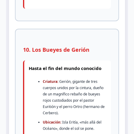
10. Los Bueyes de Gerión
Hasta el fin del mundo conocido
Criatura:
Gerión, gigante de tres
cuerpos unidos por la cintura, dueño
de un magnífico rebaño de bueyes
rojos custodiados por el pastor
Euritión y el perro Ortro (hermano de
Cerbero).
Ubicación:
Isla Eritía, «más allá del
Océano», donde el sol se pone.