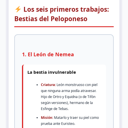
Los seis primeros trabajos:
Bestias del Peloponeso
1. El León de Nemea
La bestia invulnerable
Criatura:
León monstruoso con piel
que ninguna arma podía atravesar.
Hijo de Ortro y Equidna (o de Tifón
según versiones), hermano de la
Esfinge de Tebas.
Misión:
Matarlo y traer su piel como
prueba ante Euristeo.