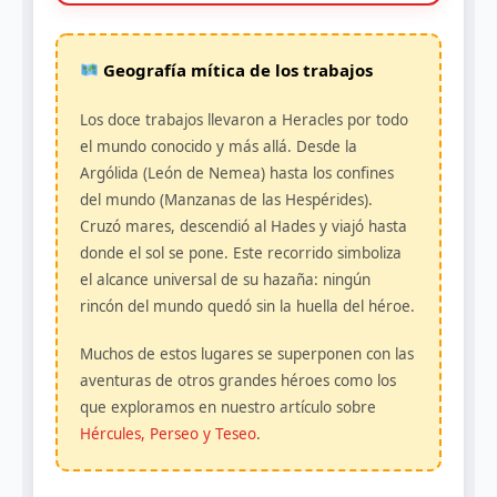
Geografía mítica de los trabajos
Los doce trabajos llevaron a Heracles por todo
el mundo conocido y más allá. Desde la
Argólida (León de Nemea) hasta los confines
del mundo (Manzanas de las Hespérides).
Cruzó mares, descendió al Hades y viajó hasta
donde el sol se pone. Este recorrido simboliza
el alcance universal de su hazaña: ningún
rincón del mundo quedó sin la huella del héroe.
Muchos de estos lugares se superponen con las
aventuras de otros grandes héroes como los
que exploramos en nuestro artículo sobre
Hércules, Perseo y Teseo
.