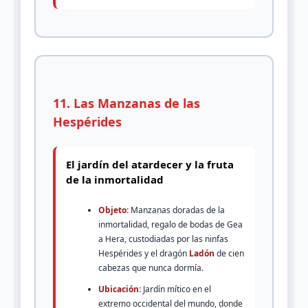
11. Las Manzanas de las
Hespérides
El jardín del atardecer y la fruta
de la inmortalidad
Objeto:
Manzanas doradas de la
inmortalidad, regalo de bodas de Gea
a Hera, custodiadas por las ninfas
Hespérides y el dragón
Ladón
de cien
cabezas que nunca dormía.
Ubicación:
Jardín mítico en el
extremo occidental del mundo, donde