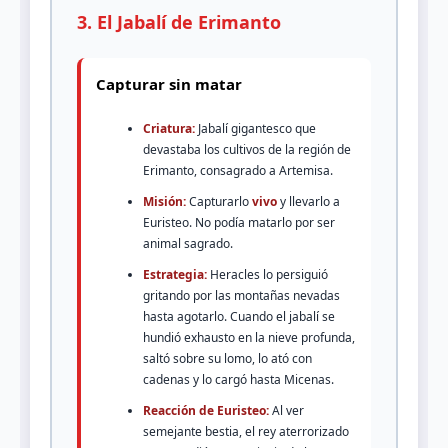
3. El Jabalí de Erimanto
Capturar sin matar
Criatura:
Jabalí gigantesco que
devastaba los cultivos de la región de
Erimanto, consagrado a Artemisa.
Misión:
Capturarlo
vivo
y llevarlo a
Euristeo. No podía matarlo por ser
animal sagrado.
Estrategia:
Heracles lo persiguió
gritando por las montañas nevadas
hasta agotarlo. Cuando el jabalí se
hundió exhausto en la nieve profunda,
saltó sobre su lomo, lo ató con
cadenas y lo cargó hasta Micenas.
Reacción de Euristeo:
Al ver
semejante bestia, el rey aterrorizado