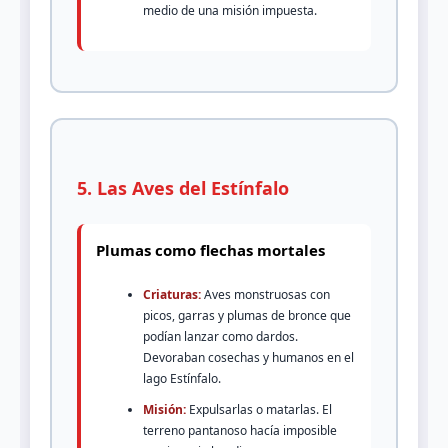
medio de una misión impuesta.
5. Las Aves del Estínfalo
Plumas como flechas mortales
Criaturas:
Aves monstruosas con
picos, garras y plumas de bronce que
podían lanzar como dardos.
Devoraban cosechas y humanos en el
lago Estínfalo.
Misión:
Expulsarlas o matarlas. El
terreno pantanoso hacía imposible