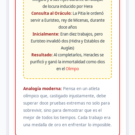
de locura inducido por Hera
Consulta al Oráculo:
La Pitia le ordenó
servir a Euristeo, rey de Micenas, durante
doce años
Inicialmente:
Eran diez trabajos, pero
Euristeo invalidó dos (Hidra y Establos de
Augías)
Resultado:
Al completarlos, Heracles se
purificó y ganó la inmortalidad como dios
en el
Olimpo
Analogía moderna:
Piensa en un atleta
olímpico que, castigado injustamente, debe
superar doce pruebas extremas no solo para
sobrevivir, sino para demostrar que es el
mejor de todos los tiempos. Cada trabajo era
una medalla de oro en enfrentar lo imposible.