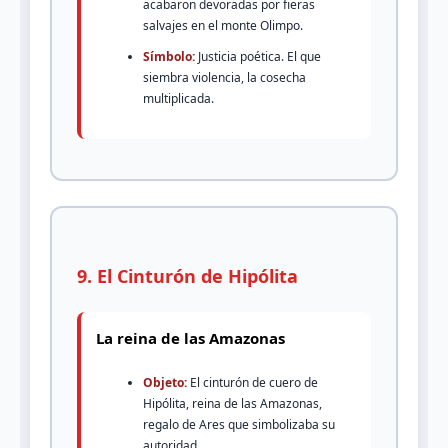
acabaron devoradas por fieras
salvajes en el monte Olimpo.
Símbolo:
Justicia poética. El que
siembra violencia, la cosecha
multiplicada.
9. El Cinturón de Hipólita
La reina de las Amazonas
Objeto:
El cinturón de cuero de
Hipólita, reina de las Amazonas,
regalo de Ares que simbolizaba su
autoridad.