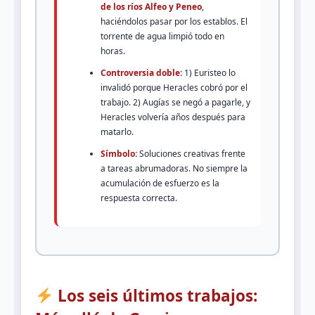
de los ríos Alfeo y Peneo
,
haciéndolos pasar por los establos. El
torrente de agua limpió todo en
horas.
Controversia doble:
1) Euristeo lo
invalidó porque Heracles cobró por el
trabajo. 2) Augías se negó a pagarle, y
Heracles volvería años después para
matarlo.
Símbolo:
Soluciones creativas frente
a tareas abrumadoras. No siempre la
acumulación de esfuerzo es la
respuesta correcta.
Los seis últimos trabajos: