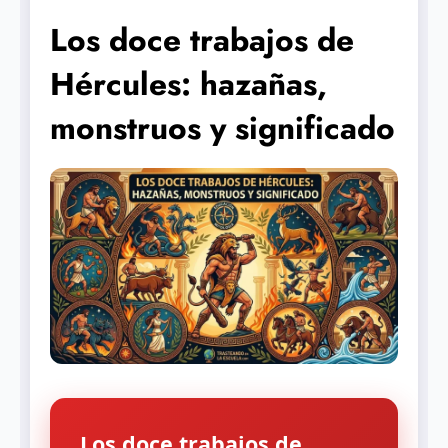
Los doce trabajos de
Hércules: hazañas,
monstruos y significado
Los doce trabajos de