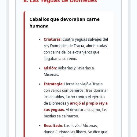
Caballos que devoraban carne
humana
Criaturas:
Cuatro yeguas salvajes del
rey Diomedes de Tracia, alimentadas
con carne de los extranjeros que
llegaban a su reino.
Misión:
Robarlas y llevarlas a
Micenas.
Estrategia:
Heracles viajó a Tracia
con varios compañeros. Tras dominar
los establos, luchó contra el ejército
de Diomedes y
arrojó al propio rey a
sus yeguas
. Al devorar a su amo, las
bestias se calmaron.
Resultado:
Las llevó a Micenas,
donde Euristeo las liberó. Se dice que