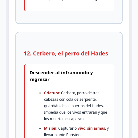
12. Cerbero, el perro del Hades
Descender al inframundo y
regresar
Criatura:
Cerbero, perro de tres
cabezas con cola de serpiente,
guardián de las puertas del Hades.
Impedía que los vivos entraran y que
los muertos escaparan.
Misión:
Capturarlo
vivo, sin armas
, y
llevarlo ante Euristeo.