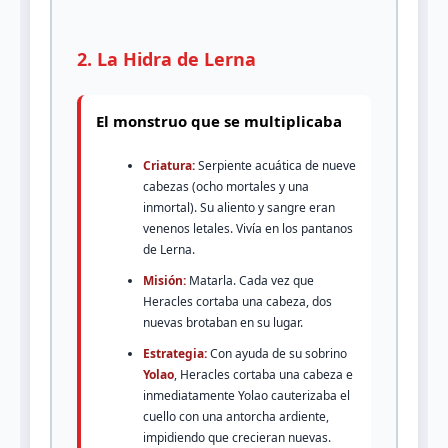
2. La Hidra de Lerna
El monstruo que se multiplicaba
Criatura:
Serpiente acuática de nueve
cabezas (ocho mortales y una
inmortal). Su aliento y sangre eran
venenos letales. Vivía en los pantanos
de Lerna.
Misión:
Matarla. Cada vez que
Heracles cortaba una cabeza, dos
nuevas brotaban en su lugar.
Estrategia:
Con ayuda de su sobrino
Yolao
, Heracles cortaba una cabeza e
inmediatamente Yolao cauterizaba el
cuello con una antorcha ardiente,
impidiendo que crecieran nuevas.