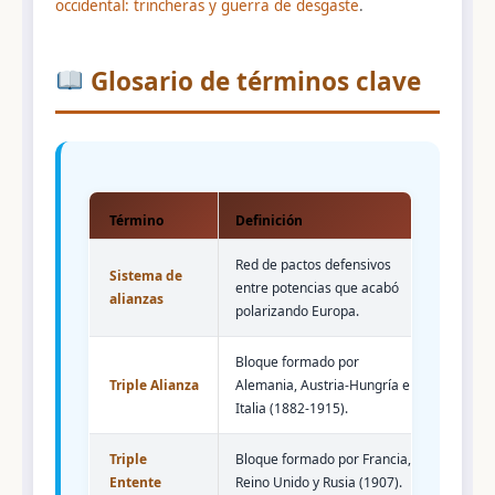
occidental: trincheras y guerra de desgaste
.
Glosario de términos clave
Término
Definición
Red de pactos defensivos
Sistema de
entre potencias que acabó
alianzas
polarizando Europa.
Bloque formado por
Triple Alianza
Alemania, Austria-Hungría e
Italia (1882-1915).
Triple
Bloque formado por Francia,
Entente
Reino Unido y Rusia (1907).