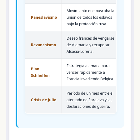
Movimiento que buscaba la
Paneslavismo
unión de todos los eslavos
bajo la protección rusa.
Deseo francés de vengarse
Revanchismo
de Alemania y recuperar
Alsacia-Lorena.
Estrategia alemana para
Plan
vencer rápidamente a
Schlieffen
Francia invadiendo Bélgica.
Período de un mes entre el
Crisis de Julio
atentado de Sarajevo y las
declaraciones de guerra.