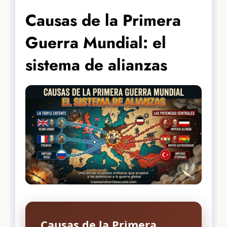
Causas de la Primera
Guerra Mundial: el
sistema de alianzas
Causas de la Primera