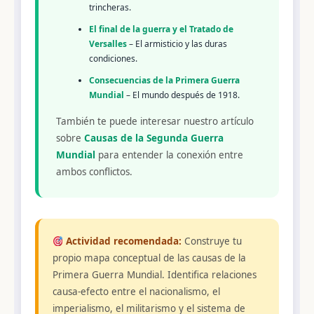
trincheras.
El final de la guerra y el Tratado de
Versalles
– El armisticio y las duras
condiciones.
Consecuencias de la Primera Guerra
Mundial
– El mundo después de 1918.
También te puede interesar nuestro artículo
sobre
Causas de la Segunda Guerra
Mundial
para entender la conexión entre
ambos conflictos.
Actividad recomendada:
Construye tu
propio mapa conceptual de las causas de la
Primera Guerra Mundial. Identifica relaciones
causa-efecto entre el nacionalismo, el
imperialismo, el militarismo y el sistema de