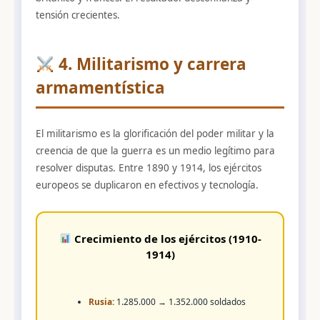
tensión crecientes.
4. Militarismo y carrera
armamentística
El militarismo es la glorificación del poder militar y la
creencia de que la guerra es un medio legítimo para
resolver disputas. Entre 1890 y 1914, los ejércitos
europeos se duplicaron en efectivos y tecnología.
Crecimiento de los ejércitos (1910-
1914)
Rusia:
1.285.000 → 1.352.000 soldados