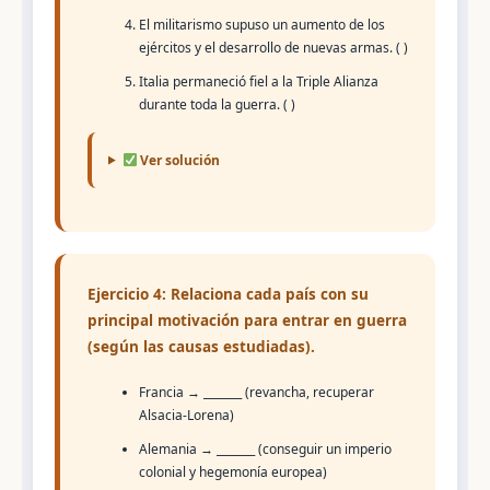
El militarismo supuso un aumento de los
ejércitos y el desarrollo de nuevas armas. ( )
Italia permaneció fiel a la Triple Alianza
durante toda la guerra. ( )
Ver solución
Ejercicio 4: Relaciona cada país con su
principal motivación para entrar en guerra
(según las causas estudiadas).
Francia → _______ (revancha, recuperar
Alsacia-Lorena)
Alemania → _______ (conseguir un imperio
colonial y hegemonía europea)