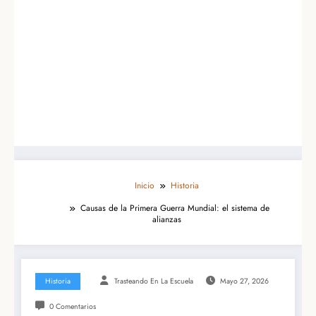
Inicio
Historia
Causas de la Primera Guerra Mundial: el sistema de
alianzas
Historia
Trasteando En La Escuela
Mayo 27, 2026
0 Comentarios