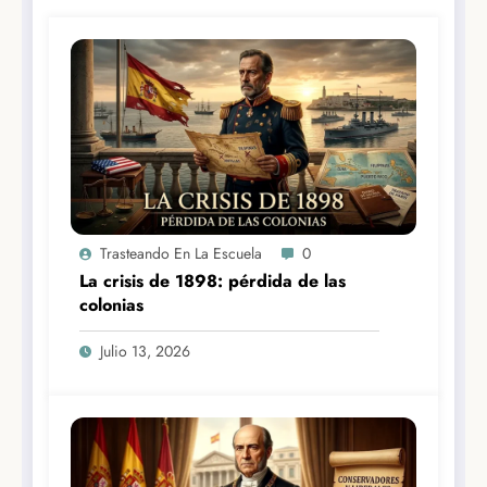
Trasteando En La Escuela
0
La crisis de 1898: pérdida de las
colonias
Julio 13, 2026