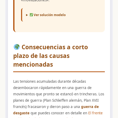
Ver solución modelo
Consecuencias a corto
plazo de las causas
mencionadas
Las tensiones acumuladas durante décadas
desembocaron rápidamente en una guerra de
movimientos que pronto se estancó en trincheras. Los
planes de guerra (Plan Schlieffen alemán, Plan XVII
francés) fracasaron y dieron paso a una
guerra de
desgaste
que puedes conocer en detalle en
El frente