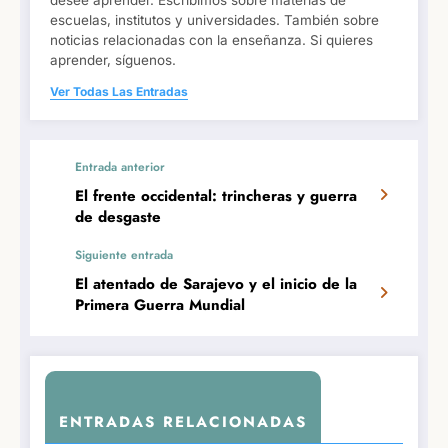
desee aprender. Escribimos sobre materias de
escuelas, institutos y universidades. También sobre
noticias relacionadas con la enseñanza. Si quieres
aprender, síguenos.
Ver Todas Las Entradas
Entrada anterior
El frente occidental: trincheras y guerra
de desgaste
Siguiente entrada
El atentado de Sarajevo y el inicio de la
Primera Guerra Mundial
ENTRADAS RELACIONADAS