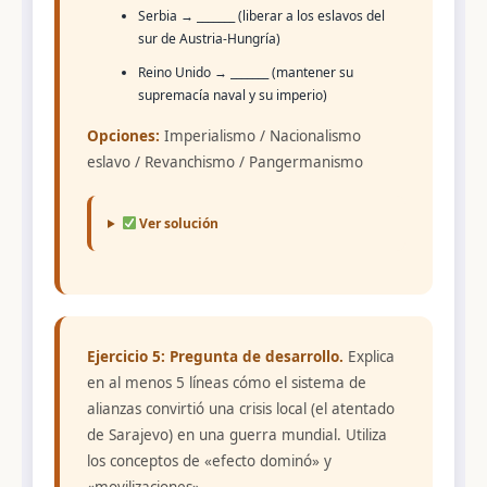
Serbia → _______ (liberar a los eslavos del
sur de Austria-Hungría)
Reino Unido → _______ (mantener su
supremacía naval y su imperio)
Opciones:
Imperialismo / Nacionalismo
eslavo / Revanchismo / Pangermanismo
Ver solución
Ejercicio 5: Pregunta de desarrollo.
Explica
en al menos 5 líneas cómo el sistema de
alianzas convirtió una crisis local (el atentado
de Sarajevo) en una guerra mundial. Utiliza
los conceptos de «efecto dominó» y
«movilizaciones».