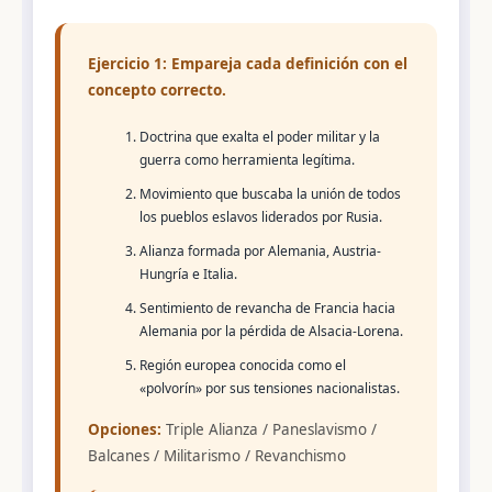
Ejercicio 1: Empareja cada definición con el
concepto correcto.
Doctrina que exalta el poder militar y la
guerra como herramienta legítima.
Movimiento que buscaba la unión de todos
los pueblos eslavos liderados por Rusia.
Alianza formada por Alemania, Austria-
Hungría e Italia.
Sentimiento de revancha de Francia hacia
Alemania por la pérdida de Alsacia-Lorena.
Región europea conocida como el
«polvorín» por sus tensiones nacionalistas.
Opciones:
Triple Alianza / Paneslavismo /
Balcanes / Militarismo / Revanchismo