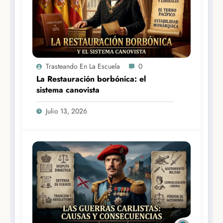
Trasteando En La Escuela
0
La Restauración borbónica: el
sistema canovista
Julio 13, 2026