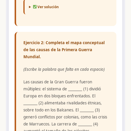
Ver solución
Ejercicio 2: Completa el mapa conceptual
de las causas de la Primera Guerra
Mundial.
(Escribe la palabra que falta en cada espacio)
Las causas de la Gran Guerra fueron
múltiples: el sistema de ________ (1) dividió
Europa en dos bloques enfrentados. El
________ (2) alimentaba rivalidades étnicas,
sobre todo en los Balcanes. El ________ (3)
generó conflictos por colonias, como las crisis
de Marruecos. La carrera de ________ (4)