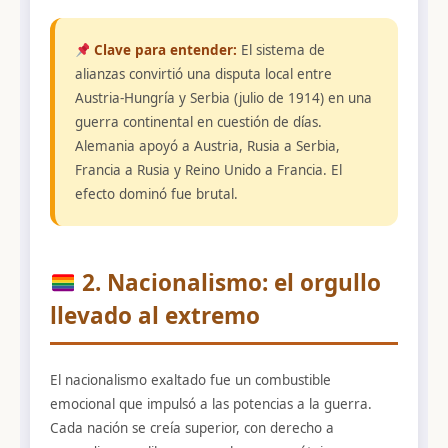
Clave para entender:
El sistema de
alianzas convirtió una disputa local entre
Austria-Hungría y Serbia (julio de 1914) en una
guerra continental en cuestión de días.
Alemania apoyó a Austria, Rusia a Serbia,
Francia a Rusia y Reino Unido a Francia. El
efecto dominó fue brutal.
2. Nacionalismo: el orgullo
llevado al extremo
El nacionalismo exaltado fue un combustible
emocional que impulsó a las potencias a la guerra.
Cada nación se creía superior, con derecho a