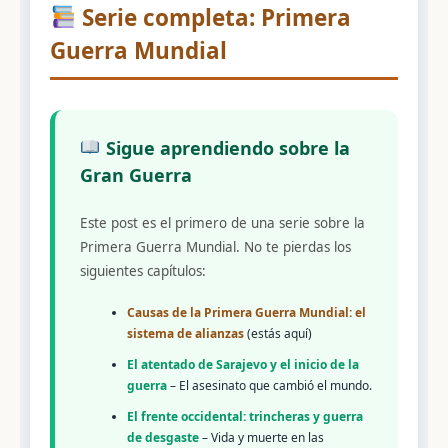
Serie completa: Primera
Guerra Mundial
Sigue aprendiendo sobre la
Gran Guerra
Este post es el primero de una serie sobre la
Primera Guerra Mundial. No te pierdas los
siguientes capítulos:
Causas de la Primera Guerra Mundial: el
sistema de alianzas
(estás aquí)
El atentado de Sarajevo y el inicio de la
guerra
– El asesinato que cambió el mundo.
El frente occidental: trincheras y guerra
de desgaste
– Vida y muerte en las