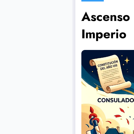
Ascenso 
Imperio