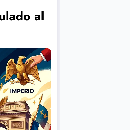
ulado al