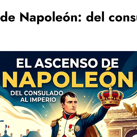
de Napoleón: del cons