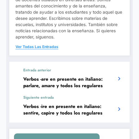
amantes del conocimiento y de la enseñanza,
tratando de ayudar a los estudiantes y todo aquel que
desee aprender. Escribimos sobre materias de
escuelas, institutos y universidades. También sobre
noticias relacionadas con la enseñanza. Si quieres
aprender, síguenos.
Ver Todas Las Entradas
Entrada anterior
Verbos -are en presente en italiano:
parlare, amare y todos los regulares
Siguiente entrada
Verbos -ire en presente en italiano:
sentire, capire y todos los regulares