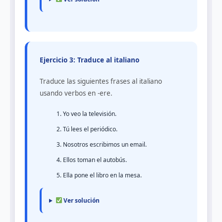
Ejercicio 3: Traduce al italiano
Traduce las siguientes frases al italiano
usando verbos en -ere.
Yo veo la televisión.
Tú lees el periódico.
Nosotros escribimos un email.
Ellos toman el autobús.
Ella pone el libro en la mesa.
Ver solución