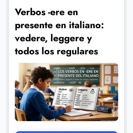
Verbos -ere en
presente en italiano:
vedere, leggere y
todos los regulares