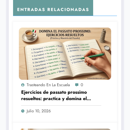
ENTRADAS RELACIONADAS
Trasteando En La Escuela
0
Ejercicios de passato prossimo
resueltos: practica y domina el
pasado
Julio 10, 2026