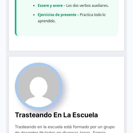
Essere y avere
– Los dos verbos auxiliares.
Ejercicios de presente
– Practica todo lo
aprendido.
Trasteando En La Escuela
Trasteando en la escuela está formado por un grupo
de docentes titulados en diversas áreas. Somos