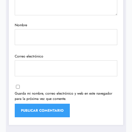
Nombre
Correo electrónico
Guarda mi nombre, correo electrónico y web en este navegador
para la próxima vez que comente.