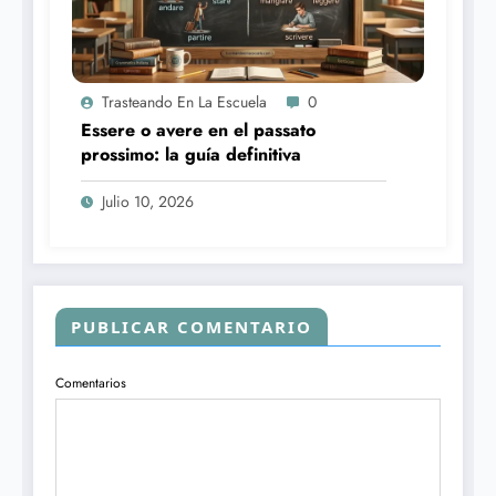
Trasteando En La Escuela
0
Essere o avere en el passato
prossimo: la guía definitiva
Julio 10, 2026
PUBLICAR COMENTARIO
Comentarios