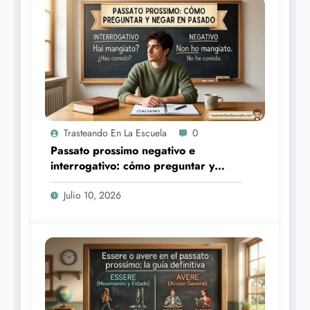
Trasteando En La Escuela
0
Passato prossimo negativo e
interrogativo: cómo preguntar y
negar en pasado
Julio 10, 2026