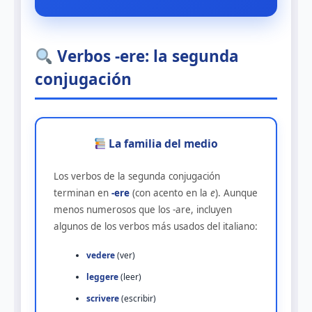
Verbos -ere: la segunda
conjugación
La familia del medio
Los verbos de la segunda conjugación
terminan en
-ere
(con acento en la
e
). Aunque
menos numerosos que los -are, incluyen
algunos de los verbos más usados del italiano:
vedere
(ver)
leggere
(leer)
scrivere
(escribir)