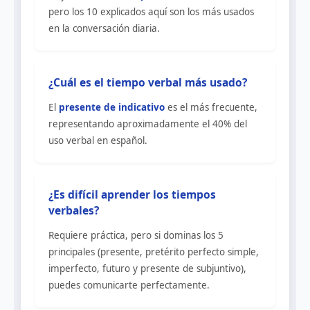
pero los 10 explicados aquí son los más usados
en la conversación diaria.
¿Cuál es el tiempo verbal más usado?
El
presente de indicativo
es el más frecuente,
representando aproximadamente el 40% del
uso verbal en español.
¿Es difícil aprender los tiempos
verbales?
Requiere práctica, pero si dominas los 5
principales (presente, pretérito perfecto simple,
imperfecto, futuro y presente de subjuntivo),
puedes comunicarte perfectamente.