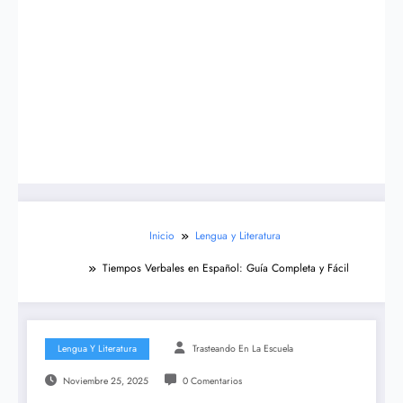
Inicio
Lengua y Literatura
Tiempos Verbales en Español: Guía Completa y Fácil
Lengua Y Literatura
Trasteando En La Escuela
Noviembre 25, 2025
0 Comentarios