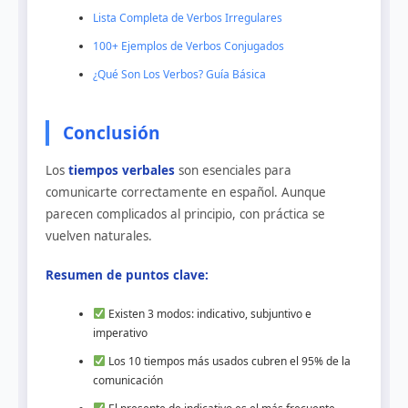
Lista Completa de Verbos Irregulares
100+ Ejemplos de Verbos Conjugados
¿Qué Son Los Verbos? Guía Básica
Conclusión
Los
tiempos verbales
son esenciales para
comunicarte correctamente en español. Aunque
parecen complicados al principio, con práctica se
vuelven naturales.
Resumen de puntos clave:
Existen 3 modos: indicativo, subjuntivo e
imperativo
Los 10 tiempos más usados cubren el 95% de la
comunicación