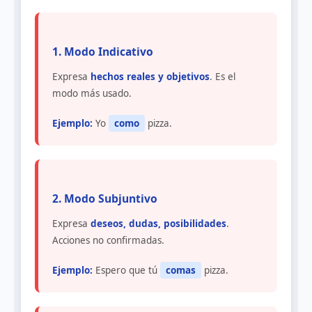
1. Modo Indicativo
Expresa
hechos reales y objetivos
. Es el
modo más usado.
Ejemplo:
Yo
como
pizza.
2. Modo Subjuntivo
Expresa
deseos, dudas, posibilidades
.
Acciones no confirmadas.
Ejemplo:
Espero que tú
comas
pizza.