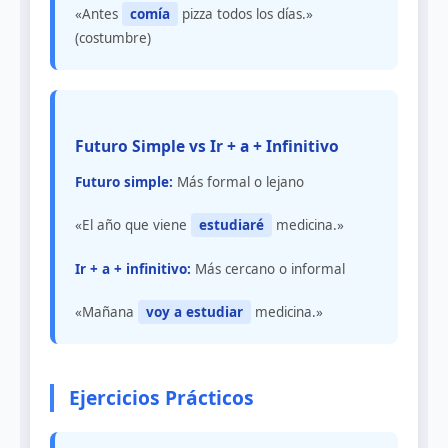
«Antes
comía
pizza todos los días.»
(costumbre)
Futuro Simple vs Ir + a + Infinitivo
Futuro simple:
Más formal o lejano
«El año que viene
estudiaré
medicina.»
Ir + a + infinitivo:
Más cercano o informal
«Mañana
voy a estudiar
medicina.»
Ejercicios Prácticos