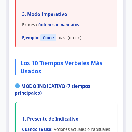
3. Modo Imperativo
Expresa
órdenes o mandatos
.
Ejemplo:
Come
pizza (orden).
Los 10 Tiempos Verbales Más
Usados
MODO INDICATIVO (7 tiempos
principales)
1. Presente de Indicativo
Cuándo se usa:
Acciones actuales o habituales