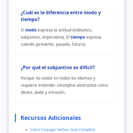
¿Cuál es la diferencia entre modo y
tiempo?
El
modo
expresa la actitud (indicativo,
subjuntivo, imperativo). El
tiempo
expresa
cuándo (presente, pasado, futuro).
¿Por qué el subjuntivo es difícil?
Porque no existe en todos los idiomas y
requiere entender conceptos abstractos como
deseo, duda y emoción.
Recursos Adicionales
Cómo Conjugar Verbos: Guía Completa