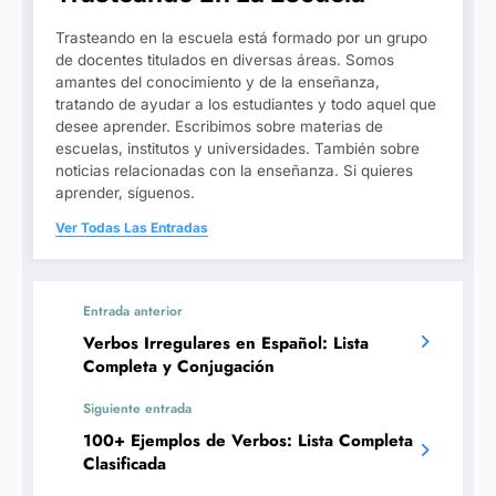
Trasteando en la escuela está formado por un grupo
de docentes titulados en diversas áreas. Somos
amantes del conocimiento y de la enseñanza,
tratando de ayudar a los estudiantes y todo aquel que
desee aprender. Escribimos sobre materias de
escuelas, institutos y universidades. También sobre
noticias relacionadas con la enseñanza. Si quieres
aprender, síguenos.
Ver Todas Las Entradas
Entrada anterior
Verbos Irregulares en Español: Lista
Completa y Conjugación
Siguiente entrada
100+ Ejemplos de Verbos: Lista Completa
Clasificada