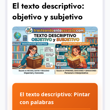
El texto descriptivo:
objetivo y subjetivo
El texto descriptivo: Pintar
con palabras