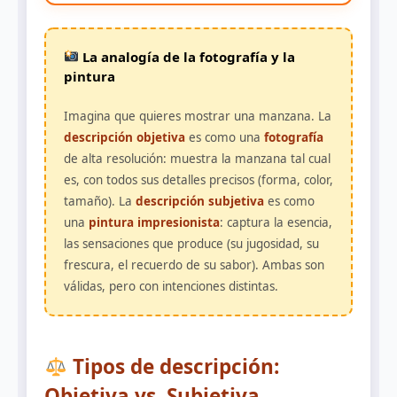
La analogía de la fotografía y la
pintura
Imagina que quieres mostrar una manzana. La
descripción objetiva
es como una
fotografía
de alta resolución: muestra la manzana tal cual
es, con todos sus detalles precisos (forma, color,
tamaño). La
descripción subjetiva
es como
una
pintura impresionista
: captura la esencia,
las sensaciones que produce (su jugosidad, su
frescura, el recuerdo de su sabor). Ambas son
válidas, pero con intenciones distintas.
Tipos de descripción:
Objetiva vs. Subjetiva