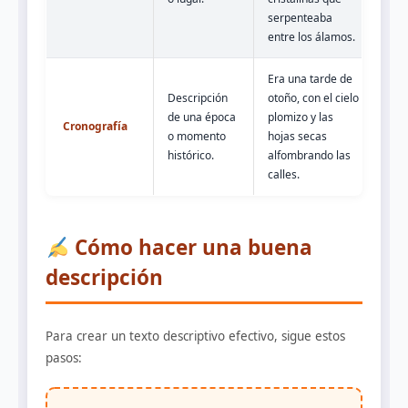
serpenteaba
entre los álamos.
Era una tarde de
Descripción
otoño, con el cielo
de una época
plomizo y las
Cronografía
o momento
hojas secas
histórico.
alfombrando las
calles.
Cómo hacer una buena
descripción
Para crear un texto descriptivo efectivo, sigue estos
pasos: