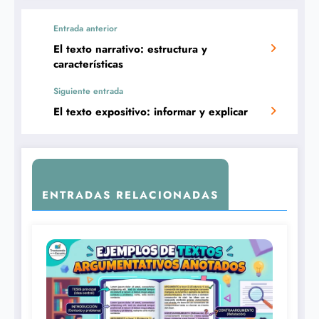
Entrada anterior
El texto narrativo: estructura y
características
Siguiente entrada
El texto expositivo: informar y explicar
ENTRADAS RELACIONADAS