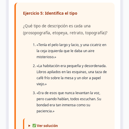
Ejercicio 5: Identifica el tipo
¿Qué tipo de descripción es cada una
(prosopografía, etopeya, retrato, topografía)?
«Tenía el pelo largo y lacio, y una cicatriz en
la ceja izquierda que le daba un aire
misterioso.»
«La habitación era pequeña y desordenada.
Libros apilados en las esquinas, una taza de
café frío sobre la mesa y un olor a papel
viejo.»
«Era de esos que nunca levantan la voz,
pero cuando hablan, todos escuchan. Su
bondad era tan inmensa como su
paciencia.»
Ver solución