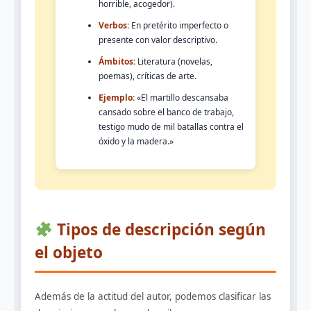
horrible, acogedor).
Verbos:
En pretérito imperfecto o
presente con valor descriptivo.
Ámbitos:
Literatura (novelas,
poemas), críticas de arte.
Ejemplo:
«El martillo descansaba
cansado sobre el banco de trabajo,
testigo mudo de mil batallas contra el
óxido y la madera.»
Tipos de descripción según
el objeto
Además de la actitud del autor, podemos clasificar las