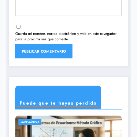
Guarda mi nombre, correo electrónico y web en este navegador
para la próxima vez que comente.
Puede que te hayas perdido
CIENCIAS