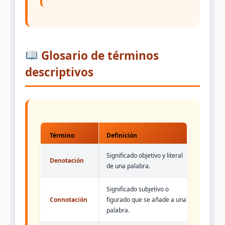
Glosario de términos
descriptivos
Término
Definición
Significado objetivo y literal
Denotación
de una palabra.
Significado subjetivo o
Connotación
figurado que se añade a una
palabra.