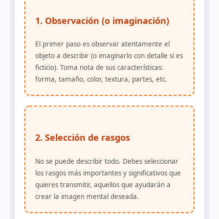
1. Observación (o imaginación)
El primer paso es observar atentamente el
objeto a describir (o imaginarlo con detalle si es
ficticio). Toma nota de sus características:
forma, tamaño, color, textura, partes, etc.
2. Selección de rasgos
No se puede describir todo. Debes seleccionar
los rasgos más importantes y significativos que
quieres transmitir, aquellos que ayudarán a
crear la imagen mental deseada.