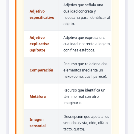
Adjetivo que señala una
Adjetivo
cualidad concreta y
especificativo
necesaria para identificar al
objeto.
Adjetivo
Adjetivo que expresa una
explicativo
cualidad inherente al objeto,
(epíteto)
con fines estéticos.
Recurso que relaciona dos
Comparación
elementos mediante un
nexo (como, cual, parece).
Recurso que identifica un
Metáfora
término real con otro
imaginario.
Descripción que apela a los
Imagen
sentidos (vista, oído, olfato,
sensorial
tacto, gusto).