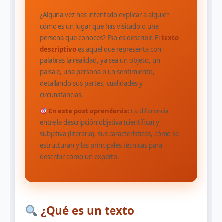
¿Alguna vez has intentado explicar a alguien
cómo es un lugar que has visitado o una
persona que conoces? Eso es describir. El
texto
descriptivo
es aquel que representa con
palabras la realidad, ya sea un objeto, un
paisaje, una persona o un sentimiento,
detallando sus partes, cualidades y
circunstancias.
En este post aprenderás:
La diferencia
entre la descripción objetiva (científica) y
subjetiva (literaria), sus características, cómo se
estructuran y las principales técnicas para
describir como un experto.
¿Qué es un texto