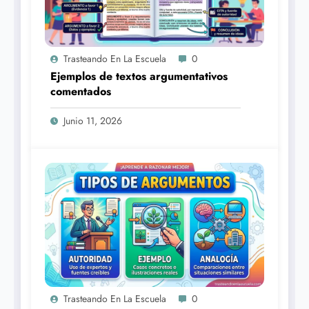
Trasteando En La Escuela
0
Ejemplos de textos argumentativos
comentados
Junio 11, 2026
Trasteando En La Escuela
0