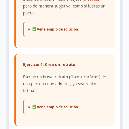
pero de manera subjetiva, como si fueras un
poeta.
Ver ejemplo de solución
Ejercicio 4: Crea un retrato
Escribe un breve retrato (físico + carácter) de
una persona que admires, ya sea real o
ficticia.
Ver ejemplo de solución