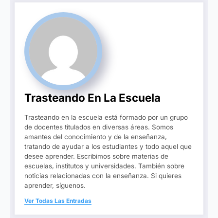
Trasteando En La Escuela
Trasteando en la escuela está formado por un grupo
de docentes titulados en diversas áreas. Somos
amantes del conocimiento y de la enseñanza,
tratando de ayudar a los estudiantes y todo aquel que
desee aprender. Escribimos sobre materias de
escuelas, institutos y universidades. También sobre
noticias relacionadas con la enseñanza. Si quieres
aprender, síguenos.
Ver Todas Las Entradas