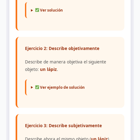
Ver solución
Ejercicio 2: Describe objetivamente
Describe de manera objetiva el siguiente
objeto:
un lápiz
.
Ver ejemplo de solución
Ejercicio 3: Describe subjetivamente
Describe ahora el mismo objeto (
un lápiz
),