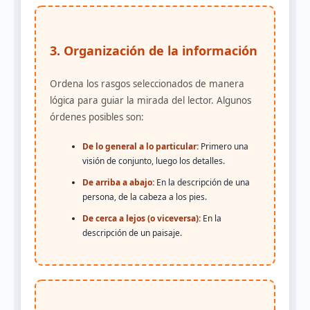
3. Organización de la información
Ordena los rasgos seleccionados de manera
lógica para guiar la mirada del lector. Algunos
órdenes posibles son:
De lo general a lo particular:
Primero una
visión de conjunto, luego los detalles.
De arriba a abajo:
En la descripción de una
persona, de la cabeza a los pies.
De cerca a lejos (o viceversa):
En la
descripción de un paisaje.