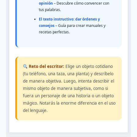
opinión
– Descubre cómo convencer con
tus palabras.
El texto instructivo: dar órdenes y
consejos
– Guía para crear manuales y
recetas perfectas.
Reto del escritor:
Elige un objeto cotidiano
(tu teléfono, una taza, una planta) y descríbelo
de manera objetiva. Luego, intenta describir el
mismo objeto de manera subjetiva, como si
fuera un personaje de una historia o un objeto
mágico. Notarás la enorme diferencia en el uso
del lenguaje.