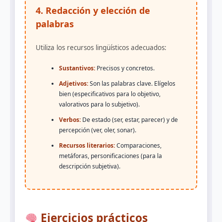
4. Redacción y elección de
palabras
Utiliza los recursos lingüísticos adecuados:
Sustantivos:
Precisos y concretos.
Adjetivos:
Son las palabras clave. Elígelos
bien (especificativos para lo objetivo,
valorativos para lo subjetivo).
Verbos:
De estado (ser, estar, parecer) y de
percepción (ver, oler, sonar).
Recursos literarios:
Comparaciones,
metáforas, personificaciones (para la
descripción subjetiva).
Ejercicios prácticos