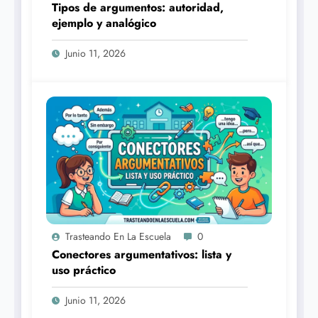
Tipos de argumentos: autoridad,
ejemplo y analógico
Junio 11, 2026
Trasteando En La Escuela
0
Conectores argumentativos: lista y
uso práctico
Junio 11, 2026