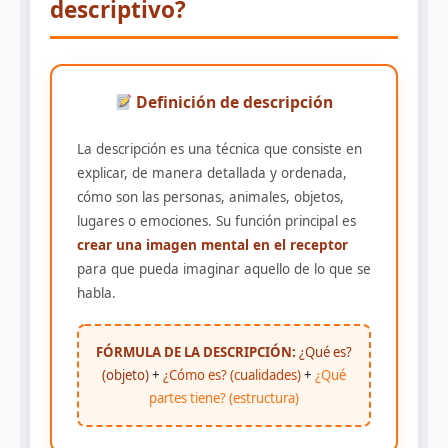
descriptivo?
Definición de descripción
La descripción es una técnica que consiste en
explicar, de manera detallada y ordenada,
cómo son las personas, animales, objetos,
lugares o emociones. Su función principal es
crear una imagen mental en el receptor
para que pueda imaginar aquello de lo que se
habla.
FÓRMULA DE LA DESCRIPCIÓN:
¿Qué es?
(objeto)
+
¿Cómo es? (cualidades)
+
¿Qué
partes tiene? (estructura)