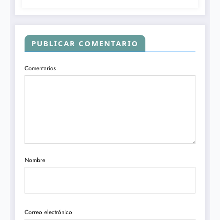
PUBLICAR COMENTARIO
Comentarios
Nombre
Correo electrónico