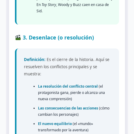
En
Toy Story
, Woody y Buzz caen en casa de
Sid.
3. Desenlace (o resolución)
Definición:
Es el cierre de la historia. Aquí se
resuelven los conflictos principales y se
muestra:
La resolución del conflicto central
(el
protagonista gana, pierde o alcanza una
nueva comprensión)
Las consecuencias de las acciones
(cómo
cambian los personajes)
El nuevo equilibrio
(el «mundo»
transformado por la aventura)