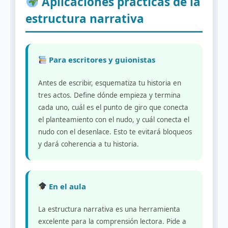
Aplicaciones prácticas de la
estructura narrativa
Para escritores y guionistas
Antes de escribir, esquematiza tu historia en
tres actos. Define dónde empieza y termina
cada uno, cuál es el punto de giro que conecta
el planteamiento con el nudo, y cuál conecta el
nudo con el desenlace. Esto te evitará bloqueos
y dará coherencia a tu historia.
En el aula
La estructura narrativa es una herramienta
excelente para la comprensión lectora. Pide a