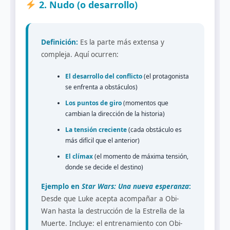
2. Nudo (o desarrollo)
Definición:
Es la parte más extensa y
compleja. Aquí ocurren:
El desarrollo del conflicto
(el protagonista
se enfrenta a obstáculos)
Los puntos de giro
(momentos que
cambian la dirección de la historia)
La tensión creciente
(cada obstáculo es
más difícil que el anterior)
El clímax
(el momento de máxima tensión,
donde se decide el destino)
Ejemplo en
Star Wars: Una nueva esperanza
:
Desde que Luke acepta acompañar a Obi-
Wan hasta la destrucción de la Estrella de la
Muerte. Incluye: el entrenamiento con Obi-