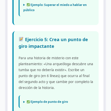
Ejemplo: Superar el miedo a hablar en
público
Ejercicio 5: Crea un punto de
giro impactante
Para una historia de misterio con este
planteamiento: «Una arqueóloga descubre una
tumba que no debería existir». Escribe un
punto de giro (en 6 líneas) que ocurra al final
del segundo acto y que cambie por completo la
dirección de la historia.
Ejemplo de punto de giro