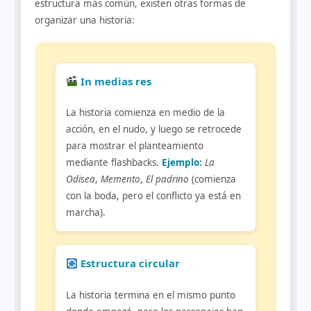
estructura más común, existen otras formas de
organizar una historia:
In medias res
La historia comienza en medio de la
acción, en el nudo, y luego se retrocede
para mostrar el planteamiento
mediante flashbacks.
Ejemplo:
La
Odisea
,
Memento
,
El padrino
(comienza
con la boda, pero el conflicto ya está en
marcha).
Estructura circular
La historia termina en el mismo punto