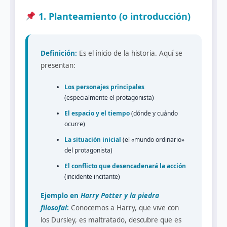
1. Planteamiento (o introducción)
Definición:
Es el inicio de la historia. Aquí se
presentan:
Los personajes principales
(especialmente el protagonista)
El espacio y el tiempo
(dónde y cuándo
ocurre)
La situación inicial
(el «mundo ordinario»
del protagonista)
El conflicto que desencadenará la acción
(incidente incitante)
Ejemplo en
Harry Potter y la piedra
filosofal
:
Conocemos a Harry, que vive con
los Dursley, es maltratado, descubre que es