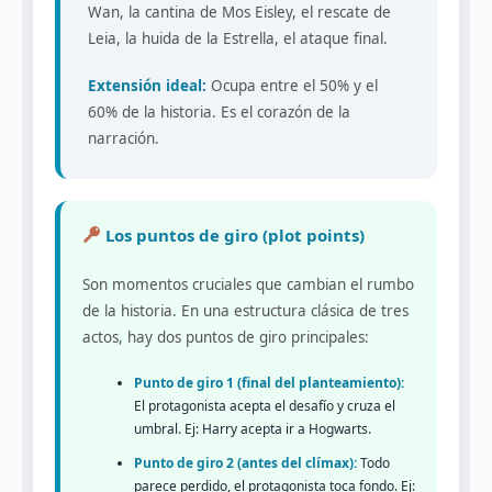
Wan, la cantina de Mos Eisley, el rescate de
Leia, la huida de la Estrella, el ataque final.
Extensión ideal:
Ocupa entre el 50% y el
60% de la historia. Es el corazón de la
narración.
Los puntos de giro (plot points)
Son momentos cruciales que cambian el rumbo
de la historia. En una estructura clásica de tres
actos, hay dos puntos de giro principales:
Punto de giro 1 (final del planteamiento):
El protagonista acepta el desafío y cruza el
umbral. Ej: Harry acepta ir a Hogwarts.
Punto de giro 2 (antes del clímax):
Todo
parece perdido, el protagonista toca fondo. Ej: