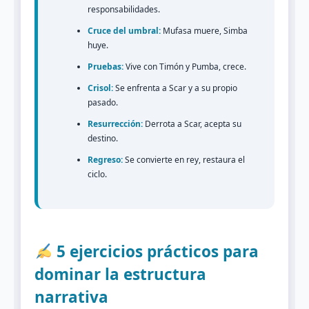
responsabilidades.
Cruce del umbral:
Mufasa muere, Simba
huye.
Pruebas:
Vive con Timón y Pumba, crece.
Crisol:
Se enfrenta a Scar y a su propio
pasado.
Resurrección:
Derrota a Scar, acepta su
destino.
Regreso:
Se convierte en rey, restaura el
ciclo.
5 ejercicios prácticos para
dominar la estructura
narrativa