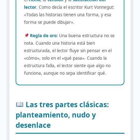
lector
. Como decía el escritor Kurt Vonnegut:
«Todas las historias tienen una forma, y esa
forma se puede dibujar».
Regla de oro:
Una buena estructura no se
nota. Cuando una historia está bien
estructurada, el lector fluye sin pensar en el
«cómo», solo en el «qué pasa». Cuando la
estructura falla, el lector siente que algo no
funciona, aunque no sepa identificar qué.
Las tres partes clásicas:
planteamiento, nudo y
desenlace