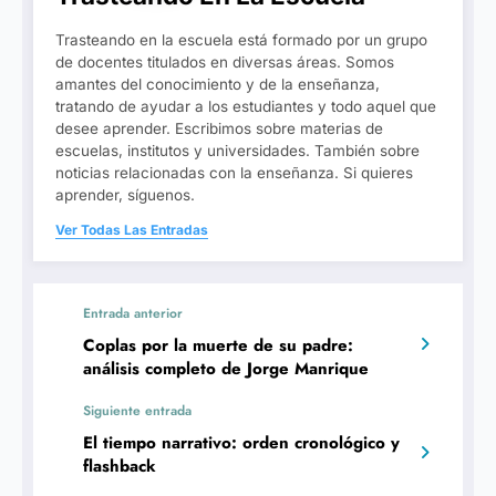
Trasteando en la escuela está formado por un grupo
de docentes titulados en diversas áreas. Somos
amantes del conocimiento y de la enseñanza,
tratando de ayudar a los estudiantes y todo aquel que
desee aprender. Escribimos sobre materias de
escuelas, institutos y universidades. También sobre
noticias relacionadas con la enseñanza. Si quieres
aprender, síguenos.
Ver Todas Las Entradas
Entrada anterior
Coplas por la muerte de su padre:
análisis completo de Jorge Manrique
Siguiente entrada
El tiempo narrativo: orden cronológico y
flashback