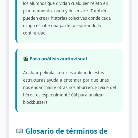
los alumnos que dividan cualquier relato en
planteamiento, nudo y desenlace. También
pueden crear historias colectivas donde cada
grupo escribe una parte, asegurando la
continuidad.
Para análisis audiovisual
Analizar películas o series aplicando estas
estructuras ayuda a entender por qué unas
nos enganchan y otras nos aburren. El viaje del
héroe es especialmente útil para analizar
blockbusters.
Glosario de términos de