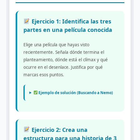
Ejercicio 1: Identifica las tres
partes en una película conocida
Elige una película que hayas visto
recientemente. Señala dónde termina el
planteamiento, dónde está el clímax y qué
ocurre en el desenlace. Justifica por qué
marcas esos puntos.
Ejemplo de solución (Buscando a Nemo)
Ejercicio 2: Crea una
estructura para una historia de 3