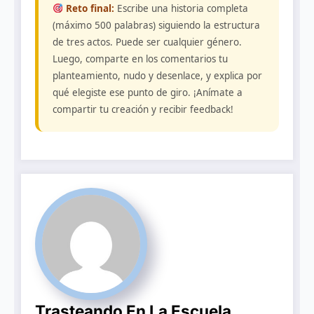
Reto final:
Escribe una historia completa
(máximo 500 palabras) siguiendo la estructura
de tres actos. Puede ser cualquier género.
Luego, comparte en los comentarios tu
planteamiento, nudo y desenlace, y explica por
qué elegiste ese punto de giro. ¡Anímate a
compartir tu creación y recibir feedback!
Trasteando En La Escuela