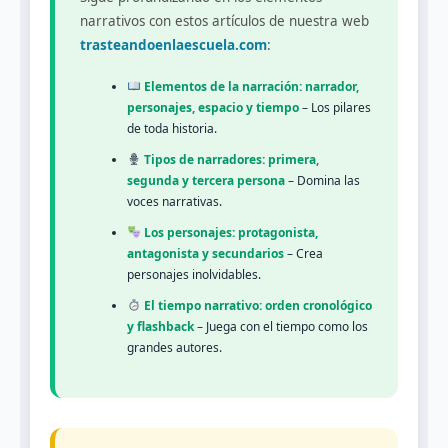
narrativos con estos artículos de nuestra web
trasteandoenlaescuela.com
:
Elementos de la narración: narrador,
personajes, espacio y tiempo
– Los pilares
de toda historia.
Tipos de narradores: primera,
segunda y tercera persona
– Domina las
voces narrativas.
Los personajes: protagonista,
antagonista y secundarios
– Crea
personajes inolvidables.
El tiempo narrativo: orden cronológico
y flashback
– Juega con el tiempo como los
grandes autores.