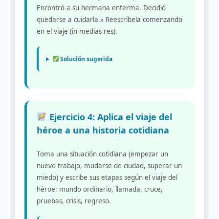
Encontró a su hermana enferma. Decidió
quedarse a cuidarla.» Reescríbela comenzando
en el viaje (in medias res).
Solución sugerida
Ejercicio 4: Aplica el viaje del
héroe a una historia cotidiana
Toma una situación cotidiana (empezar un
nuevo trabajo, mudarse de ciudad, superar un
miedo) y escribe sus etapas según el viaje del
héroe: mundo ordinario, llamada, cruce,
pruebas, crisis, regreso.