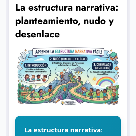
La estructura narrativa:
planteamiento, nudo y
desenlace
La estructura narrativa: