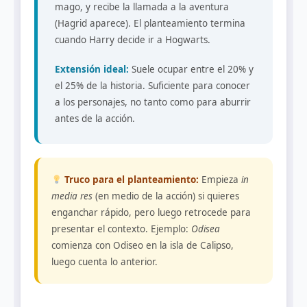
mago, y recibe la llamada a la aventura
(Hagrid aparece). El planteamiento termina
cuando Harry decide ir a Hogwarts.
Extensión ideal:
Suele ocupar entre el 20% y
el 25% de la historia. Suficiente para conocer
a los personajes, no tanto como para aburrir
antes de la acción.
Truco para el planteamiento:
Empieza
in
media res
(en medio de la acción) si quieres
enganchar rápido, pero luego retrocede para
presentar el contexto. Ejemplo:
Odisea
comienza con Odiseo en la isla de Calipso,
luego cuenta lo anterior.