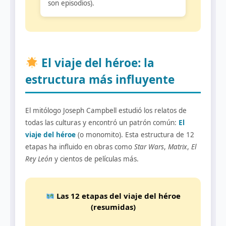
son episodios).
El viaje del héroe: la
estructura más influyente
El mitólogo Joseph Campbell estudió los relatos de
todas las culturas y encontró un patrón común:
El
viaje del héroe
(o monomito). Esta estructura de 12
etapas ha influido en obras como
Star Wars
,
Matrix
,
El
Rey León
y cientos de películas más.
Las 12 etapas del viaje del héroe
(resumidas)