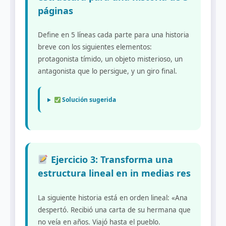
páginas
Define en 5 líneas cada parte para una historia
breve con los siguientes elementos:
protagonista tímido, un objeto misterioso, un
antagonista que lo persigue, y un giro final.
Solución sugerida
Ejercicio 3: Transforma una
estructura lineal en in medias res
La siguiente historia está en orden lineal: «Ana
despertó. Recibió una carta de su hermana que
no veía en años. Viajó hasta el pueblo.