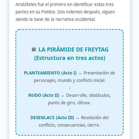
Aristóteles fue el primero en identificar estas tres
partes en su
Poética
. Dos milenios después, siguen
siendo la base de la narrativa occidental.
LA PIRÁMIDE DE FREYTAG
(Estructura en tres actos)
PLANTEAMIENTO (Acto I)
→ Presentación de
personajes, mundo y conflicto inicial.
↓
NUDO (Acto II)
→ Desarrollo, obstáculos,
punto de giro, clímax.
↓
DESENLACE (Acto III)
→ Resolución del
conflicto, consecuencias, cierre.