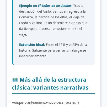
Ejemplo en
El Señor de los Anillos
:
Tras la
destrucción del Anillo, vemos el regreso a la
Comarca, la partida de los elfos, el viaje de
Frodo a Valinor. Es un desenlace extenso que
da tiempo a procesar emocionalmente el
viaje.
Extensión ideal:
Entre el 15% y el 25% de la
historia. Suficiente para cerrar sin alargarse
innecesariamente.
Más allá de la estructura
clásica: variantes narrativas
Aunque planteamiento-nudo-desenlace es la