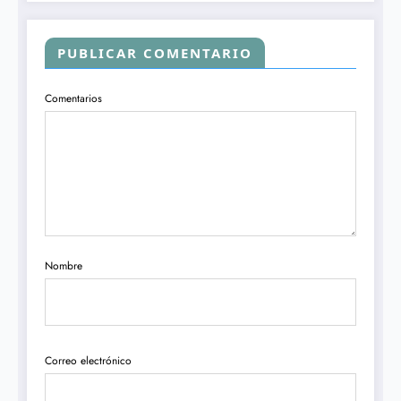
PUBLICAR COMENTARIO
Comentarios
Nombre
Correo electrónico