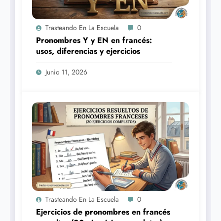
Trasteando En La Escuela
0
Pronombres Y y EN en francés:
usos, diferencias y ejercicios
Junio 11, 2026
Trasteando En La Escuela
0
Ejercicios de pronombres en francés