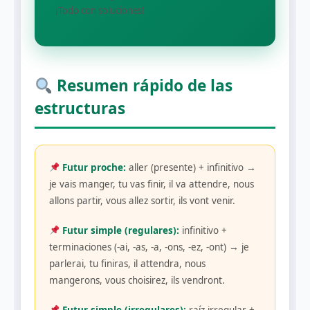
¡Todo con soluciones!
Resumen rápido de las
estructuras
Futur proche:
aller (presente) + infinitivo →
je vais manger, tu vas finir, il va attendre, nous
allons partir, vous allez sortir, ils vont venir.
Futur simple (regulares):
infinitivo +
terminaciones (-ai, -as, -a, -ons, -ez, -ont) → je
parlerai, tu finiras, il attendra, nous
mangerons, vous choisirez, ils vendront.