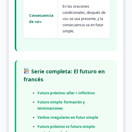
En las oraciones
condicionales, después de
Consecuencia
«si» se usa presente, y la
de «si»
consecuencia va en futur
simple.
Serie completa: El futuro en
francés
Futuro próximo: aller + infinitivo
Futuro simple: formación y
terminaciones
Verbos irregulares en futur simple
Futuro próximo vs futuro simple: