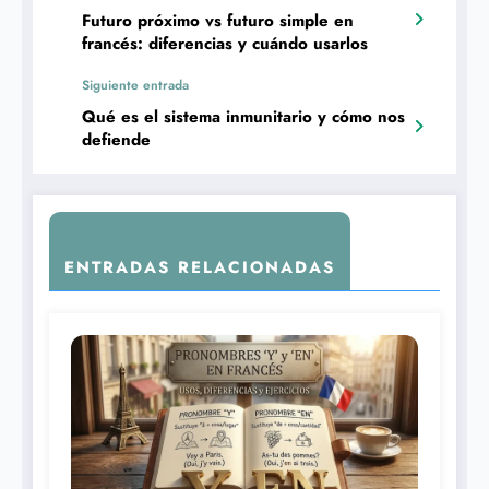
Futuro próximo vs futuro simple en
francés: diferencias y cuándo usarlos
Siguiente entrada
Qué es el sistema inmunitario y cómo nos
defiende
ENTRADAS RELACIONADAS