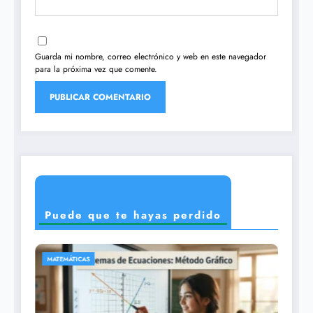
Guarda mi nombre, correo electrónico y web en este navegador
para la próxima vez que comente.
Puede que te hayas perdido
CIENCIAS