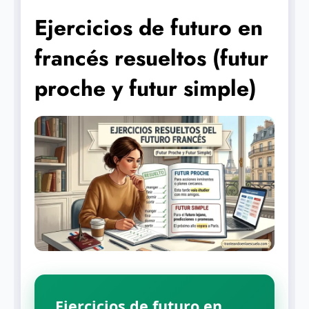
Ejercicios de futuro en
francés resueltos (futur
proche y futur simple)
Ejercicios de futuro en