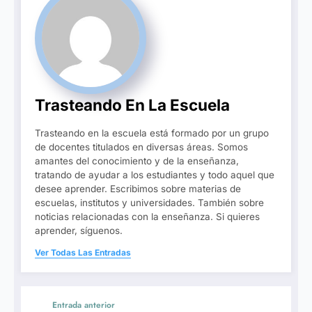
Trasteando En La Escuela
Trasteando en la escuela está formado por un grupo
de docentes titulados en diversas áreas. Somos
amantes del conocimiento y de la enseñanza,
tratando de ayudar a los estudiantes y todo aquel que
desee aprender. Escribimos sobre materias de
escuelas, institutos y universidades. También sobre
noticias relacionadas con la enseñanza. Si quieres
aprender, síguenos.
Ver Todas Las Entradas
Entrada anterior