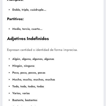
Doble, triple, cuádruple…
Partitivos:
Medio, tercio, cuarto…
Adjetivos Indefinidos
Expresan cantidad o identidad de forma imprecisa.
Algún, alguna, algunos, algunas
Ningún, ninguna
Poco, poca, pocos, pocas
Mucho, mucha, muchos, muchas
Todo, toda, todos, todas
Varios, varias
Bastante, bastantes