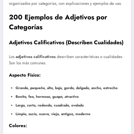
organizados por categorías, con explicaciones y ejemplos de uso.
200 Ejemplos de Adjetivos por
Categorías
Adjetivos Calificativos (Describen Cualidades)
Los
adjetivos calificativos
describen características o cualidades.
Son los más comunes.
Aspecto Físico:
Grande, pequeño, alto, bajo, gordo, delgado, ancho, estrecho
Bonito, feo, hermoso, guapo, atractivo
Largo, corto, redondo, cuadrado, ovalado
Limpio, sucio, nuevo, viejo, antiguo, moderno
Colores: