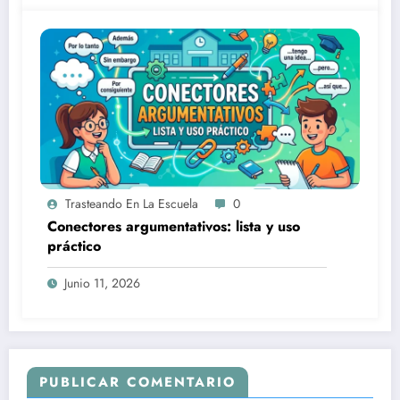
Trasteando En La Escuela
0
Conectores argumentativos: lista y uso
práctico
Junio 11, 2026
PUBLICAR COMENTARIO