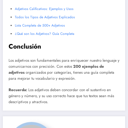
Adjetivos Calificativos: Ejemplos y Usos
Todos los Tipos de Adjetivos Explicados
Lista Completa de 500+ Adjetivos
¿Qué son los Adjetivos? Guía Completa
Conclusión
Los adjetivos son fundamentales para enriquecer nuestro lenguaje y
comunicarnos con precisión. Con estos
200 ejemplos de
adjetivos
organizados por categorías, tienes una guía completa
para mejorar tu vocabulario y expresión.
Recuerda:
Los adjetivos deben concordar con el sustantivo en
género y número, y su uso correcto hace que tus textos sean más
descriptivos y atractivos.