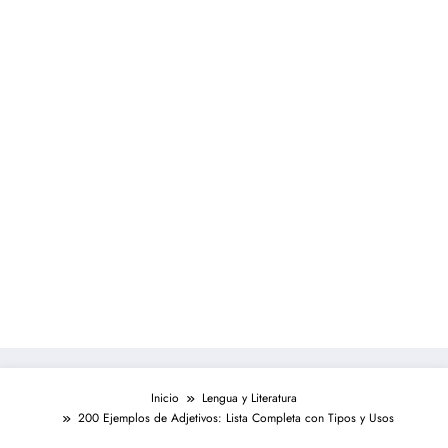
Inicio
Lengua y Literatura
200 Ejemplos de Adjetivos: Lista Completa con Tipos y Usos