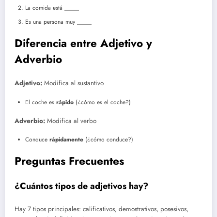
La comida está _____
Es una persona muy _____
Diferencia entre Adjetivo y
Adverbio
Adjetivo:
Modifica al sustantivo
El coche es
rápido
(¿cómo es el coche?)
Adverbio:
Modifica al verbo
Conduce
rápidamente
(¿cómo conduce?)
Preguntas Frecuentes
¿Cuántos tipos de adjetivos hay?
Hay 7 tipos principales: calificativos, demostrativos, posesivos,