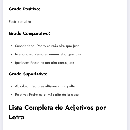
Grado Positivo:
Pedro es
alto
Grado Comparativo:
Superioridad: Pedro es
más alto que
Juan
Inferioridad: Pedro es
menos alto que
Juan
Igualdad: Pedro es
tan alto como
Juan
Grado Superlativo:
Absoluto: Pedro es
altísimo
o
muy alto
Relativo: Pedro es
el más alto de
la clase
Lista Completa de Adjetivos por
Letra