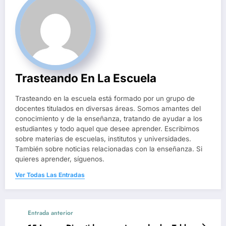
Trasteando En La Escuela
Trasteando en la escuela está formado por un grupo de
docentes titulados en diversas áreas. Somos amantes del
conocimiento y de la enseñanza, tratando de ayudar a los
estudiantes y todo aquel que desee aprender. Escribimos
sobre materias de escuelas, institutos y universidades.
También sobre noticias relacionadas con la enseñanza. Si
quieres aprender, síguenos.
Ver Todas Las Entradas
Entrada anterior