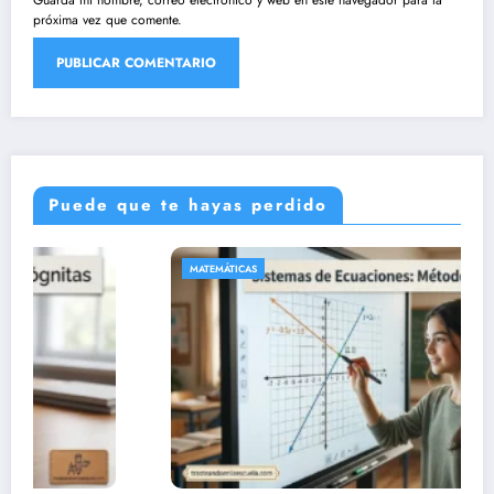
Guarda mi nombre, correo electrónico y web en este navegador para la
próxima vez que comente.
Puede que te hayas perdido
MATEMÁTICAS