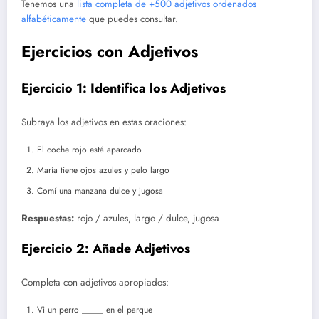
Tenemos una
lista completa de +500 adjetivos ordenados
alfabéticamente
que puedes consultar.
Ejercicios con Adjetivos
Ejercicio 1: Identifica los Adjetivos
Subraya los adjetivos en estas oraciones:
El coche rojo está aparcado
María tiene ojos azules y pelo largo
Comí una manzana dulce y jugosa
Respuestas:
rojo / azules, largo / dulce, jugosa
Ejercicio 2: Añade Adjetivos
Completa con adjetivos apropiados:
Vi un perro _____ en el parque