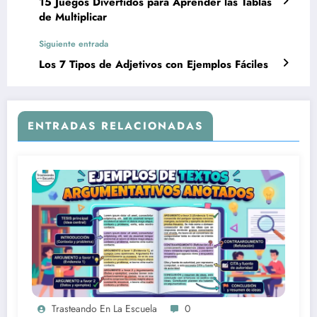
15 Juegos Divertidos para Aprender las Tablas
de Multiplicar
Siguiente entrada
Los 7 Tipos de Adjetivos con Ejemplos Fáciles
ENTRADAS RELACIONADAS
Trasteando En La Escuela
0