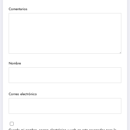
Comentarios
Nombre
Correo electrónico