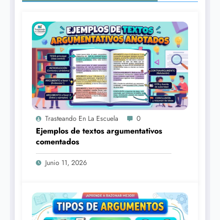
Trasteando En La Escuela
0
Ejemplos de textos argumentativos
comentados
Junio 11, 2026