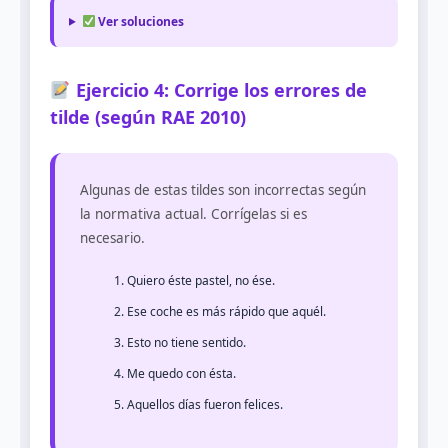
Ver soluciones
Ejercicio 4: Corrige los errores de
tilde (según RAE 2010)
Algunas de estas tildes son incorrectas según
la normativa actual. Corrígelas si es
necesario.
Quiero éste pastel, no ése.
Ese coche es más rápido que aquél.
Esto no tiene sentido.
Me quedo con ésta.
Aquellos días fueron felices.