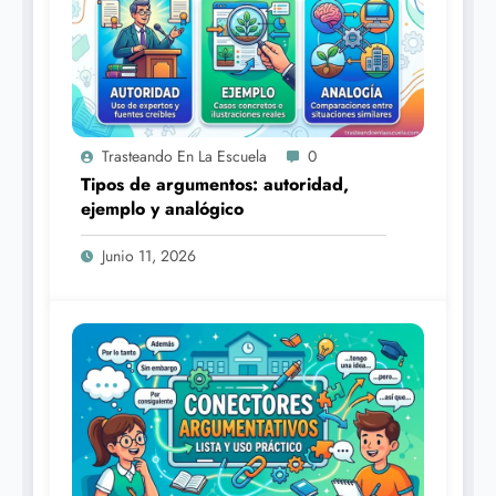
Trasteando En La Escuela
0
Tipos de argumentos: autoridad,
ejemplo y analógico
Junio 11, 2026