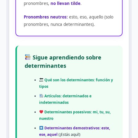
pronombres,
no llevan tilde
.
Pronombres neutros:
esto, eso, aquello (solo
pronombres, nunca determinantes).
Sigue aprendiendo sobre
determinantes
Qué son los determinantes: función y
tipos
Artículos: determinados e
indeterminados
Determinantes posesivos: mi, tu, su,
nuestro
Determinantes demostrativos: este,
ese, aquel
(¡Estás aquí!)