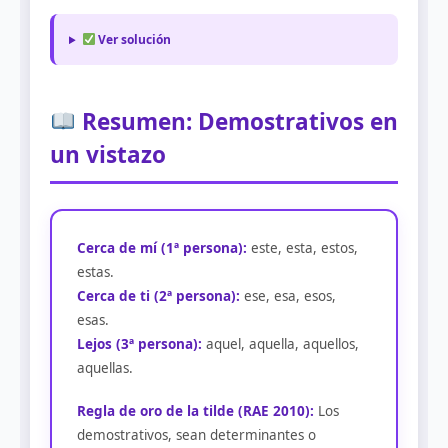
Ver solución
Resumen: Demostrativos en
un vistazo
Cerca de mí (1ª persona):
este, esta, estos,
estas.
Cerca de ti (2ª persona):
ese, esa, esos,
esas.
Lejos (3ª persona):
aquel, aquella, aquellos,
aquellas.
Regla de oro de la tilde (RAE 2010):
Los
demostrativos, sean determinantes o