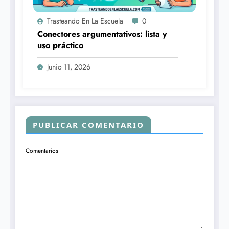
Trasteando En La Escuela
0
Conectores argumentativos: lista y
uso práctico
Junio 11, 2026
PUBLICAR COMENTARIO
Comentarios