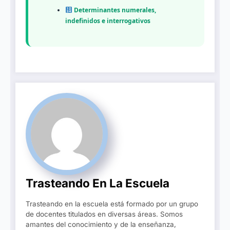
Determinantes numerales,
indefinidos e interrogativos
Trasteando En La Escuela
Trasteando en la escuela está formado por un grupo
de docentes titulados en diversas áreas. Somos
amantes del conocimiento y de la enseñanza,