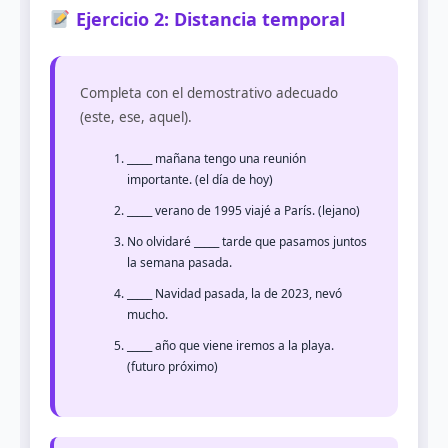
Ejercicio 2: Distancia temporal
Completa con el demostrativo adecuado
(este, ese, aquel).
_____ mañana tengo una reunión
importante. (el día de hoy)
_____ verano de 1995 viajé a París. (lejano)
No olvidaré _____ tarde que pasamos juntos
la semana pasada.
_____ Navidad pasada, la de 2023, nevó
mucho.
_____ año que viene iremos a la playa.
(futuro próximo)