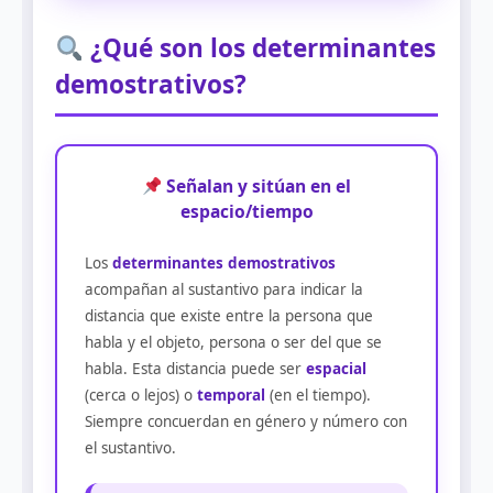
¿Qué son los determinantes
demostrativos?
Señalan y sitúan en el
espacio/tiempo
Los
determinantes demostrativos
acompañan al sustantivo para indicar la
distancia que existe entre la persona que
habla y el objeto, persona o ser del que se
habla. Esta distancia puede ser
espacial
(cerca o lejos) o
temporal
(en el tiempo).
Siempre concuerdan en género y número con
el sustantivo.