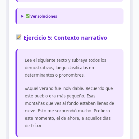
Ver soluciones
Ejercicio 5: Contexto narrativo
Lee el siguiente texto y subraya todos los
demostrativos, luego clasifícalos en
determinantes o pronombres.
«Aquel verano fue inolvidable. Recuerdo que
este pueblo era más pequeño. Esas
montañas que ves al fondo estaban llenas de
nieve. Esto me sorprendió mucho. Prefiero
este momento, el de ahora, a aquellos días
de frío.»