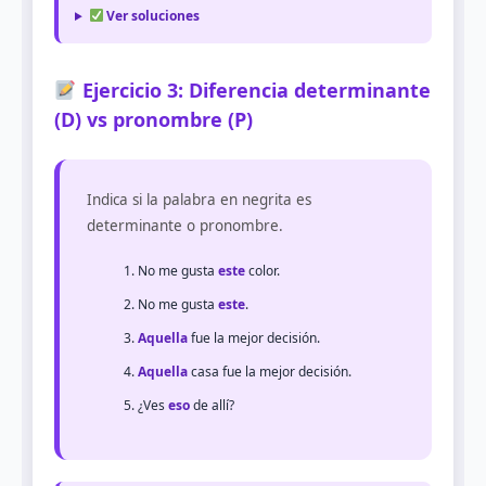
Ver soluciones
Ejercicio 3: Diferencia determinante
(D) vs pronombre (P)
Indica si la palabra en negrita es
determinante o pronombre.
No me gusta
este
color.
No me gusta
este
.
Aquella
fue la mejor decisión.
Aquella
casa fue la mejor decisión.
¿Ves
eso
de allí?