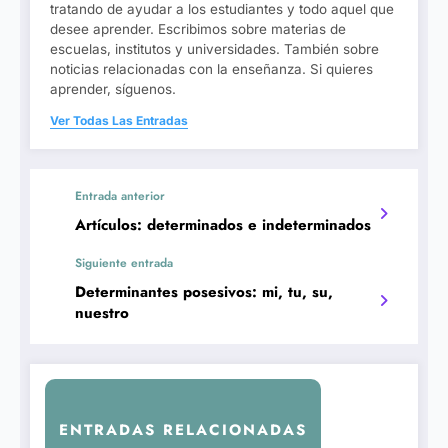
tratando de ayudar a los estudiantes y todo aquel que
desee aprender. Escribimos sobre materias de
escuelas, institutos y universidades. También sobre
noticias relacionadas con la enseñanza. Si quieres
aprender, síguenos.
Ver Todas Las Entradas
Entrada anterior
Artículos: determinados e indeterminados
Siguiente entrada
Determinantes posesivos: mi, tu, su,
nuestro
ENTRADAS RELACIONADAS