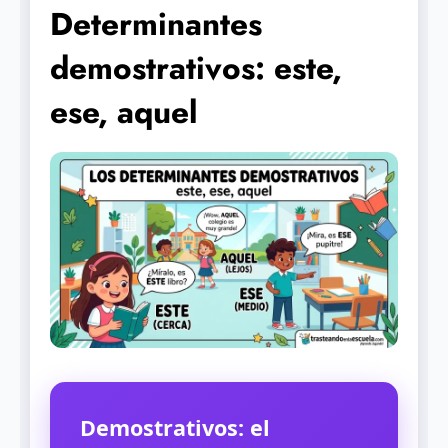
Determinantes
demostrativos: este,
ese, aquel
Demostrativos: el