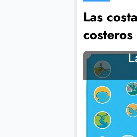
Las costa
costeros