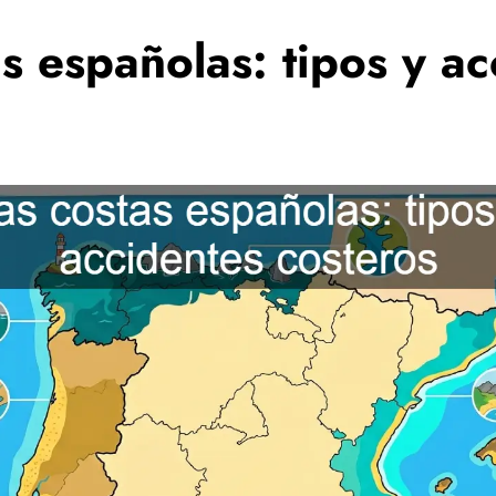
s españolas: tipos y a