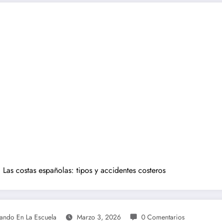
Las costas españolas: tipos y accidentes costeros
eando En La Escuela
Marzo 3, 2026
0 Comentarios