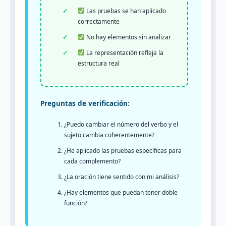
Las pruebas se han aplicado
correctamente
No hay elementos sin analizar
La representación refleja la
estructura real
Preguntas de verificación:
¿Puedo cambiar el número del verbo y el
sujeto cambia coherentemente?
¿He aplicado las pruebas específicas para
cada complemento?
¿La oración tiene sentido con mi análisis?
¿Hay elementos que puedan tener doble
función?