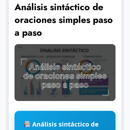
Análisis sintáctico de
oraciones simples paso
a paso
Análisis sintáctico de