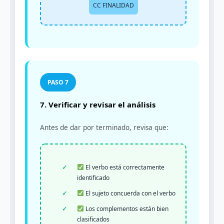
CC FINALIDAD
7. Verificar y revisar el análisis
Antes de dar por terminado, revisa que:
El verbo está correctamente
identificado
El sujeto concuerda con el verbo
Los complementos están bien
clasificados