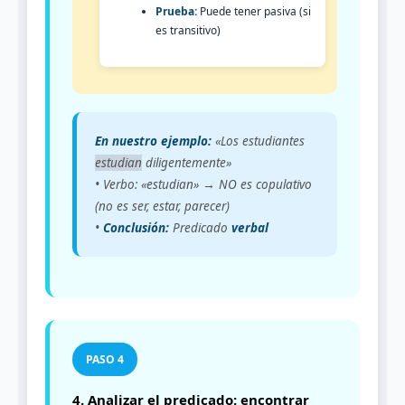
Prueba:
Puede tener pasiva (si
es transitivo)
En nuestro ejemplo:
«Los estudiantes
estudian
diligentemente»
• Verbo: «estudian» → NO es copulativo
(no es ser, estar, parecer)
•
Conclusión:
Predicado
verbal
4. Analizar el predicado: encontrar