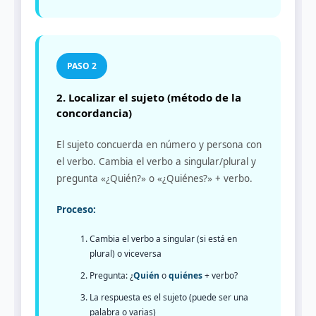
2. Localizar el sujeto (método de la
concordancia)
El sujeto concuerda en número y persona con
el verbo. Cambia el verbo a singular/plural y
pregunta «¿Quién?» o «¿Quiénes?» + verbo.
Proceso:
Cambia el verbo a singular (si está en
plural) o viceversa
Pregunta: ¿
Quién
o
quiénes
+ verbo?
La respuesta es el sujeto (puede ser una
palabra o varias)