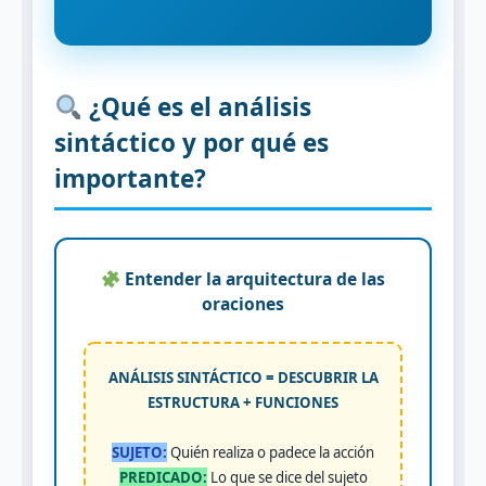
¿Qué es el análisis
sintáctico y por qué es
importante?
Entender la arquitectura de las
oraciones
ANÁLISIS SINTÁCTICO = DESCUBRIR LA
ESTRUCTURA + FUNCIONES
SUJETO:
Quién realiza o padece la acción
PREDICADO:
Lo que se dice del sujeto