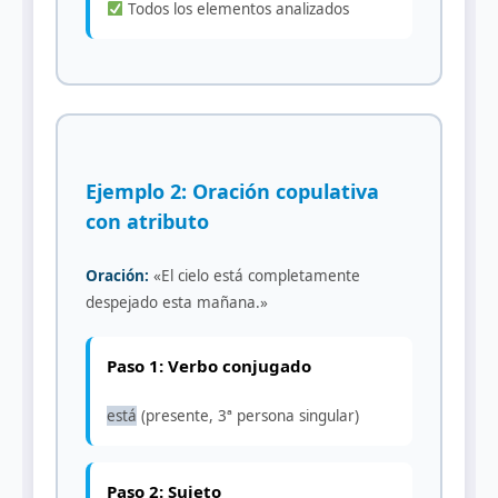
Todos los elementos analizados
Ejemplo 2: Oración copulativa
con atributo
Oración:
«El cielo está completamente
despejado esta mañana.»
Paso 1: Verbo conjugado
está
(presente, 3ª persona singular)
Paso 2: Sujeto