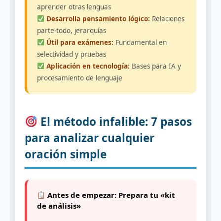
aprender otras lenguas
Desarrolla pensamiento lógico:
Relaciones
parte-todo, jerarquías
Útil para exámenes:
Fundamental en
selectividad y pruebas
Aplicación en tecnología:
Bases para IA y
procesamiento de lenguaje
El método infalible: 7 pasos
para analizar cualquier
oración simple
Antes de empezar: Prepara tu «kit
de análisis»