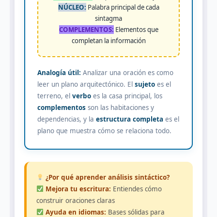
NÚCLEO:
Palabra principal de cada
sintagma
COMPLEMENTOS:
Elementos que
completan la información
Analogía útil:
Analizar una oración es como
leer un plano arquitectónico. El
sujeto
es el
terreno, el
verbo
es la casa principal, los
complementos
son las habitaciones y
dependencias, y la
estructura completa
es el
plano que muestra cómo se relaciona todo.
¿Por qué aprender análisis sintáctico?
Mejora tu escritura:
Entiendes cómo
construir oraciones claras
Ayuda en idiomas:
Bases sólidas para