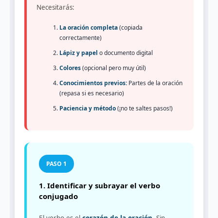
Necesitarás:
La oración completa
(copiada
correctamente)
Lápiz y papel
o documento digital
Colores
(opcional pero muy útil)
Conocimientos previos:
Partes de la oración
(repasa si es necesario)
Paciencia y método
(¡no te saltes pasos!)
1. Identificar y subrayar el verbo
conjugado