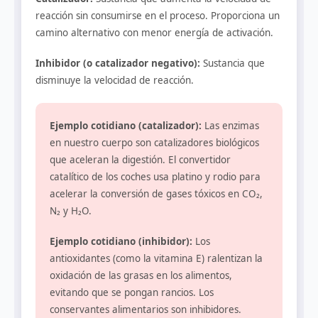
reacción sin consumirse en el proceso. Proporciona un
camino alternativo con menor energía de activación.
Inhibidor (o catalizador negativo):
Sustancia que
disminuye la velocidad de reacción.
Ejemplo cotidiano (catalizador):
Las enzimas
en nuestro cuerpo son catalizadores biológicos
que aceleran la digestión. El convertidor
catalítico de los coches usa platino y rodio para
acelerar la conversión de gases tóxicos en CO₂,
N₂ y H₂O.
Ejemplo cotidiano (inhibidor):
Los
antioxidantes (como la vitamina E) ralentizan la
oxidación de las grasas en los alimentos,
evitando que se pongan rancios. Los
conservantes alimentarios son inhibidores.