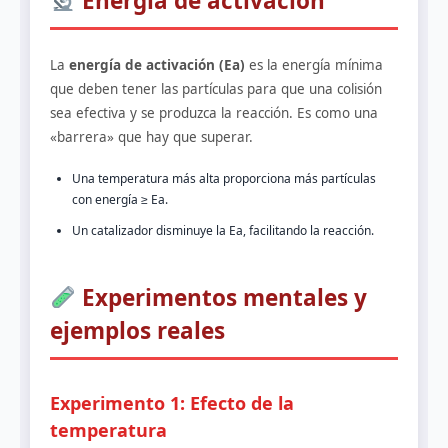
Energía de activación
La
energía de activación (Ea)
es la energía mínima
que deben tener las partículas para que una colisión
sea efectiva y se produzca la reacción. Es como una
«barrera» que hay que superar.
Una temperatura más alta proporciona más partículas
con energía ≥ Ea.
Un catalizador disminuye la Ea, facilitando la reacción.
Experimentos mentales y
ejemplos reales
Experimento 1: Efecto de la
temperatura