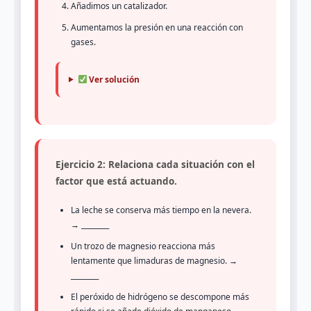
Añadimos un catalizador.
Aumentamos la presión en una reacción con
gases.
Ver solución
Ejercicio 2: Relaciona cada situación con el
factor que está actuando.
La leche se conserva más tiempo en la nevera.
→ ________
Un trozo de magnesio reacciona más
lentamente que limaduras de magnesio. →
________
El peróxido de hidrógeno se descompone más