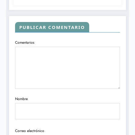
PUBLICAR COMENTARIO
Comentarios
Nombre
Correo electrónico