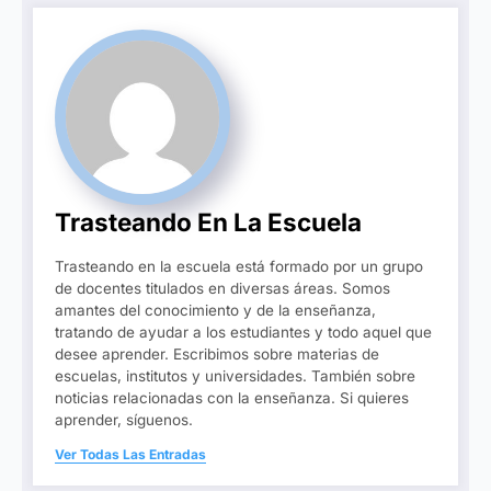
Trasteando En La Escuela
Trasteando en la escuela está formado por un grupo
de docentes titulados en diversas áreas. Somos
amantes del conocimiento y de la enseñanza,
tratando de ayudar a los estudiantes y todo aquel que
desee aprender. Escribimos sobre materias de
escuelas, institutos y universidades. También sobre
noticias relacionadas con la enseñanza. Si quieres
aprender, síguenos.
Ver Todas Las Entradas