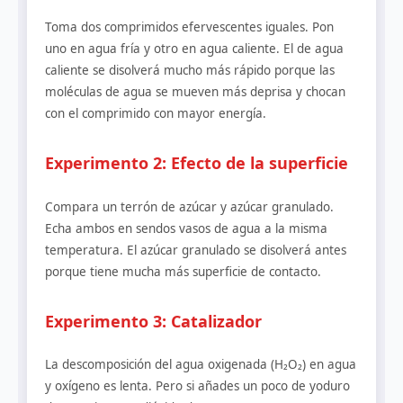
Toma dos comprimidos efervescentes iguales. Pon
uno en agua fría y otro en agua caliente. El de agua
caliente se disolverá mucho más rápido porque las
moléculas de agua se mueven más deprisa y chocan
con el comprimido con mayor energía.
Experimento 2: Efecto de la superficie
Compara un terrón de azúcar y azúcar granulado.
Echa ambos en sendos vasos de agua a la misma
temperatura. El azúcar granulado se disolverá antes
porque tiene mucha más superficie de contacto.
Experimento 3: Catalizador
La descomposición del agua oxigenada (H₂O₂) en agua
y oxígeno es lenta. Pero si añades un poco de yoduro