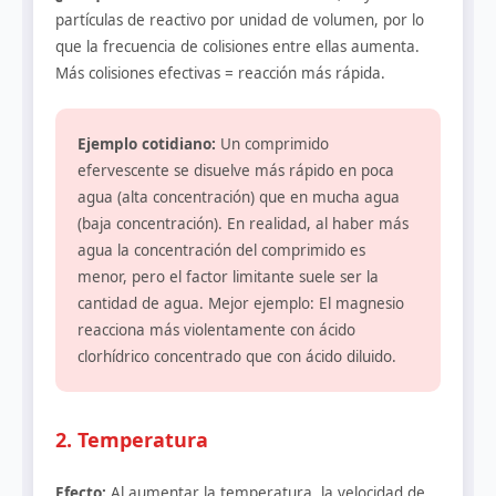
partículas de reactivo por unidad de volumen, por lo
que la frecuencia de colisiones entre ellas aumenta.
Más colisiones efectivas = reacción más rápida.
Ejemplo cotidiano:
Un comprimido
efervescente se disuelve más rápido en poca
agua (alta concentración) que en mucha agua
(baja concentración). En realidad, al haber más
agua la concentración del comprimido es
menor, pero el factor limitante suele ser la
cantidad de agua. Mejor ejemplo: El magnesio
reacciona más violentamente con ácido
clorhídrico concentrado que con ácido diluido.
2. Temperatura
Efecto:
Al aumentar la temperatura, la velocidad de