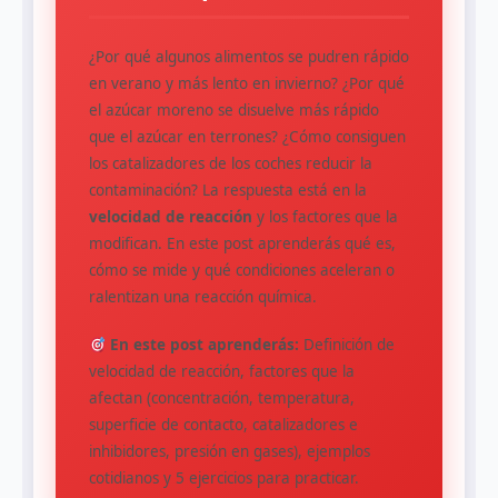
¿Por qué algunos alimentos se pudren rápido
en verano y más lento en invierno? ¿Por qué
el azúcar moreno se disuelve más rápido
que el azúcar en terrones? ¿Cómo consiguen
los catalizadores de los coches reducir la
contaminación? La respuesta está en la
velocidad de reacción
y los factores que la
modifican. En este post aprenderás qué es,
cómo se mide y qué condiciones aceleran o
ralentizan una reacción química.
En este post aprenderás:
Definición de
velocidad de reacción, factores que la
afectan (concentración, temperatura,
superficie de contacto, catalizadores e
inhibidores, presión en gases), ejemplos
cotidianos y 5 ejercicios para practicar.