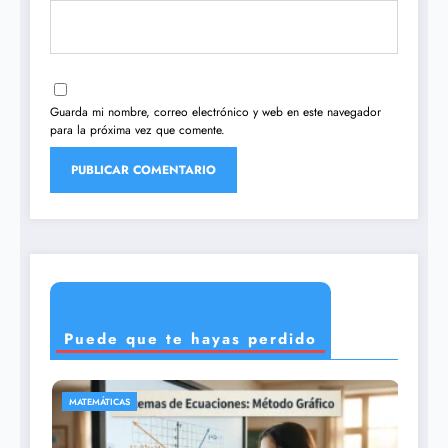
Guarda mi nombre, correo electrónico y web en este navegador
para la próxima vez que comente.
Puede que te hayas perdido
CIENCIAS