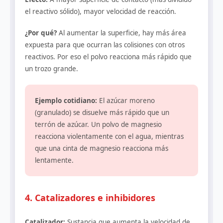
el reactivo sólido), mayor velocidad de reacción.
¿Por qué?
Al aumentar la superficie, hay más área
expuesta para que ocurran las colisiones con otros
reactivos. Por eso el polvo reacciona más rápido que
un trozo grande.
Ejemplo cotidiano:
El azúcar moreno
(granulado) se disuelve más rápido que un
terrón de azúcar. Un polvo de magnesio
reacciona violentamente con el agua, mientras
que una cinta de magnesio reacciona más
lentamente.
4. Catalizadores e inhibidores
Catalizador:
Sustancia que aumenta la velocidad de