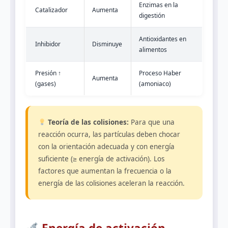
Enzimas en la
Catalizador
Aumenta
digestión
Antioxidantes en
Inhibidor
Disminuye
alimentos
Presión ↑
Proceso Haber
Aumenta
(gases)
(amoniaco)
Teoría de las colisiones:
Para que una
reacción ocurra, las partículas deben chocar
con la orientación adecuada y con energía
suficiente (≥ energía de activación). Los
factores que aumentan la frecuencia o la
energía de las colisiones aceleran la reacción.