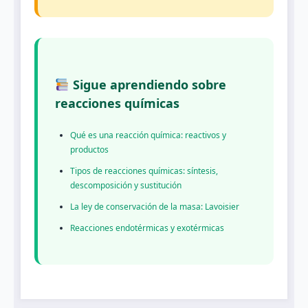
Sigue aprendiendo sobre
reacciones químicas
Qué es una reacción química: reactivos y
productos
Tipos de reacciones químicas: síntesis,
descomposición y sustitución
La ley de conservación de la masa: Lavoisier
Reacciones endotérmicas y exotérmicas