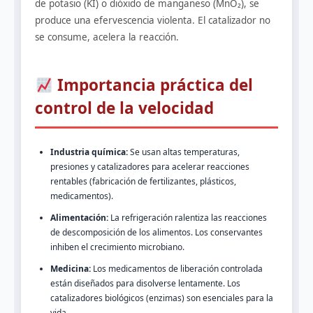
de potasio (KI) o dióxido de manganeso (MnO₂), se
produce una efervescencia violenta. El catalizador no
se consume, acelera la reacción.
Importancia práctica del
control de la velocidad
Industria química:
Se usan altas temperaturas,
presiones y catalizadores para acelerar reacciones
rentables (fabricación de fertilizantes, plásticos,
medicamentos).
Alimentación:
La refrigeración ralentiza las reacciones
de descomposición de los alimentos. Los conservantes
inhiben el crecimiento microbiano.
Medicina:
Los medicamentos de liberación controlada
están diseñados para disolverse lentamente. Los
catalizadores biológicos (enzimas) son esenciales para la
vida.