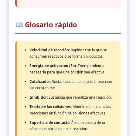
Glosario rápido
Velocidad de reacción:
Rapidez con la que se
consumen reactivos o se forman productos.
Energía de activación (Ea):
Energía mínima
necesaria para que una colisión sea efectiva.
Catalizador:
Sustancia que acelera una reacción
sin consumirse.
Inhibidor:
Sustancia que ralentiza una reacción.
Teoría de las colisiones:
Modelo que explica las
reacciones en función de colisiones efectivas.
Superficie de contacto:
Área expuesta de un
sólido que participa en la reacción.