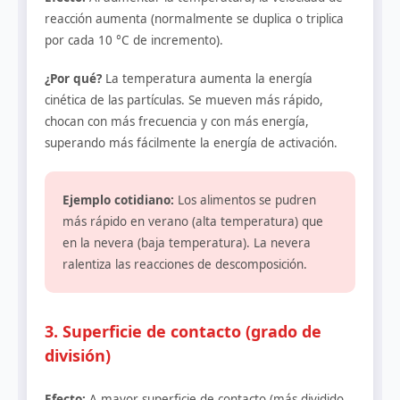
reacción aumenta (normalmente se duplica o triplica
por cada 10 °C de incremento).
¿Por qué?
La temperatura aumenta la energía
cinética de las partículas. Se mueven más rápido,
chocan con más frecuencia y con más energía,
superando más fácilmente la energía de activación.
Ejemplo cotidiano:
Los alimentos se pudren
más rápido en verano (alta temperatura) que
en la nevera (baja temperatura). La nevera
ralentiza las reacciones de descomposición.
3. Superficie de contacto (grado de
división)
Efecto:
A mayor superficie de contacto (más dividido