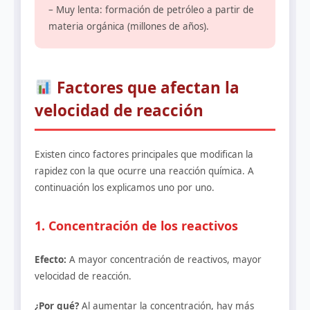
– Muy lenta: formación de petróleo a partir de
materia orgánica (millones de años).
Factores que afectan la
velocidad de reacción
Existen cinco factores principales que modifican la
rapidez con la que ocurre una reacción química. A
continuación los explicamos uno por uno.
1. Concentración de los reactivos
Efecto:
A mayor concentración de reactivos, mayor
velocidad de reacción.
¿Por qué?
Al aumentar la concentración, hay más