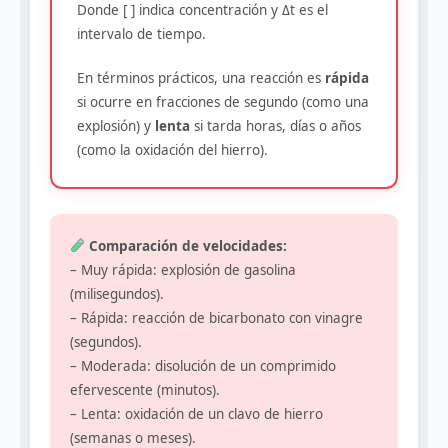
Donde [ ] indica concentración y Δt es el
intervalo de tiempo.
En términos prácticos, una reacción es
rápida
si ocurre en fracciones de segundo (como una
explosión) y
lenta
si tarda horas, días o años
(como la oxidación del hierro).
Comparación de velocidades:
– Muy rápida: explosión de gasolina
(milisegundos).
– Rápida: reacción de bicarbonato con vinagre
(segundos).
– Moderada: disolución de un comprimido
efervescente (minutos).
– Lenta: oxidación de un clavo de hierro
(semanas o meses).