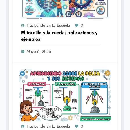
Trasteando En La Escuela
0
El tornillo y la rueda: aplicaciones y
ejemplos
Mayo 6, 2026
Trasteando En La Escuela
0