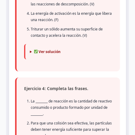
las reacciones de descomposición. (V)
La energía de activación es la energía que libera
una reacción. (F)
Triturar un sólido aumenta su superficie de
contacto y acelera la reacción. (V)
Ver solución
Ejercicio 4: Completa las frases.
La ________ de reacción es la cantidad de reactivo
consumido o producto formado por unidad de
________.
Para que una colisión sea efectiva, las partículas
deben tener energía suficiente para superar la