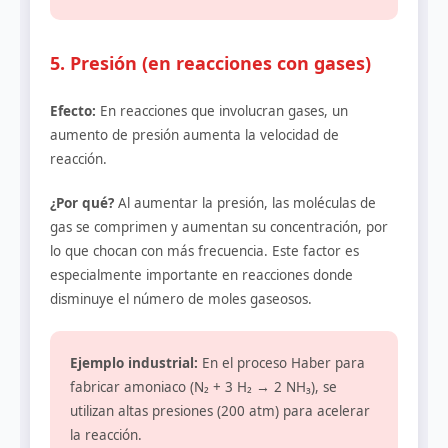
5. Presión (en reacciones con gases)
Efecto:
En reacciones que involucran gases, un
aumento de presión aumenta la velocidad de
reacción.
¿Por qué?
Al aumentar la presión, las moléculas de
gas se comprimen y aumentan su concentración, por
lo que chocan con más frecuencia. Este factor es
especialmente importante en reacciones donde
disminuye el número de moles gaseosos.
Ejemplo industrial:
En el proceso Haber para
fabricar amoniaco (N₂ + 3 H₂ → 2 NH₃), se
utilizan altas presiones (200 atm) para acelerar
la reacción.