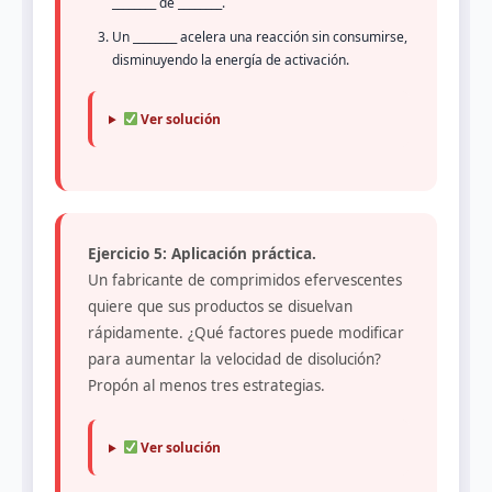
________ de ________.
Un ________ acelera una reacción sin consumirse,
disminuyendo la energía de activación.
Ver solución
Ejercicio 5: Aplicación práctica.
Un fabricante de comprimidos efervescentes
quiere que sus productos se disuelvan
rápidamente. ¿Qué factores puede modificar
para aumentar la velocidad de disolución?
Propón al menos tres estrategias.
Ver solución