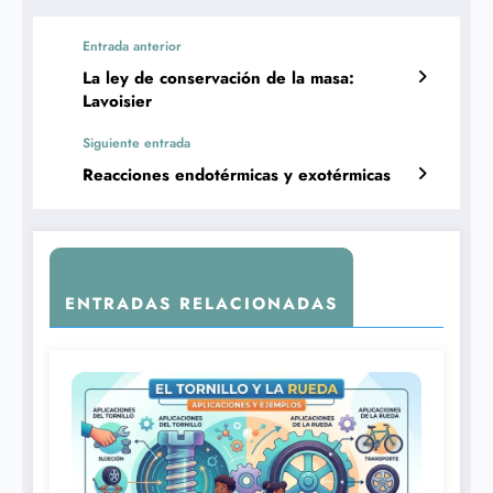
Entrada anterior
La ley de conservación de la masa:
Lavoisier
Siguiente entrada
Reacciones endotérmicas y exotérmicas
ENTRADAS RELACIONADAS