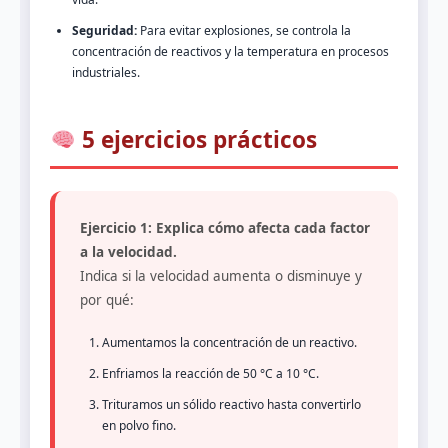
Seguridad:
Para evitar explosiones, se controla la
concentración de reactivos y la temperatura en procesos
industriales.
5 ejercicios prácticos
Ejercicio 1: Explica cómo afecta cada factor
a la velocidad.
Indica si la velocidad aumenta o disminuye y
por qué:
Aumentamos la concentración de un reactivo.
Enfriamos la reacción de 50 °C a 10 °C.
Trituramos un sólido reactivo hasta convertirlo
en polvo fino.