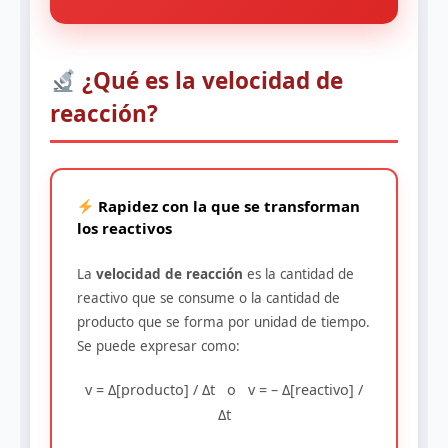
¿Qué es la velocidad de
reacción?
Rapidez con la que se transforman
los reactivos
La
velocidad de reacción
es la cantidad de
reactivo que se consume o la cantidad de
producto que se forma por unidad de tiempo.
Se puede expresar como:
v = Δ[producto] / Δt o v = – Δ[reactivo] /
Δt