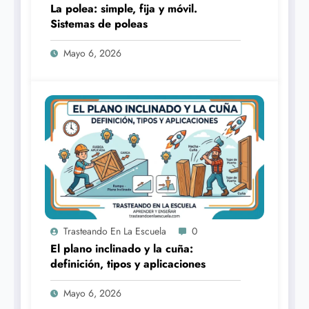
La polea: simple, fija y móvil.
Sistemas de poleas
Mayo 6, 2026
Trasteando En La Escuela
0
El plano inclinado y la cuña:
definición, tipos y aplicaciones
Mayo 6, 2026