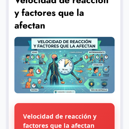
Velocidad de reacción
y factores que la
afectan
Velocidad de reacción y
factores que la afectan