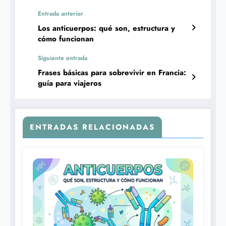
Entrada anterior
Los anticuerpos: qué son, estructura y
cómo funcionan
Siguiente entrada
Frases básicas para sobrevivir en Francia:
guía para viajeros
ENTRADAS RELACIONADAS