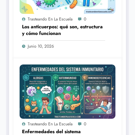
Trasteando En La Escuela
0
Los anticuerpos: qué son, estructura
y cómo funcionan
Junio 10, 2026
Trasteando En La Escuela
0
Enfermedades del sistema