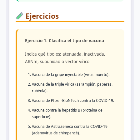
Ejercicios
Ejercicio 1: Clasifica el tipo de vacuna
Indica qué tipo es: atenuada, inactivada,
ARNm, subunidad o vector vírico.
Vacuna de la gripe inyectable (virus muerto).
Vacuna de la triple vírica (sarampión, paperas,
rubéola).
Vacuna de Pfizer-BioNTech contra la COVID-19.
Vacuna contra la hepatitis B (proteína de
superficie).
Vacuna de AstraZeneca contra la COVID-19
(adenovirus de chimpancé).