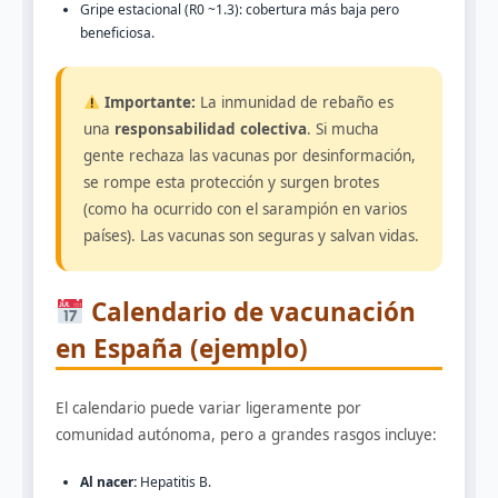
Gripe estacional (R0 ~1.3): cobertura más baja pero
beneficiosa.
Importante:
La inmunidad de rebaño es
una
responsabilidad colectiva
. Si mucha
gente rechaza las vacunas por desinformación,
se rompe esta protección y surgen brotes
(como ha ocurrido con el sarampión en varios
países). Las vacunas son seguras y salvan vidas.
Calendario de vacunación
en España (ejemplo)
El calendario puede variar ligeramente por
comunidad autónoma, pero a grandes rasgos incluye:
Al nacer:
Hepatitis B.