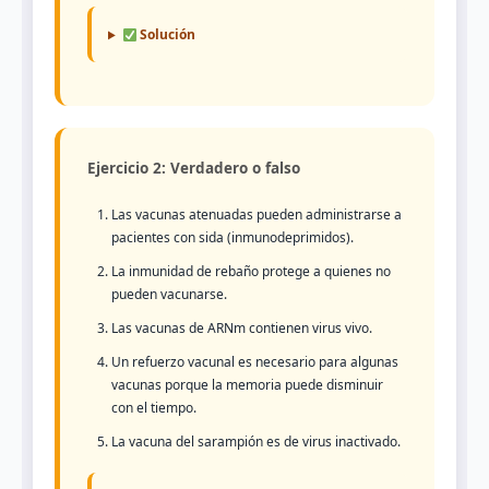
Solución
Ejercicio 2: Verdadero o falso
Las vacunas atenuadas pueden administrarse a
pacientes con sida (inmunodeprimidos).
La inmunidad de rebaño protege a quienes no
pueden vacunarse.
Las vacunas de ARNm contienen virus vivo.
Un refuerzo vacunal es necesario para algunas
vacunas porque la memoria puede disminuir
con el tiempo.
La vacuna del sarampión es de virus inactivado.