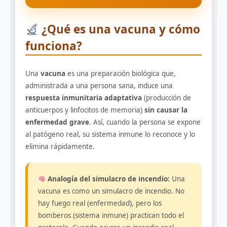
¿Qué es una vacuna y cómo
funciona?
Una
vacuna
es una preparación biológica que,
administrada a una persona sana, induce una
respuesta inmunitaria adaptativa
(producción de
anticuerpos y linfocitos de memoria)
sin causar la
enfermedad grave
. Así, cuando la persona se expone
al patógeno real, su sistema inmune lo reconoce y lo
elimina rápidamente.
Analogía del simulacro de incendio:
Una
vacuna es como un simulacro de incendio. No
hay fuego real (enfermedad), pero los
bomberos (sistema inmune) practican todo el