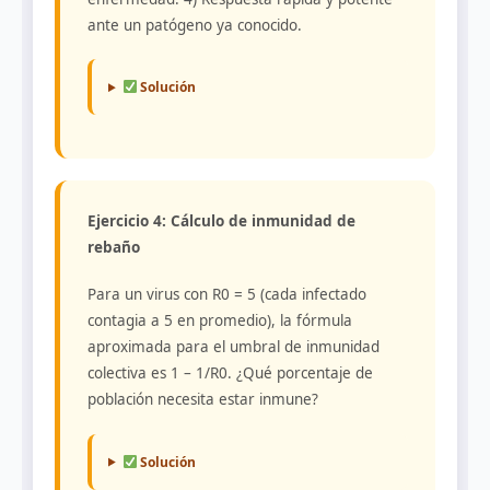
ante un patógeno ya conocido.
Solución
Ejercicio 4: Cálculo de inmunidad de
rebaño
Para un virus con R0 = 5 (cada infectado
contagia a 5 en promedio), la fórmula
aproximada para el umbral de inmunidad
colectiva es 1 – 1/R0. ¿Qué porcentaje de
población necesita estar inmune?
Solución