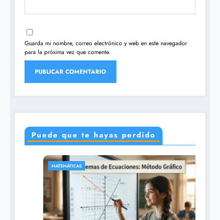
Guarda mi nombre, correo electrónico y web en este navegador
para la próxima vez que comente.
Puede que te hayas perdido
CIENCIAS