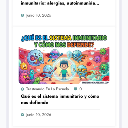
inmunitario: alergias, autoinmunidad
e inmunodeficiencias
Junio 10, 2026
Trasteando En La Escuela
0
Qué es el sistema inmunitario y cómo
nos defiende
Junio 10, 2026