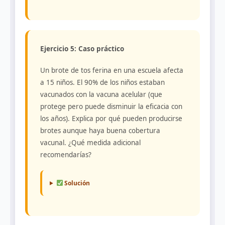
Ejercicio 5: Caso práctico
Un brote de tos ferina en una escuela afecta
a 15 niños. El 90% de los niños estaban
vacunados con la vacuna acelular (que
protege pero puede disminuir la eficacia con
los años). Explica por qué pueden producirse
brotes aunque haya buena cobertura
vacunal. ¿Qué medida adicional
recomendarías?
Solución