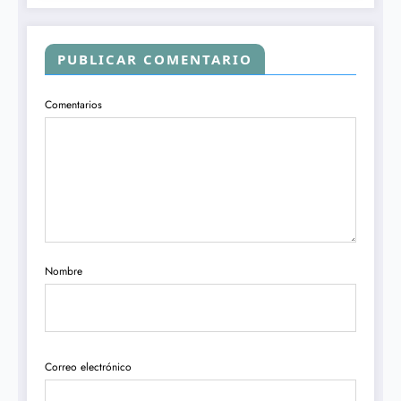
PUBLICAR COMENTARIO
Comentarios
Nombre
Correo electrónico