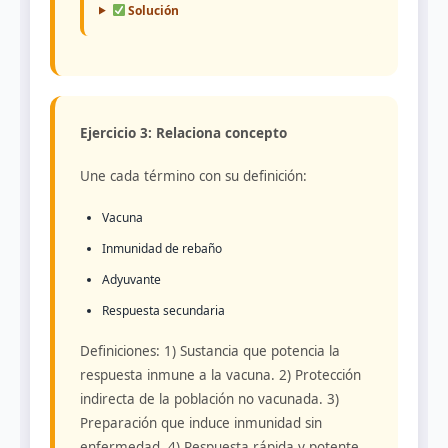
Solución
Ejercicio 3: Relaciona concepto
Une cada término con su definición:
Vacuna
Inmunidad de rebaño
Adyuvante
Respuesta secundaria
Definiciones: 1) Sustancia que potencia la
respuesta inmune a la vacuna. 2) Protección
indirecta de la población no vacunada. 3)
Preparación que induce inmunidad sin
enfermedad. 4) Respuesta rápida y potente