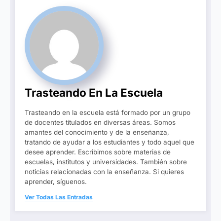
Trasteando En La Escuela
Trasteando en la escuela está formado por un grupo
de docentes titulados en diversas áreas. Somos
amantes del conocimiento y de la enseñanza,
tratando de ayudar a los estudiantes y todo aquel que
desee aprender. Escribimos sobre materias de
escuelas, institutos y universidades. También sobre
noticias relacionadas con la enseñanza. Si quieres
aprender, síguenos.
Ver Todas Las Entradas