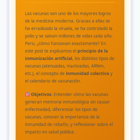
Las vacunas son uno de los mayores logros
de la medicina moderna. Gracias a ellas se
ha erradicado la viruela, se ha controlado la
polio y se salvan millones de vidas cada año.
Pero, ¿cómo funcionan exactamente? En
este post te explicamos el
principio de la
inmunización artificial
, los distintos tipos de
vacunas (atenuadas, inactivadas, ARNm,
etc.), el concepto de
inmunidad colectiva
y
el calendario de vacunación.
Objetivos:
Entender cómo las vacunas
generan memoria inmunológica sin causar
enfermedad, diferenciar los tipos de
vacunas, conocer la importancia de la
inmunidad de rebaño, y reflexionar sobre el
impacto en salud pública.