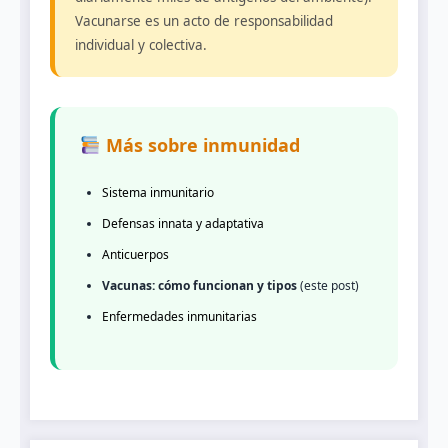
Vacunarse es un acto de responsabilidad
individual y colectiva.
Más sobre inmunidad
Sistema inmunitario
Defensas innata y adaptativa
Anticuerpos
Vacunas: cómo funcionan y tipos
(este post)
Enfermedades inmunitarias