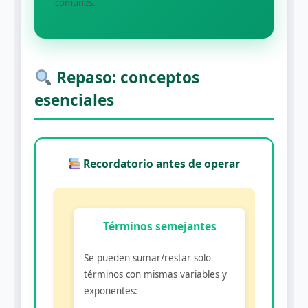
comunes.
Repaso: conceptos
esenciales
Recordatorio antes de operar
Términos semejantes
Se pueden sumar/restar solo
términos con mismas variables y
exponentes: