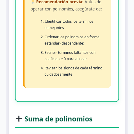
Recomendación previa:
Antes de
operar con polinomios, asegúrate de:
Identificar todos los términos
semejantes
Ordenar los polinomios en forma
estándar (descendente)
Escribir términos faltantes con
coeficiente 0 para alinear
Revisar los signos de cada término
cuidadosamente
Suma de polinomios