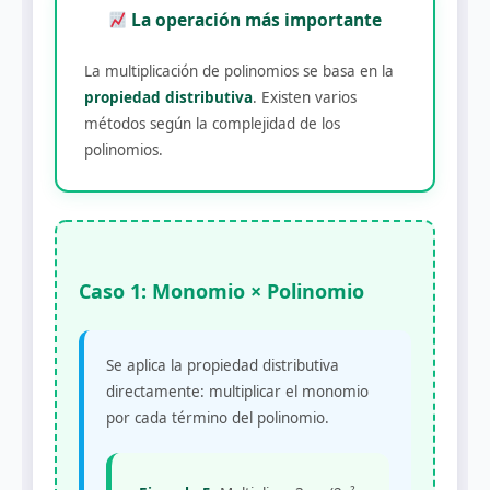
La operación más importante
La multiplicación de polinomios se basa en la
propiedad distributiva
. Existen varios
métodos según la complejidad de los
polinomios.
Caso 1: Monomio × Polinomio
Se aplica la propiedad distributiva
directamente: multiplicar el monomio
por cada término del polinomio.