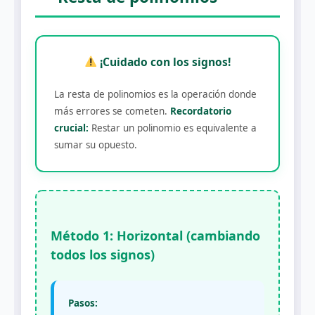
¡Cuidado con los signos!
La resta de polinomios es la operación donde
más errores se cometen.
Recordatorio
crucial:
Restar un polinomio es equivalente a
sumar su opuesto.
Método 1: Horizontal (cambiando
todos los signos)
Pasos: