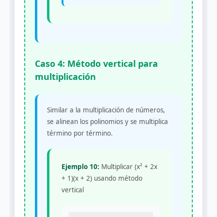
Caso 4: Método vertical para
multiplicación
Similar a la multiplicación de números,
se alinean los polinomios y se multiplica
término por término.
Ejemplo 10:
Multiplicar (x² + 2x
+ 1)(x + 2) usando método
vertical