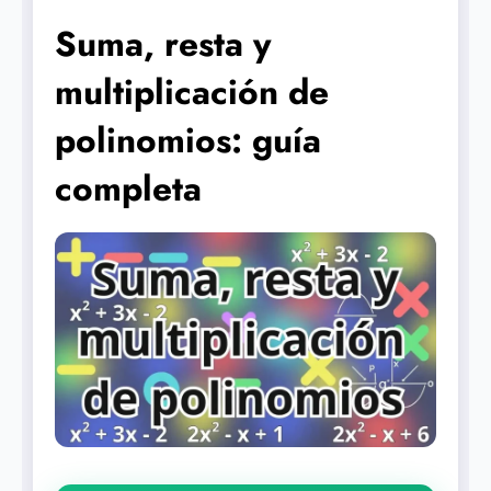
Suma, resta y
multiplicación de
polinomios: guía
completa