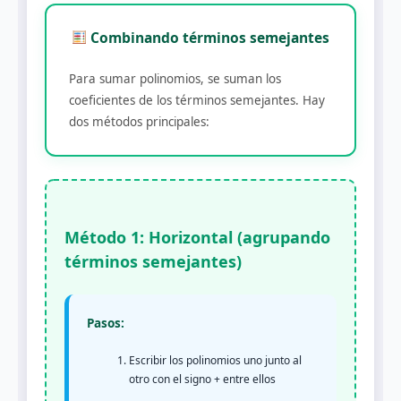
Combinando términos semejantes
Para sumar polinomios, se suman los
coeficientes de los términos semejantes. Hay
dos métodos principales:
Método 1: Horizontal (agrupando
términos semejantes)
Pasos:
Escribir los polinomios uno junto al
otro con el signo + entre ellos