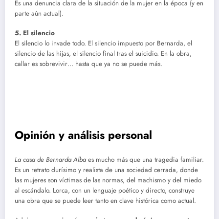
Es una denuncia clara de la situación de la mujer en la época (y en
parte aún actual).
5. El silencio
El silencio lo invade todo. El silencio impuesto por Bernarda, el
silencio de las hijas, el silencio final tras el suicidio. En la obra,
callar es sobrevivir… hasta que ya no se puede más.
Opinión y análisis personal
La casa de Bernarda Alba
es mucho más que una tragedia familiar.
Es un retrato durísimo y realista de una sociedad cerrada, donde
las mujeres son víctimas de las normas, del machismo y del miedo
al escándalo. Lorca, con un lenguaje poético y directo, construye
una obra que se puede leer tanto en clave histórica como actual.