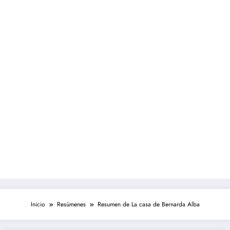
Inicio
Resúmenes
Resumen de La casa de Bernarda Alba