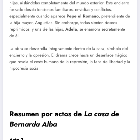
hijas, aislándolas completamente del mundo exterior. Este encierro
forzado desata tensiones familiares, envidias y conflictos,
especialmente cuando aparece
Pepe el Romano
, pretendiente de
la hija mayor, Angustias. Sin embargo, todas sienten deseos
reprimidos, y una de las hijas,
Adela
, se enamora secretamente
de él.
La obra se desarrolla íntegramente dentro de la casa, símbolo del
encierro y la opresión. El drama crece hasta un desenlace trágico
que revela el coste humano de la represión, la falta de libertad y la
hipocresía social.
Resumen por actos de
La casa de
Bernarda Alba
Acto 1