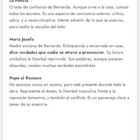
La Poncia
Criada de confianza de Bernarda. Aunque sirve a la casa, conoce
todos los secretos. Es una especie de conciencia externa: crítica,
sabia, y a veces cómplice. Intenta advertir de lo que se avecina,
pero nadie la escucha del todo.
María Josefa
Madre anciana de Bernarda. Enloquecida y encerrada en casa,
dice verdades que nadie se atreve a pronunciar
. Su locura
simboliza la libertad reprimida. Sus palabras, aunque parecen
absurdas, revelan muchas verdades escondidas.
Pepe el Romano
No aparece nunca en escena, pero está presente durante toda la
obra. Representa el deseo, la libertad masculina frente a la
represión femenina, y también el conflicto. Es un personaje clave a
pesar de su ausencia.