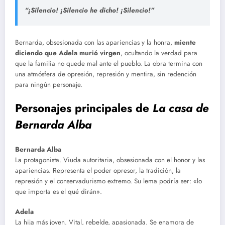
“¡Silencio! ¡Silencio he dicho! ¡Silencio!”
Bernarda, obsesionada con las apariencias y la honra,
miente
diciendo que Adela murió virgen
, ocultando la verdad para
que la familia no quede mal ante el pueblo. La obra termina con
una atmósfera de opresión, represión y mentira, sin redención
para ningún personaje.
Personajes principales de
La casa de
Bernarda Alba
Bernarda Alba
La protagonista. Viuda autoritaria, obsesionada con el honor y las
apariencias. Representa el poder opresor, la tradición, la
represión y el conservadurismo extremo. Su lema podría ser: «lo
que importa es el qué dirán».
Adela
La hija más joven. Vital, rebelde, apasionada. Se enamora de