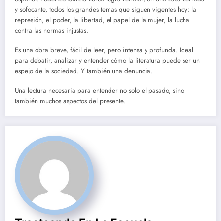
y sofocante, todos los grandes temas que siguen vigentes hoy: la
represión, el poder, la libertad, el papel de la mujer, la lucha
contra las normas injustas.
Es una obra breve, fácil de leer, pero intensa y profunda. Ideal
para debatir, analizar y entender cómo la literatura puede ser un
espejo de la sociedad. Y también una denuncia.
Una lectura necesaria para entender no solo el pasado, sino
también muchos aspectos del presente.