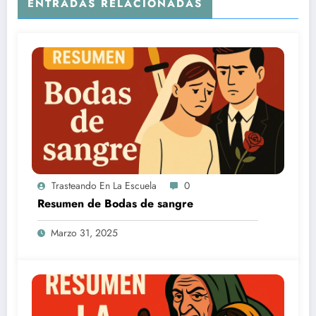
ENTRADAS RELACIONADAS
Trasteando En La Escuela
0
Resumen de Bodas de sangre
Marzo 31, 2025