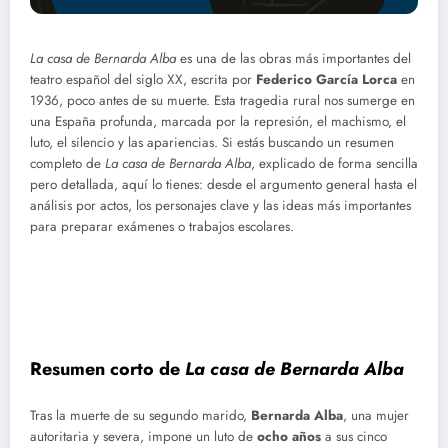
La casa de Bernarda Alba
es una de las obras más importantes del
teatro español del siglo XX, escrita por
Federico García Lorca
en
1936, poco antes de su muerte. Esta tragedia rural nos sumerge en
una España profunda, marcada por la represión, el machismo, el
luto, el silencio y las apariencias. Si estás buscando un resumen
completo de
La casa de Bernarda Alba
, explicado de forma sencilla
pero detallada, aquí lo tienes: desde el argumento general hasta el
análisis por actos, los personajes clave y las ideas más importantes
para preparar exámenes o trabajos escolares.
Resumen corto de
La casa de Bernarda Alba
Tras la muerte de su segundo marido,
Bernarda Alba
, una mujer
autoritaria y severa, impone un luto de
ocho años
a sus cinco