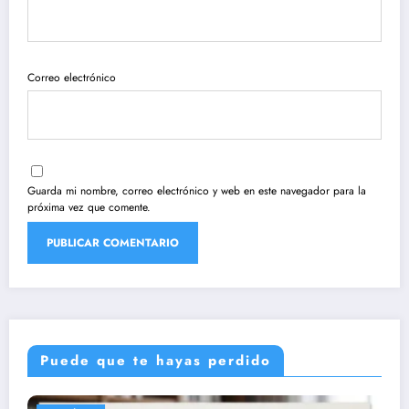
Correo electrónico
Guarda mi nombre, correo electrónico y web en este navegador para la
próxima vez que comente.
Puede que te hayas perdido