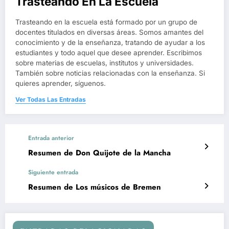
Trasteando En La Escuela
Trasteando en la escuela está formado por un grupo de
docentes titulados en diversas áreas. Somos amantes del
conocimiento y de la enseñanza, tratando de ayudar a los
estudiantes y todo aquel que desee aprender. Escribimos
sobre materias de escuelas, institutos y universidades.
También sobre noticias relacionadas con la enseñanza. Si
quieres aprender, síguenos.
Ver Todas Las Entradas
Entrada anterior
Resumen de Don Quijote de la Mancha
Siguiente entrada
Resumen de Los músicos de Bremen