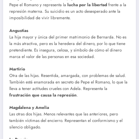
Pepe el Romano y representa la
lucha por la libertad
frente a la
represión materna. Su suicidio es un acto desesperado ante la
imposibilidad de vivir libremente.
Angustias
La hija mayor y única del primer matrimonio de Bernarda. No es
la más atractiva, pero es la heredera del dinero, por lo que tiene
pretendiente. Es insegura, celosa, y símbolo de cómo el dinero
marca el valor de las personas en esa sociedad.
Martirio
Otra de las hijas. Resentida, amargada, con problemas de salud.
También está enamorada en secreto de Pepe el Romano, lo que la
lleva a tener actitudes crueles con Adela. Representa la
frustración que causa la represión
.
Magdalena y Amelia
Las otras dos hijas. Menos relevantes que las anteriores, pero
también víctimas del encierro. Representan el conformismo y el
silencio obligado.