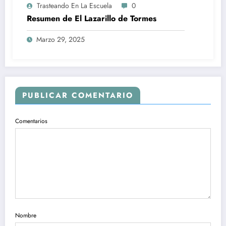
Trasteando En La Escuela
0
Resumen de El Lazarillo de Tormes
Marzo 29, 2025
PUBLICAR COMENTARIO
Comentarios
Nombre