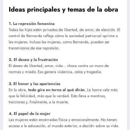
Ideas principales y temas de la obra
1. La represión femenina
Todas las hijas están privadas de libertad, de amor, de elección. El
control de Bernarda refleja cómo la sociedad patriarcal oprime a
las mujeres. Incluso las mujeres, como Bernarda, pueden ser
transmisoras de esa represión.
2. El deseo y la frustración
El deseo de libertad, amor, vida… choca contra un muro de
normas y miedo. Eso genera violencia, celos y tragedia.
3. El honor y las apariencias
En la obra,
todo gira en torno al qué dirán
. La honra vale más
que la felicidad, más que la verdad. Esto lleva a mentiras,
traiciones y, finalmente, a la muerte.
4. El papel de la mujer
Las mujeres están encerradas física y emocionalmente. No tienen
acceso a la educación, al mundo exterior, a decidir sobre su vida.