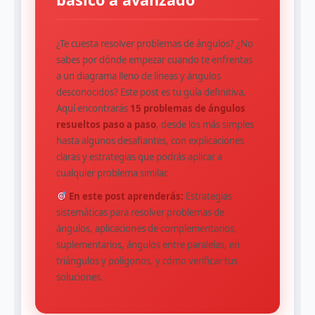
¿Te cuesta resolver problemas de ángulos? ¿No
sabes por dónde empezar cuando te enfrentas
a un diagrama lleno de líneas y ángulos
desconocidos? Este post es tu guía definitiva.
Aquí encontrarás
15 problemas de ángulos
resueltos paso a paso
, desde los más simples
hasta algunos desafiantes, con explicaciones
claras y estrategias que podrás aplicar a
cualquier problema similar.
En este post aprenderás:
Estrategias
sistemáticas para resolver problemas de
ángulos, aplicaciones de complementarios,
suplementarios, ángulos entre paralelas, en
triángulos y polígonos, y cómo verificar tus
soluciones.