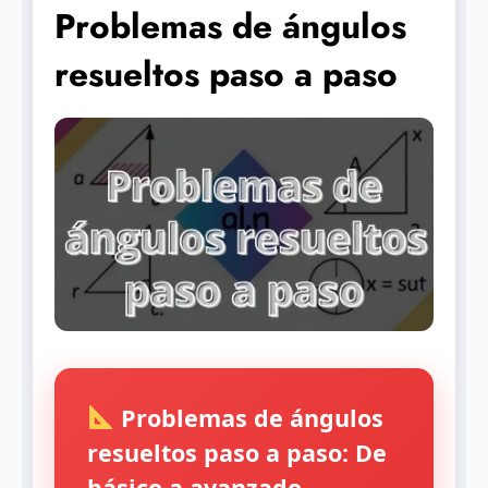
Problemas de ángulos
resueltos paso a paso
Problemas de ángulos
resueltos paso a paso: De
básico a avanzado