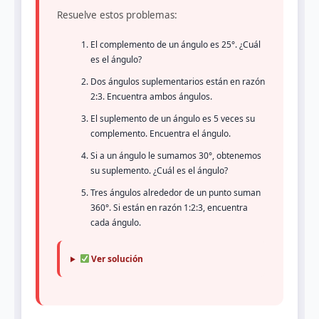
Resuelve estos problemas:
El complemento de un ángulo es 25°. ¿Cuál
es el ángulo?
Dos ángulos suplementarios están en razón
2:3. Encuentra ambos ángulos.
El suplemento de un ángulo es 5 veces su
complemento. Encuentra el ángulo.
Si a un ángulo le sumamos 30°, obtenemos
su suplemento. ¿Cuál es el ángulo?
Tres ángulos alrededor de un punto suman
360°. Si están en razón 1:2:3, encuentra
cada ángulo.
Ver solución