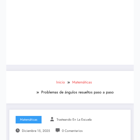
Inicio
Matemáticas
Problemas de ángulos resueltos paso a paso
Matemáticas
Trasteando En La Escuela
Diciembre 15, 2025
0 Comentarios