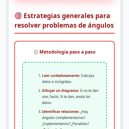
Estrategias generales para
resolver problemas de ángulos
Metodología paso a paso
Leer cuidadosamente:
Subraya
datos e incógnitas.
Dibujar un diagrama:
Si no te dan
uno, hazlo. Si te dan, anota los
datos.
Identificar relaciones:
¿Hay
ángulos complementarios?
¿Suplementarios? ¿Paralelas?