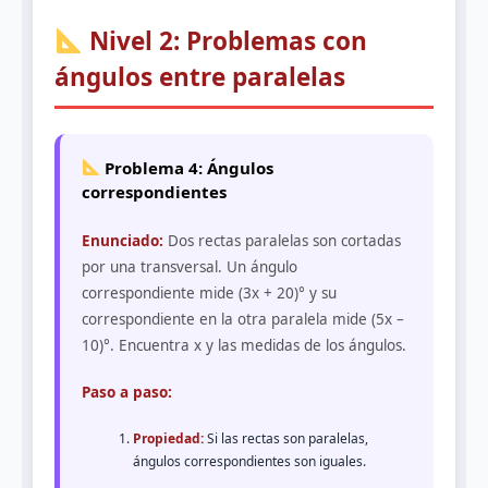
Nivel 2: Problemas con
ángulos entre paralelas
Problema 4: Ángulos
correspondientes
Enunciado:
Dos rectas paralelas son cortadas
por una transversal. Un ángulo
correspondiente mide (3x + 20)° y su
correspondiente en la otra paralela mide (5x –
10)°. Encuentra x y las medidas de los ángulos.
Paso a paso:
Propiedad:
Si las rectas son paralelas,
ángulos correspondientes son iguales.