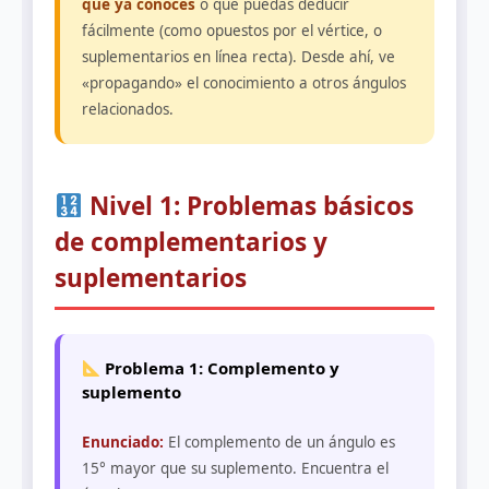
que ya conoces
o que puedas deducir
fácilmente (como opuestos por el vértice, o
suplementarios en línea recta). Desde ahí, ve
«propagando» el conocimiento a otros ángulos
relacionados.
Nivel 1: Problemas básicos
de complementarios y
suplementarios
Problema 1: Complemento y
suplemento
Enunciado:
El complemento de un ángulo es
15° mayor que su suplemento. Encuentra el