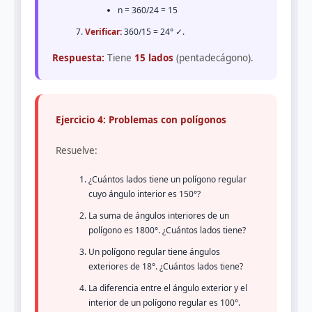
n = 360/24 = 15
Verificar:
360/15 = 24° ✓.
Respuesta:
Tiene
15 lados
(pentadecágono).
Ejercicio 4: Problemas con polígonos
Resuelve:
¿Cuántos lados tiene un polígono regular
cuyo ángulo interior es 150°?
La suma de ángulos interiores de un
polígono es 1800°. ¿Cuántos lados tiene?
Un polígono regular tiene ángulos
exteriores de 18°. ¿Cuántos lados tiene?
La diferencia entre el ángulo exterior y el
interior de un polígono regular es 100°.