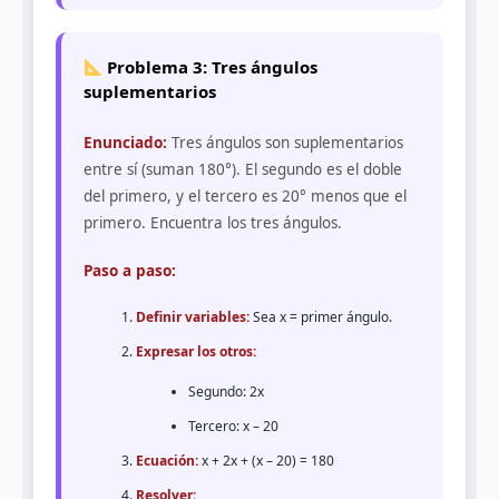
Problema 3: Tres ángulos
suplementarios
Enunciado:
Tres ángulos son suplementarios
entre sí (suman 180°). El segundo es el doble
del primero, y el tercero es 20° menos que el
primero. Encuentra los tres ángulos.
Paso a paso:
Definir variables:
Sea x = primer ángulo.
Expresar los otros:
Segundo: 2x
Tercero: x – 20
Ecuación:
x + 2x + (x – 20) = 180
Resolver: