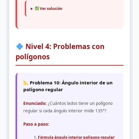
Ver solución
Nivel 4: Problemas con
polígonos
Problema 10: Ángulo interior de un
polígono regular
Enunciado:
¿Cuántos lados tiene un polígono
regular si cada ángulo interior mide 135°?
Paso a paso:
Fórmula ángulo interior polígono regular: