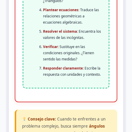
¿Triángulos?
Plantear ecuaciones:
Traduce las
relaciones geométricas a
ecuaciones algebraicas.
Resolver el sistema:
Encuentra los
valores de las incógnitas.
Verificar:
Sustituye en las
condiciones originales. ¿Tienen
sentido las medidas?
Responder claramente:
Escribe la
respuesta con unidades y contexto.
Consejo clave:
Cuando te enfrentes a un
problema complejo, busca siempre
ángulos