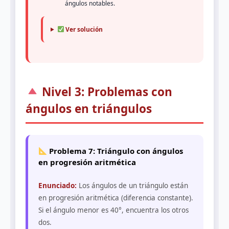
ángulos notables.
Ver solución
Nivel 3: Problemas con
ángulos en triángulos
Problema 7: Triángulo con ángulos
en progresión aritmética
Enunciado:
Los ángulos de un triángulo están
en progresión aritmética (diferencia constante).
Si el ángulo menor es 40°, encuentra los otros
dos.