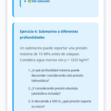
Ver solución
Ejercicio 4: Submarino a diferentes
profundidades
Un submarino puede soportar una presión
máxima de 10 MPa antes de colapsar.
Considera agua marina con ρ = 1025 kg/m³.
¿A qué profundidad máxima puede
descender considerando solo presión
hidrostática?
¿Y considerando presión absoluta
(atmósfera incluida)?
Si desciende a 500 m, ¿qué presión soporta
su casco?