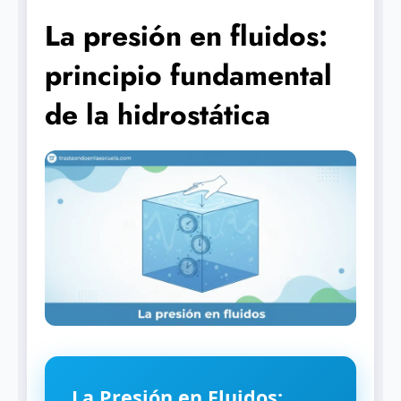
La presión en fluidos:
principio fundamental
de la hidrostática
La Presión en Fluidos: