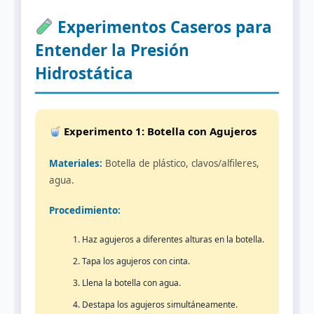
Experimentos Caseros para
Entender la Presión
Hidrostática
Experimento 1: Botella con Agujeros
Materiales:
Botella de plástico, clavos/alfileres,
agua.
Procedimiento:
Haz agujeros a diferentes alturas en la botella.
Tapa los agujeros con cinta.
Llena la botella con agua.
Destapa los agujeros simultáneamente.