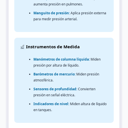
aumenta presión en pulmones.
Manguito de presión:
Aplica presión externa
para medir presión arterial.
Instrumentos de Medida
Manómetros de columna líquida:
Miden
presión por altura de líquido.
Barómetros de mercurio:
Miden presión
atmosférica.
Sensores de profundidad:
Convierten
presión en señal eléctrica.
Indicadores de nivel:
Miden altura de líquido
en tanques.