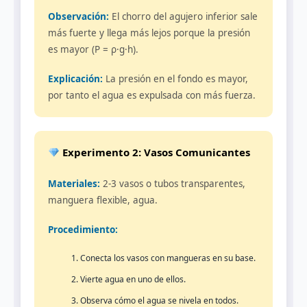
Observación:
El chorro del agujero inferior sale
más fuerte y llega más lejos porque la presión
es mayor (P = ρ·g·h).
Explicación:
La presión en el fondo es mayor,
por tanto el agua es expulsada con más fuerza.
Experimento 2: Vasos Comunicantes
Materiales:
2-3 vasos o tubos transparentes,
manguera flexible, agua.
Procedimiento:
Conecta los vasos con mangueras en su base.
Vierte agua en uno de ellos.
Observa cómo el agua se nivela en todos.