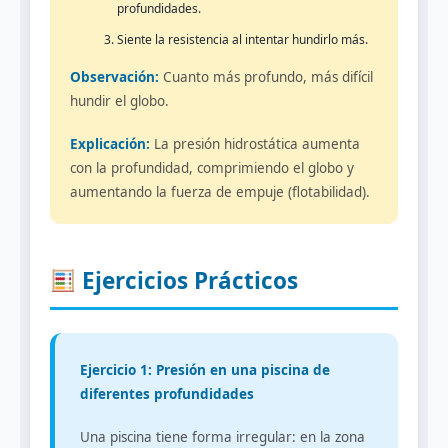
profundidades.
Siente la resistencia al intentar hundirlo más.
Observación:
Cuanto más profundo, más difícil
hundir el globo.
Explicación:
La presión hidrostática aumenta
con la profundidad, comprimiendo el globo y
aumentando la fuerza de empuje (flotabilidad).
Ejercicios Prácticos
Ejercicio 1: Presión en una piscina de
diferentes profundidades
Una piscina tiene forma irregular: en la zona