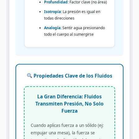
Profundidad:
Factor clave (no área)
Isotropía:
La presión es igual en
todas direcciones
Analogía:
Sentir agua presionando
todo el cuerpo al sumergirse
Propiedades Clave de los Fluidos
La Gran Diferencia: Fluidos
Transmiten Presión, No Solo
Fuerza
Cuando aplicas fuerza a un sólido (ej:
empujar una mesa), la fuerza se