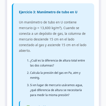
Ejercicio 3: Manómetro de tubo en U
Un manómetro de tubo en U contiene
mercurio (ρ = 13,600 kg/m³). Cuando se
conecta a un depósito de gas, la columna de
mercurio desciende 15 cm en el lado
conectado al gas y asciende 15 cm en el lado
abierto.
¿Cuál es la diferencia de altura total entre
las dos columnas?
Calcula la presión del gas en Pa, atm y
mmHg.
Si en lugar de mercurio usáramos agua,
¿qué diferencia de altura se necesitaría
para medir la misma presión?