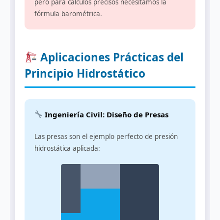
pero para cálculos precisos necesitamos la
fórmula barométrica.
Aplicaciones Prácticas del
Principio Hidrostático
Ingeniería Civil: Diseño de Presas
Las presas son el ejemplo perfecto de presión
hidrostática aplicada: