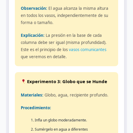
Observación:
El agua alcanza la misma altura
en todos los vasos, independientemente de su
forma o tamaño.
Explicación:
La presión en la base de cada
columna debe ser igual (misma profundidad).
Este es el principio de los
vasos comunicantes
que veremos en detalle.
Experimento 3: Globo que se Hunde
Materiales:
Globo, agua, recipiente profundo.
Procedimiento:
Infla un globo moderadamente.
Sumérgelo en agua a diferentes