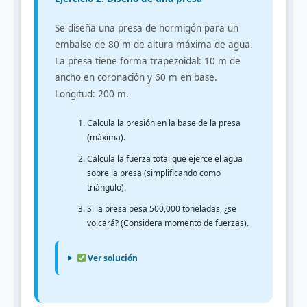
Se diseña una presa de hormigón para un
embalse de 80 m de altura máxima de agua.
La presa tiene forma trapezoidal: 10 m de
ancho en coronación y 60 m en base.
Longitud: 200 m.
Calcula la presión en la base de la presa
(máxima).
Calcula la fuerza total que ejerce el agua
sobre la presa (simplificando como
triángulo).
Si la presa pesa 500,000 toneladas, ¿se
volcará? (Considera momento de fuerzas).
Ver solución