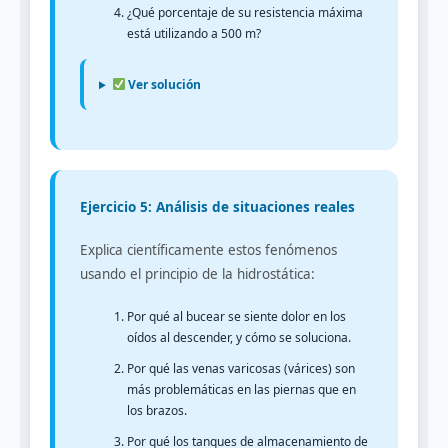
¿Qué porcentaje de su resistencia máxima
está utilizando a 500 m?
Ver solución
Ejercicio 5: Análisis de situaciones reales
Explica científicamente estos fenómenos
usando el principio de la hidrostática:
Por qué al bucear se siente dolor en los
oídos al descender, y cómo se soluciona.
Por qué las venas varicosas (várices) son
más problemáticas en las piernas que en
los brazos.
Por qué los tanques de almacenamiento de