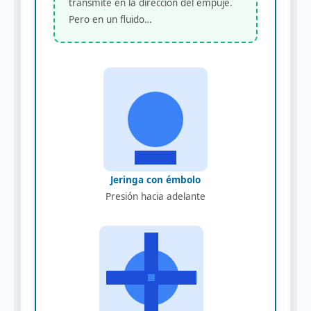
transmite en la dirección del empuje.
Pero en un fluido…
Jeringa con émbolo
Presión hacia adelante