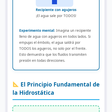
Recipiente con agujeros
¡El agua sale por TODOS!
Experimento mental:
Imagina un recipiente
lleno de agua con agujeros en todos lados. Si
empujas el émbolo, el agua saldrá por
TODOS los agujeros, no solo por el frente.
Esto demuestra que los fluidos transmiten
presión en todas direcciones.
El Principio Fundamental de
la Hidrostática