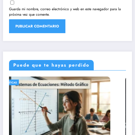
Guarda mi nombre, correo electrónico y web en este navegador para la
próxima vez que comente.
Puede que te hayas perdido
CIENCIAS