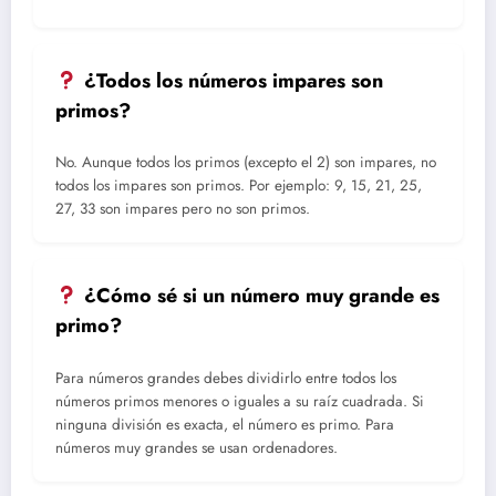
¿Todos los números impares son
primos?
No. Aunque todos los primos (excepto el 2) son impares, no
todos los impares son primos. Por ejemplo: 9, 15, 21, 25,
27, 33 son impares pero no son primos.
¿Cómo sé si un número muy grande es
primo?
Para números grandes debes dividirlo entre todos los
números primos menores o iguales a su raíz cuadrada. Si
ninguna división es exacta, el número es primo. Para
números muy grandes se usan ordenadores.