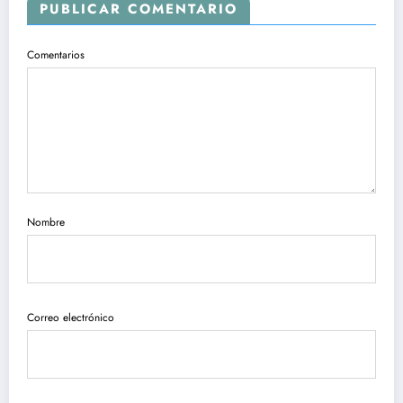
PUBLICAR COMENTARIO
Comentarios
Nombre
Correo electrónico