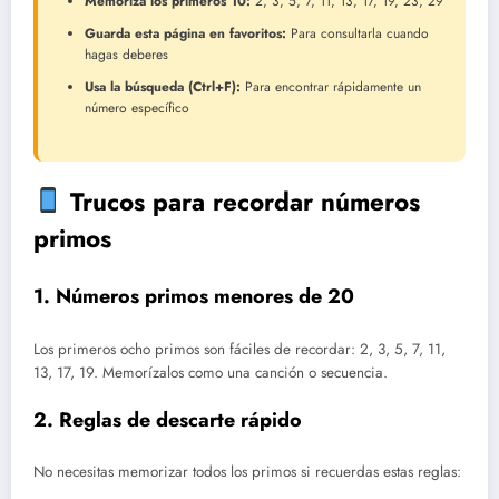
Memoriza los primeros 10:
2, 3, 5, 7, 11, 13, 17, 19, 23, 29
Guarda esta página en favoritos:
Para consultarla cuando
hagas deberes
Usa la búsqueda (Ctrl+F):
Para encontrar rápidamente un
número específico
Trucos para recordar números
primos
1. Números primos menores de 20
Los primeros ocho primos son fáciles de recordar: 2, 3, 5, 7, 11,
13, 17, 19. Memorízalos como una canción o secuencia.
2. Reglas de descarte rápido
No necesitas memorizar todos los primos si recuerdas estas reglas: