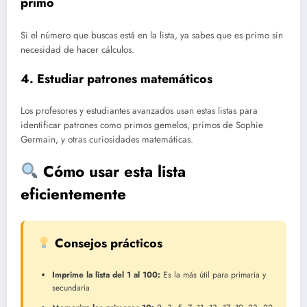
primo
Si el número que buscas está en la lista, ya sabes que es primo sin
necesidad de hacer cálculos.
4. Estudiar patrones matemáticos
Los profesores y estudiantes avanzados usan estas listas para
identificar patrones como primos gemelos, primos de Sophie
Germain, y otras curiosidades matemáticas.
Cómo usar esta lista
eficientemente
Consejos prácticos
Imprime la lista del 1 al 100:
Es la más útil para primaria y
secundaria