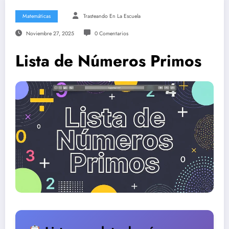
Matemáticas
Trasteando En La Escuela
Noviembre 27, 2025
0 Comentarios
Lista de Números Primos