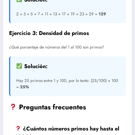
2 + 3 + 5 + 7 + 11 + 13 + 17 + 19 + 23 + 29 =
129
Ejercicio 3: Densidad de primos
¿Qué porcentaje de números del 1 al 100 son primos?
Solución:
Hay 25 primos entre 1 y 100, por lo tanto: (25/100) × 100
=
25%
Preguntas frecuentes
¿Cuántos números primos hay hasta el