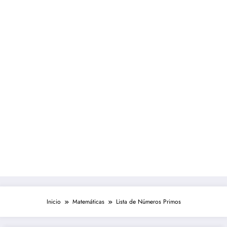
Inicio
Matemáticas
Lista de Números Primos