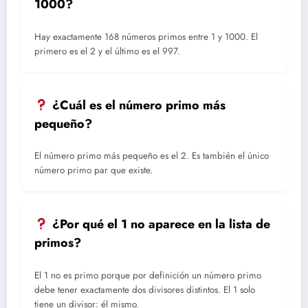
1000?
Hay exactamente 168 números primos entre 1 y 1000. El
primero es el 2 y el último es el 997.
¿Cuál es el número primo más
pequeño?
El número primo más pequeño es el 2. Es también el único
número primo par que existe.
¿Por qué el 1 no aparece en la lista de
primos?
El 1 no es primo porque por definición un número primo
debe tener exactamente dos divisores distintos. El 1 solo
tiene un divisor: él mismo.