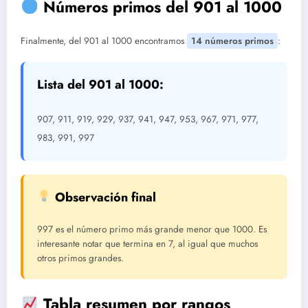
Números primos del 901 al 1000
Finalmente, del 901 al 1000 encontramos
14 números primos
:
Lista del 901 al 1000:
907, 911, 919, 929, 937, 941, 947, 953, 967, 971, 977,
983, 991, 997
Observación final
997 es el número primo más grande menor que 1000. Es
interesante notar que termina en 7, al igual que muchos
otros primos grandes.
Tabla resumen por rangos