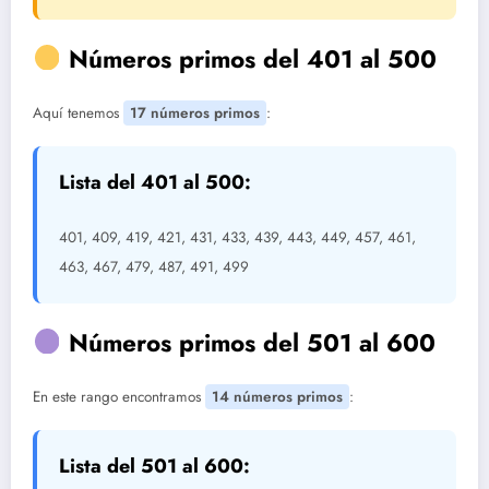
Números primos del 401 al 500
Aquí tenemos
17 números primos
:
Lista del 401 al 500:
401, 409, 419, 421, 431, 433, 439, 443, 449, 457, 461,
463, 467, 479, 487, 491, 499
Números primos del 501 al 600
En este rango encontramos
14 números primos
:
Lista del 501 al 600: