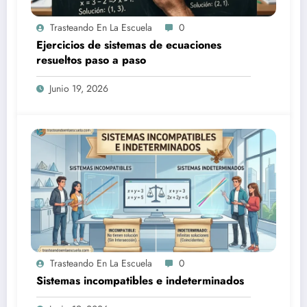
Trasteando En La Escuela
0
Ejercicios de sistemas de ecuaciones
resueltos paso a paso
Junio 19, 2026
Trasteando En La Escuela
0
Sistemas incompatibles e indeterminados