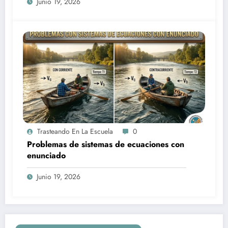
Junio 19, 2026
Trasteando En La Escuela
0
Problemas de sistemas de ecuaciones con
enunciado
Junio 19, 2026