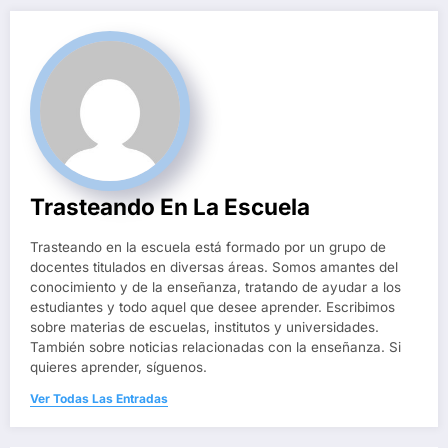
Trasteando En La Escuela
Trasteando en la escuela está formado por un grupo de
docentes titulados en diversas áreas. Somos amantes del
conocimiento y de la enseñanza, tratando de ayudar a los
estudiantes y todo aquel que desee aprender. Escribimos
sobre materias de escuelas, institutos y universidades.
También sobre noticias relacionadas con la enseñanza. Si
quieres aprender, síguenos.
Ver Todas Las Entradas