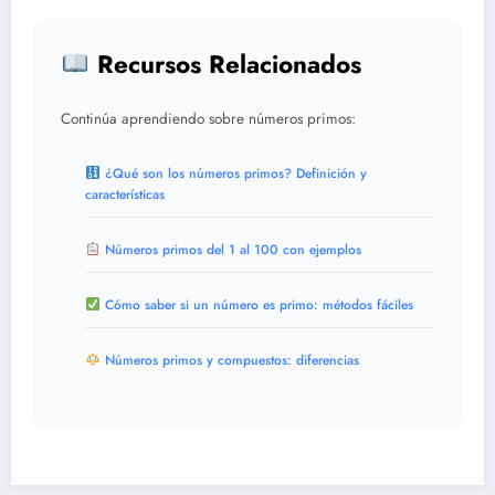
Recursos Relacionados
Continúa aprendiendo sobre números primos:
¿Qué son los números primos? Definición y
características
Números primos del 1 al 100 con ejemplos
Cómo saber si un número es primo: métodos fáciles
Números primos y compuestos: diferencias