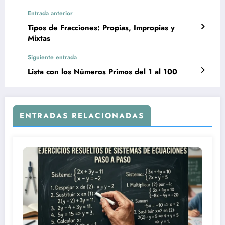
Entrada anterior
Tipos de Fracciones: Propias, Impropias y
Mixtas
Siguiente entrada
Lista con los Números Primos del 1 al 100
ENTRADAS RELACIONADAS