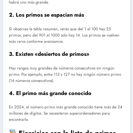
habrá uno más grande.
2. Los primos se espacian más
Si observas la tabla resumen, verás que del 1 al 100 hay 25
primos, pero del 901 al 1000 solo hay 14. Los primos se vuelven
más raros conforme avanzamos.
3. Existen «desiertos de primos»
Hay rangos muy grandes de números consecutivos sin ningún
primo. Por ejemplo, entre 113 y 127 no hay ningún número primo
(14 números consecutivos).
4. El primo más grande conocido
En 2024, el número primo más grande conocido tiene más de 24
millones de dígitos. Se necesitaron superordenadores para
encontrarlo.