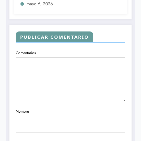
mayo 6, 2026
PUBLICAR COMENTARIO
Comentarios
Nombre