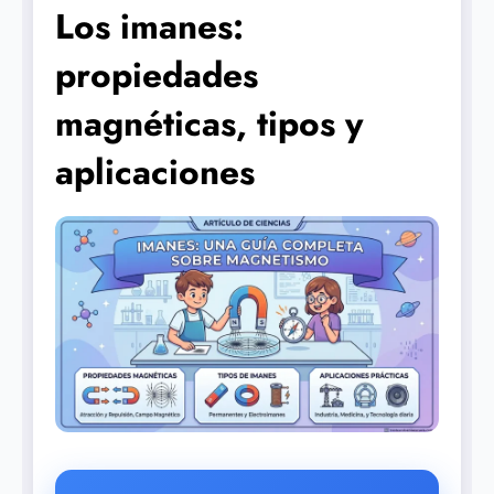
Los imanes:
propiedades
magnéticas, tipos y
aplicaciones