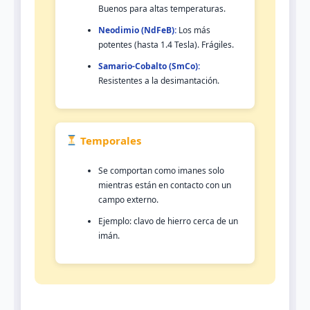
Buenos para altas temperaturas.
Neodimio (NdFeB):
Los más
potentes (hasta 1.4 Tesla). Frágiles.
Samario-Cobalto (SmCo):
Resistentes a la desimantación.
Temporales
Se comportan como imanes solo
mientras están en contacto con un
campo externo.
Ejemplo: clavo de hierro cerca de un
imán.