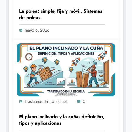
La polea: simple, fija y móvil. Sistemas
de poleas
mayo 6, 2026
Trasteando En La Escuela
0
El plano inclinado y la cuña: definición,
tipos y aplicaciones