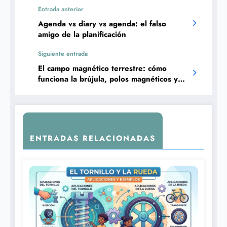
Entrada anterior
Agenda vs diary vs agenda: el falso
amigo de la planificación
Siguiente entrada
El campo magnético terrestre: cómo
funciona la brújula, polos magnéticos y
auroras
ENTRADAS RELACIONADAS