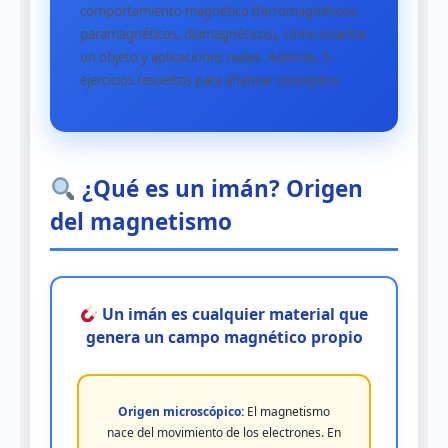
comportamiento magnético (ferromagnéticos,
paramagnéticos, diamagnéticos), cómo imantar
un objeto y aplicaciones reales. Además, 5
ejercicios resueltos para afianzar conceptos.
¿Qué es un imán? Origen
del magnetismo
Un imán es cualquier material que
genera un campo magnético propio
Origen microscópico:
El magnetismo
nace del movimiento de los electrones. En