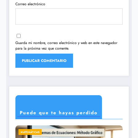
Correo electrónico
Guarda mi nombre, correo electrónico y web en este navegador
para la próxima vez que comente.
Puede que te hayas perdido
CIENCIAS