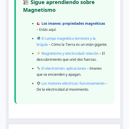
Sigue aprendiendo sobre
Magnetismo
Los imanes: propiedades magnéticas
– Estás aquí.
El campo magnético terrestre y la
brújula
– Cómo la Tierra es un imán gigante.
Magnetismo y electricidad: relación
– El
descubrimiento que unió dos fuerzas.
El electroimán: aplicaciones
– Imanes
que se encienden y apagan.
Los motores eléctricos: funcionamiento
–
De la electricidad al movimiento.