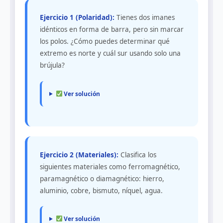
Ejercicio 1 (Polaridad):
Tienes dos imanes
idénticos en forma de barra, pero sin marcar
los polos. ¿Cómo puedes determinar qué
extremo es norte y cuál sur usando solo una
brújula?
Ver solución
Ejercicio 2 (Materiales):
Clasifica los
siguientes materiales como ferromagnético,
paramagnético o diamagnético: hierro,
aluminio, cobre, bismuto, níquel, agua.
Ver solución