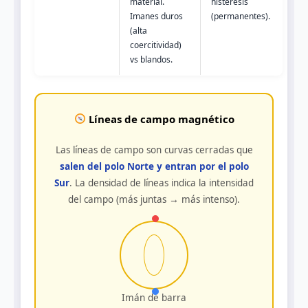
material.
histéresis
Imanes duros
(permanentes).
(alta
coercitividad)
vs blandos.
Líneas de campo magnético
Las líneas de campo son curvas cerradas que
salen del polo Norte y entran por el polo
Sur
. La densidad de líneas indica la intensidad
del campo (más juntas → más intenso).
Imán de barra