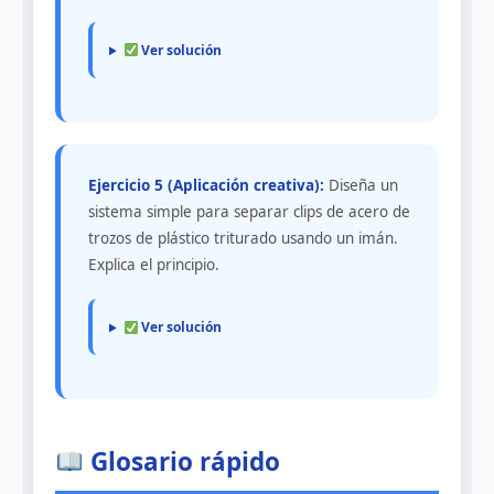
Ver solución
Ejercicio 5 (Aplicación creativa):
Diseña un
sistema simple para separar clips de acero de
trozos de plástico triturado usando un imán.
Explica el principio.
Ver solución
Glosario rápido