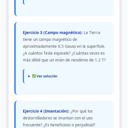
Ejercicio 3 (Campo magnético):
La Tierra
tiene un campo magnético de
aproximadamente 0.5 Gauss en la superficie.
¿A cuántos Tesla equivale? ¿Cuántas veces es
más débil que un imán de neodimio de 1.2 T?
Ver solución
Ejercicio 4 (Imantación):
¿Por qué los
destornilladores se imantan con el uso
frecuente? ¿Es beneficioso o perjudicial?