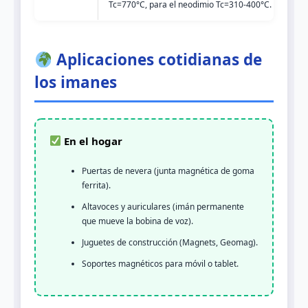
Tc=770°C, para el neodimio Tc=310-400°C.
Aplicaciones cotidianas de
los imanes
En el hogar
Puertas de nevera (junta magnética de goma
ferrita).
Altavoces y auriculares (imán permanente
que mueve la bobina de voz).
Juguetes de construcción (Magnets, Geomag).
Soportes magnéticos para móvil o tablet.