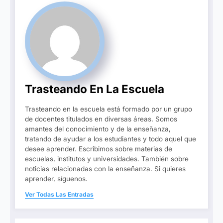
Trasteando En La Escuela
Trasteando en la escuela está formado por un grupo
de docentes titulados en diversas áreas. Somos
amantes del conocimiento y de la enseñanza,
tratando de ayudar a los estudiantes y todo aquel que
desee aprender. Escribimos sobre materias de
escuelas, institutos y universidades. También sobre
noticias relacionadas con la enseñanza. Si quieres
aprender, síguenos.
Ver Todas Las Entradas