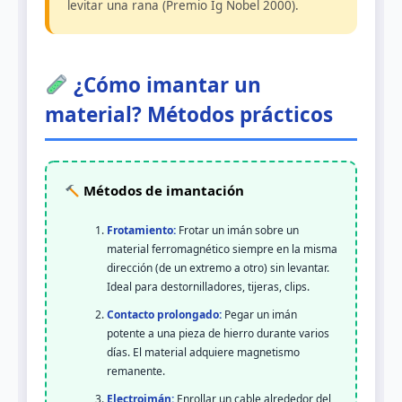
levitar una rana (Premio Ig Nobel 2000).
¿Cómo imantar un
material? Métodos prácticos
Métodos de imantación
Frotamiento:
Frotar un imán sobre un
material ferromagnético siempre en la misma
dirección (de un extremo a otro) sin levantar.
Ideal para destornilladores, tijeras, clips.
Contacto prolongado:
Pegar un imán
potente a una pieza de hierro durante varios
días. El material adquiere magnetismo
remanente.
Electroimán:
Enrollar un cable alrededor del