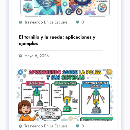
Trasteando En La Escuela
0
El tornillo y la rueda: aplicaciones y
ejemplos
mayo 6, 2026
Trasteando En La Escuela
0