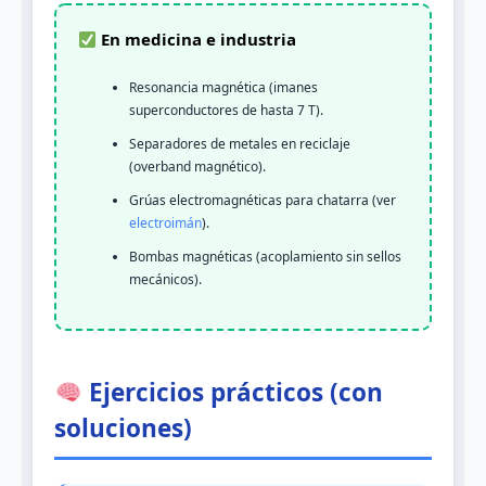
En medicina e industria
Resonancia magnética (imanes
superconductores de hasta 7 T).
Separadores de metales en reciclaje
(overband magnético).
Grúas electromagnéticas para chatarra (ver
electroimán
).
Bombas magnéticas (acoplamiento sin sellos
mecánicos).
Ejercicios prácticos (con
soluciones)