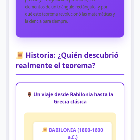
elementos de un triángulo rectángulo, y por
qué este teorema revolucionó las matemáticas y
la ciencia para siempre.
Historia: ¿Quién descubrió
realmente el teorema?
Un viaje desde Babilonia hasta la
Grecia clásica
BABILONIA (1800-1600
a.C.)