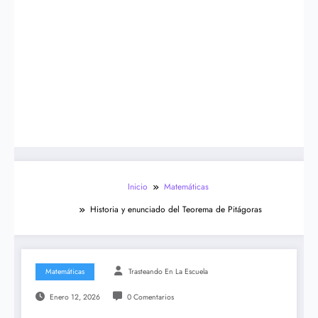
Inicio
Matemáticas
Historia y enunciado del Teorema de Pitágoras
Matemáticas
Trasteando En La Escuela
Enero 12, 2026
0 Comentarios