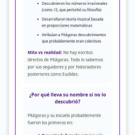
Descubrieron los números irracionales
(como √2, que perturbó su filosofía)
Desarrollaron teoría musical basada
en proporciones matemáticas
Atribuían a Pitágoras descubrimientos
que probablemente eran colectivos
Mito vs realidad:
No hay escritos
directos de Pitágoras. Todo lo sabemos
por sus seguidores y por historiadores
posteriores como Euclides.
¿Por qué lleva su nombre si no lo
descubrió?
Pitágoras y su escuela probablemente
fueron los primeros en: