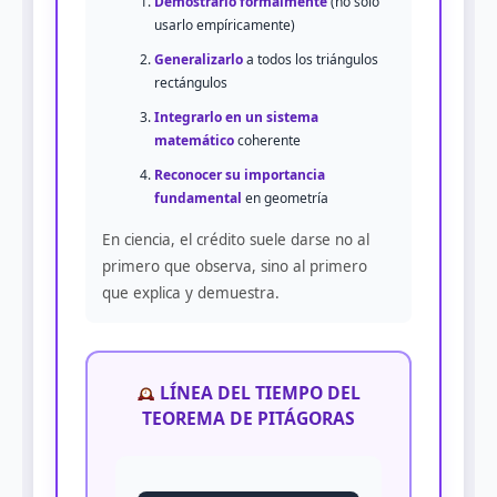
Demostrarlo formalmente
(no solo
usarlo empíricamente)
Generalizarlo
a todos los triángulos
rectángulos
Integrarlo en un sistema
matemático
coherente
Reconocer su importancia
fundamental
en geometría
En ciencia, el crédito suele darse no al
primero que observa, sino al primero
que explica y demuestra.
LÍNEA DEL TIEMPO DEL
TEOREMA DE PITÁGORAS