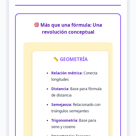
Más que una fórmula: Una
revolución conceptual
GEOMETRÍA
Relación métrica:
Conecta
longitudes
Distancia:
Base para fórmula
de distancia
Semejanza:
Relacionado con
triángulos semejantes
Trigonometría:
Base para
seno y coseno