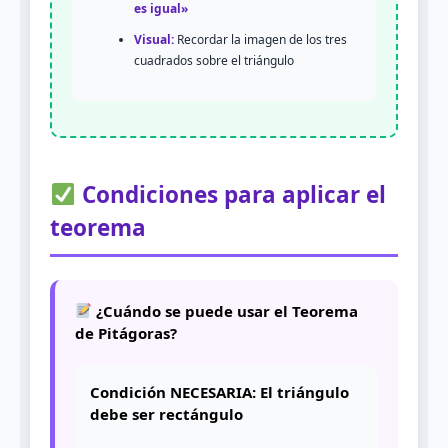
es igual»
Visual:
Recordar la imagen de los tres
cuadrados sobre el triángulo
Condiciones para aplicar el
teorema
¿Cuándo se puede usar el Teorema
de Pitágoras?
Condición NECESARIA: El triángulo
debe ser rectángulo