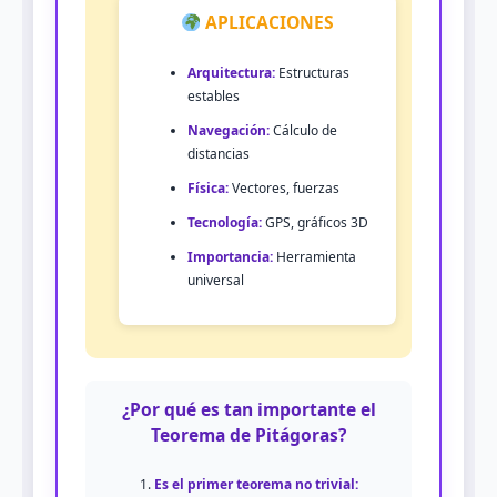
APLICACIONES
Arquitectura:
Estructuras
estables
Navegación:
Cálculo de
distancias
Física:
Vectores, fuerzas
Tecnología:
GPS, gráficos 3D
Importancia:
Herramienta
universal
¿Por qué es tan importante el
Teorema de Pitágoras?
Es el primer teorema no trivial: