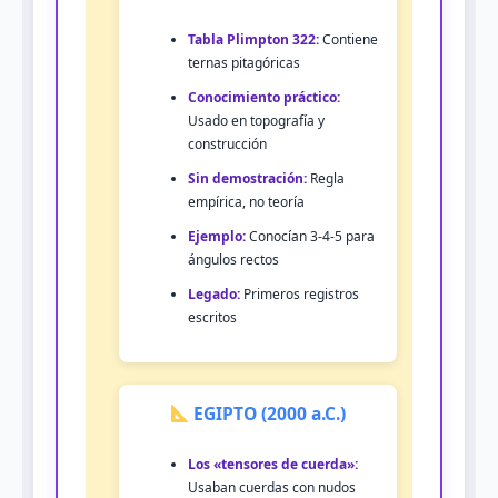
Tabla Plimpton 322:
Contiene
ternas pitagóricas
Conocimiento práctico:
Usado en topografía y
construcción
Sin demostración:
Regla
empírica, no teoría
Ejemplo:
Conocían 3-4-5 para
ángulos rectos
Legado:
Primeros registros
escritos
EGIPTO (2000 a.C.)
Los «tensores de cuerda»:
Usaban cuerdas con nudos