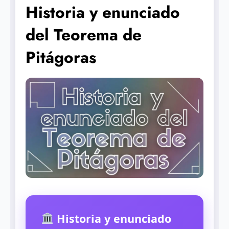
Historia y enunciado
del Teorema de
Pitágoras
Historia y enunciado