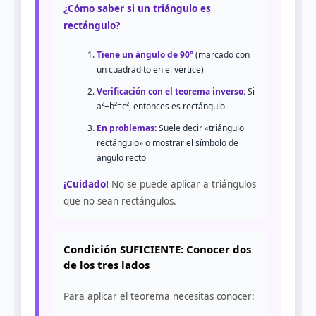
¿Cómo saber si un triángulo es
rectángulo?
Tiene un ángulo de 90°
(marcado con
un cuadradito en el vértice)
Verificación con el teorema inverso:
Si
a²+b²=c², entonces es rectángulo
En problemas:
Suele decir «triángulo
rectángulo» o mostrar el símbolo de
ángulo recto
¡Cuidado!
No se puede aplicar a triángulos
que no sean rectángulos.
Condición SUFICIENTE: Conocer dos
de los tres lados
Para aplicar el teorema necesitas conocer: