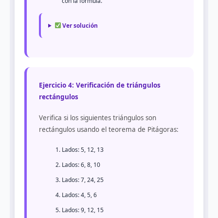
con la fórmula.
Ver solución
Ejercicio 4: Verificación de triángulos
rectángulos
Verifica si los siguientes triángulos son
rectángulos usando el teorema de Pitágoras:
Lados: 5, 12, 13
Lados: 6, 8, 10
Lados: 7, 24, 25
Lados: 4, 5, 6
Lados: 9, 12, 15