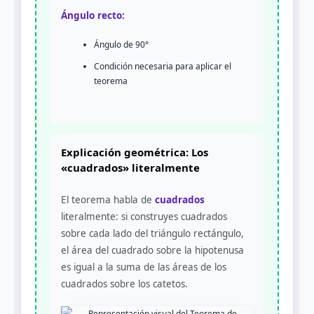
Ángulo recto:
Ángulo de 90°
Condición necesaria para aplicar el
teorema
Explicación geométrica: Los
«cuadrados» literalmente
El teorema habla de
cuadrados
literalmente: si construyes cuadrados
sobre cada lado del triángulo rectángulo,
el área del cuadrado sobre la hipotenusa
es igual a la suma de las áreas de los
cuadrados sobre los catetos.