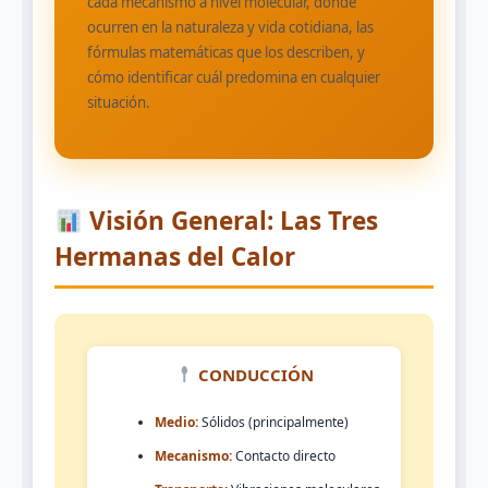
cada mecanismo a nivel molecular, dónde
ocurren en la naturaleza y vida cotidiana, las
fórmulas matemáticas que los describen, y
cómo identificar cuál predomina en cualquier
situación.
Visión General: Las Tres
Hermanas del Calor
CONDUCCIÓN
Medio:
Sólidos (principalmente)
Mecanismo:
Contacto directo