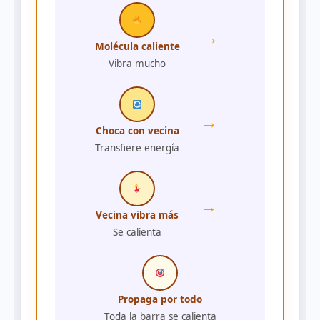
→
Molécula caliente
Vibra mucho
→
Choca con vecina
Transfiere energía
→
Vecina vibra más
Se calienta
Propaga por todo
Toda la barra se calienta