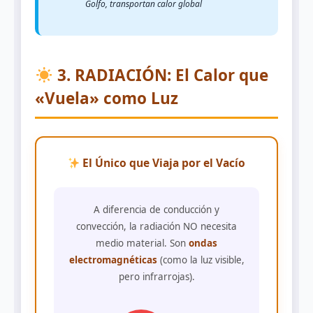
Golfo, transportan calor global
3. RADIACIÓN: El Calor que
«Vuela» como Luz
El Único que Viaja por el Vacío
A diferencia de conducción y
convección, la radiación NO necesita
medio material. Son
ondas
electromagnéticas
(como la luz visible,
pero infrarrojas).