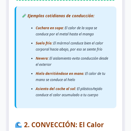
Ejemplos cotidianos de conducción:
Cuchara en sopa:
El calor de la sopa se
conduce por el metal hasta el mango
Suelo frío:
El mármol conduce bien el calor
corporal hacia abajo, por eso se siente frío
Nevera:
El aislamiento evita conducción desde
el exterior
Hielo derritiéndose en mano:
El calor de tu
mano se conduce al hielo
Asiento del coche al sol:
El plástico/tejido
conduce el calor acumulado a tu cuerpo
2. CONVECCIÓN: El Calor