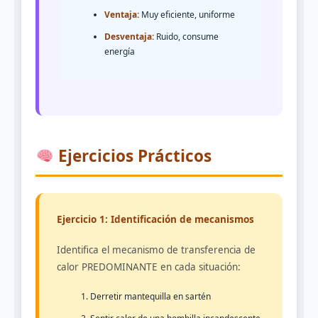
Ventaja:
Muy eficiente, uniforme
Desventaja:
Ruido, consume
energía
Ejercicios Prácticos
Ejercicio 1: Identificación de mecanismos
Identifica el mecanismo de transferencia de
calor PREDOMINANTE en cada situación:
Derretir mantequilla en sartén