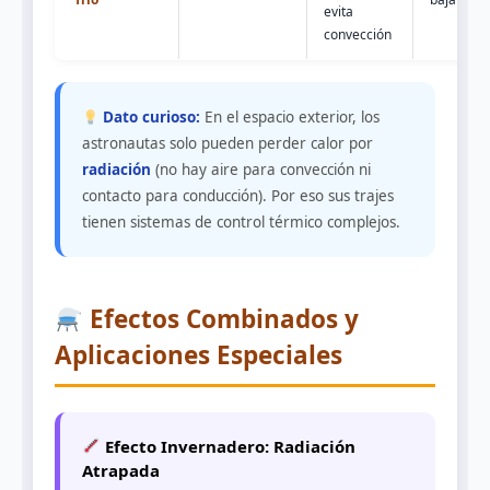
evita
convección
Dato curioso:
En el espacio exterior, los
astronautas solo pueden perder calor por
radiación
(no hay aire para convección ni
contacto para conducción). Por eso sus trajes
tienen sistemas de control térmico complejos.
Efectos Combinados y
Aplicaciones Especiales
Efecto Invernadero: Radiación
Atrapada