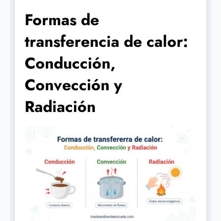
Formas de
transferencia de calor:
Conducción,
Convección y
Radiación