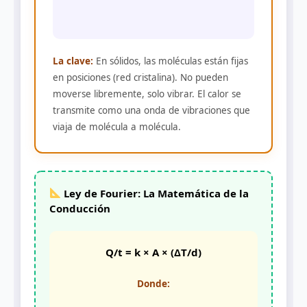
La clave:
En sólidos, las moléculas están fijas
en posiciones (red cristalina). No pueden
moverse libremente, solo vibrar. El calor se
transmite como una onda de vibraciones que
viaja de molécula a molécula.
Ley de Fourier: La Matemática de la
Conducción
Q/t = k × A × (ΔT/d)
Donde: