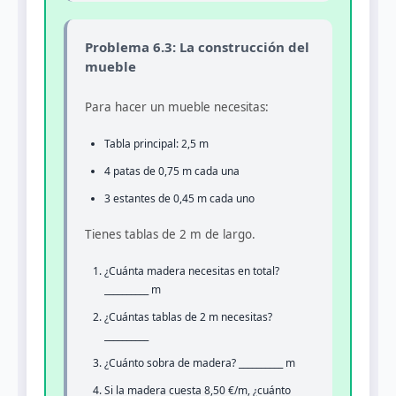
Problema 6.3: La construcción del
mueble
Para hacer un mueble necesitas:
Tabla principal: 2,5 m
4 patas de 0,75 m cada una
3 estantes de 0,45 m cada uno
Tienes tablas de 2 m de largo.
¿Cuánta madera necesitas en total?
__________ m
¿Cuántas tablas de 2 m necesitas?
__________
¿Cuánto sobra de madera? __________ m
Si la madera cuesta 8,50 €/m, ¿cuánto