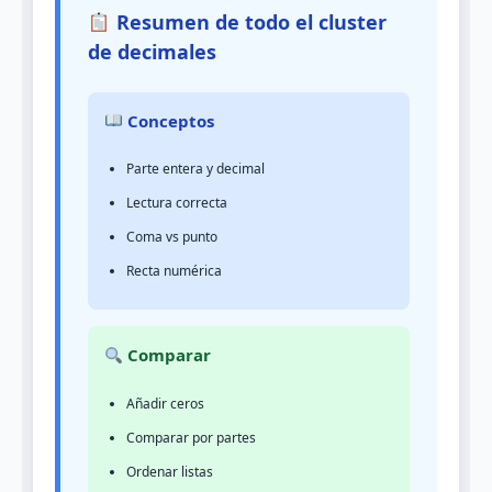
Resumen de todo el cluster
de decimales
Conceptos
Parte entera y decimal
Lectura correcta
Coma vs punto
Recta numérica
Comparar
Añadir ceros
Comparar por partes
Ordenar listas