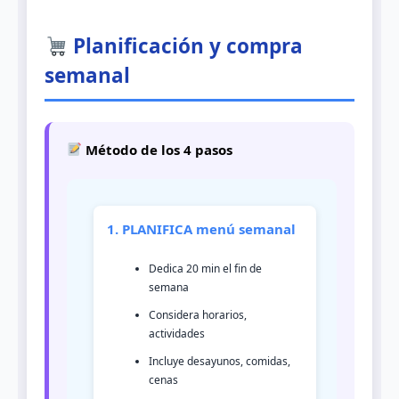
Planificación y compra
semanal
Método de los 4 pasos
1. PLANIFICA menú semanal
Dedica 20 min el fin de
semana
Considera horarios,
actividades
Incluye desayunos, comidas,
cenas