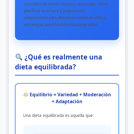
concretos de menús diarios y semanales; cómo
planificar la compra y preparación;
adaptaciones para diferentes estilos de vida; y
estrategias para mantenerla a largo plazo.
¿Qué es realmente una
dieta equilibrada?
Equilibrio = Variedad + Moderación
+ Adaptación
Una dieta equilibrada es aquella que: