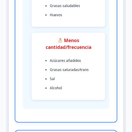
Grasas saludables
Huevos
Menos
cantidad/frecuencia
Azúcares añadidos
Grasas saturadas/trans
Sal
Alcohol