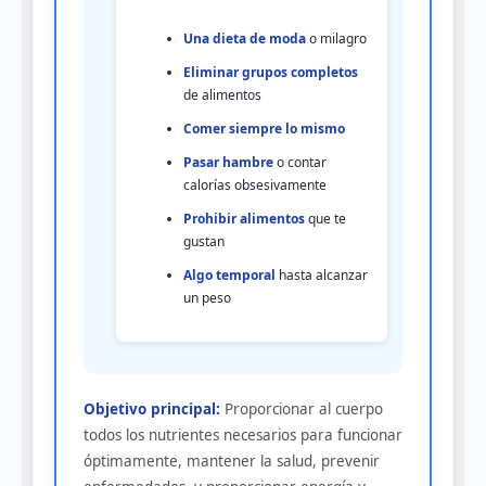
Una dieta de moda
o milagro
Eliminar grupos completos
de alimentos
Comer siempre lo mismo
Pasar hambre
o contar
calorías obsesivamente
Prohibir alimentos
que te
gustan
Algo temporal
hasta alcanzar
un peso
Objetivo principal:
Proporcionar al cuerpo
todos los nutrientes necesarios para funcionar
óptimamente, mantener la salud, prevenir