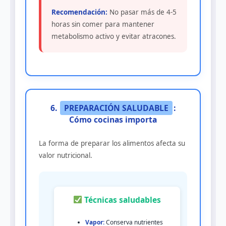
Recomendación:
No pasar más de 4-5
horas sin comer para mantener
metabolismo activo y evitar atracones.
6.
PREPARACIÓN SALUDABLE
:
Cómo cocinas importa
La forma de preparar los alimentos afecta su
valor nutricional.
Técnicas saludables
Vapor:
Conserva nutrientes