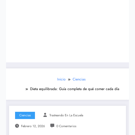
Inicio
Ciencias
Dieta equilibrada: Guía completa de qué comer cada día
Ciencias
Trasteando En La Escuela
Febrero 12, 2026
0 Comentarios