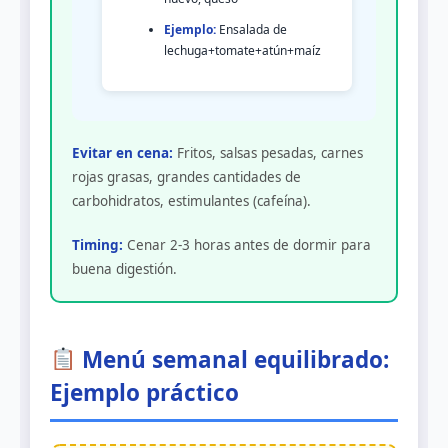
Ejemplo:
Ensalada de
lechuga+tomate+atún+maíz
Evitar en cena:
Fritos, salsas pesadas, carnes
rojas grasas, grandes cantidades de
carbohidratos, estimulantes (cafeína).
Timing:
Cenar 2-3 horas antes de dormir para
buena digestión.
Menú semanal equilibrado:
Ejemplo práctico