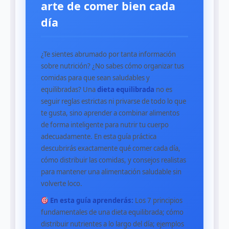
arte de comer bien cada
día
¿Te sientes abrumado por tanta información
sobre nutrición? ¿No sabes cómo organizar tus
comidas para que sean saludables y
equilibradas? Una
dieta equilibrada
no es
seguir reglas estrictas ni privarse de todo lo que
te gusta, sino aprender a combinar alimentos
de forma inteligente para nutrir tu cuerpo
adecuadamente. En esta guía práctica
descubrirás exactamente qué comer cada día,
cómo distribuir las comidas, y consejos realistas
para mantener una alimentación saludable sin
volverte loco.
En esta guía aprenderás:
Los 7 principios
fundamentales de una dieta equilibrada; cómo
distribuir nutrientes a lo largo del día; ejemplos