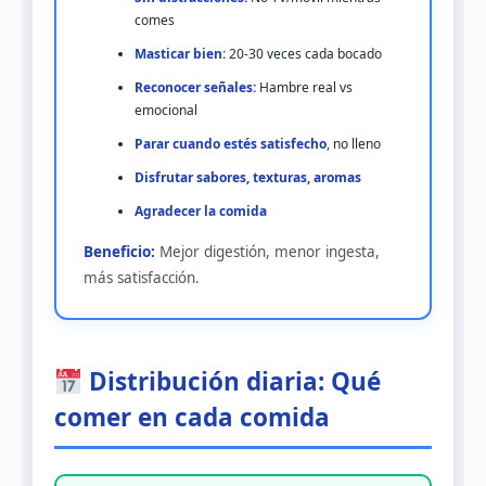
comes
Masticar bien:
20-30 veces cada bocado
Reconocer señales:
Hambre real vs
emocional
Parar cuando estés satisfecho
, no lleno
Disfrutar sabores, texturas, aromas
Agradecer la comida
Beneficio:
Mejor digestión, menor ingesta,
más satisfacción.
Distribución diaria: Qué
comer en cada comida