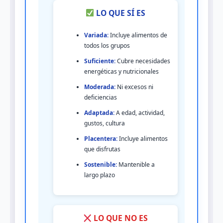
LO QUE SÍ ES
Variada:
Incluye alimentos de
todos los grupos
Suficiente:
Cubre necesidades
energéticas y nutricionales
Moderada:
Ni excesos ni
deficiencias
Adaptada:
A edad, actividad,
gustos, cultura
Placentera:
Incluye alimentos
que disfrutas
Sostenible:
Mantenible a
largo plazo
LO QUE NO ES