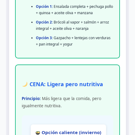
Opción 1:
Ensalada completa + pechuga pollo
+ quinoa + aceite oliva + manzana
Opción 2:
Brócoli al vapor + salmón + arroz
integral + aceite oliva + naranja
Opción 3:
Gazpacho + lentejas con verduras
+ pan integral + yogur
CENA: Ligera pero nutritiva
Principio:
Más ligera que la comida, pero
igualmente nutritiva.
Opción caliente (invierno)