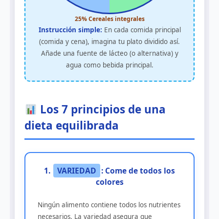
25% Cereales integrales
Instrucción simple:
En cada comida principal
(comida y cena), imagina tu plato dividido así.
Añade una fuente de lácteo (o alternativa) y
agua como bebida principal.
Los 7 principios de una
dieta equilibrada
1.
VARIEDAD
: Come de todos los
colores
Ningún alimento contiene todos los nutrientes
necesarios. La variedad asegura que