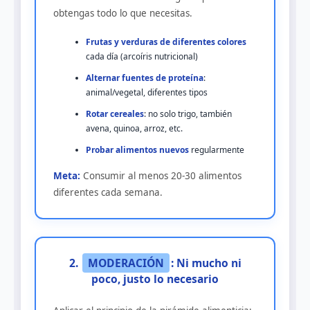
obtengas todo lo que necesitas.
Frutas y verduras de diferentes colores
cada día (arcoíris nutricional)
Alternar fuentes de proteína
:
animal/vegetal, diferentes tipos
Rotar cereales
: no solo trigo, también
avena, quinoa, arroz, etc.
Probar alimentos nuevos
regularmente
Meta:
Consumir al menos 20-30 alimentos
diferentes cada semana.
2.
MODERACIÓN
: Ni mucho ni
poco, justo lo necesario