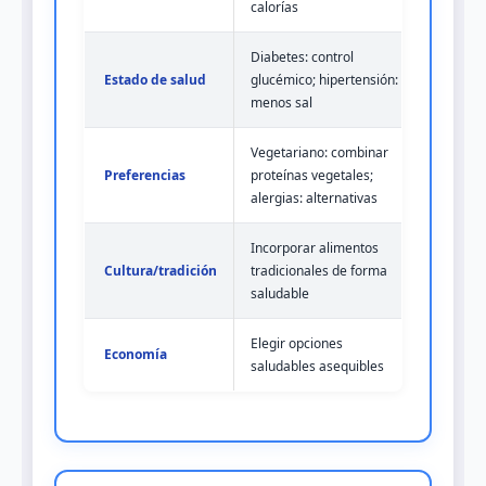
calorías
Diabetes: control
Estado de salud
glucémico; hipertensión:
menos sal
Vegetariano: combinar
Preferencias
proteínas vegetales;
alergias: alternativas
Incorporar alimentos
Cultura/tradición
tradicionales de forma
saludable
Elegir opciones
Economía
saludables asequibles