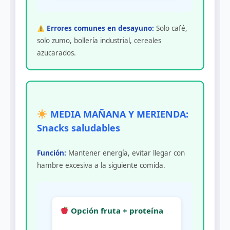
Errores comunes en desayuno:
Solo café,
solo zumo, bollería industrial, cereales
azucarados.
MEDIA MAÑANA Y MERIENDA:
Snacks saludables
Función:
Mantener energía, evitar llegar con
hambre excesiva a la siguiente comida.
Opción fruta + proteína