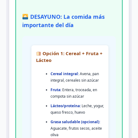
DESAYUNO: La comida más
importante del día
Opción 1: Cereal + Fruta +
Lácteo
Cereal integral:
Avena, pan
integral, cereales sin azúcar
Fruta:
Entera, troceada, en
compota sin azúcar
Lácteo/proteína:
Leche, yogur,
queso fresco, huevo
Grasa saludable (opcional):
Aguacate, frutos secos, aceite
oliva